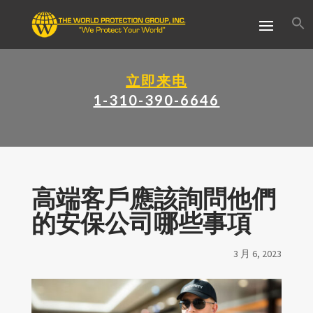
立即来电
1-310-390-6646
高端客戶應該詢問他們
的安保公司哪些事項
3 月 6, 2023