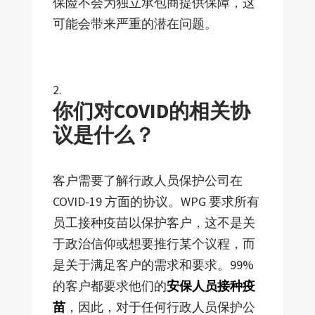
保险不会为独立承包商提供保障，这
可能会带来严重的潜在问题。
你们对
COVID
的相关协
议是什么？
客户需要了解行政人员保护公司在
COVID-19 方面的协议。WPG 要求所有
员工接种疫苗以保护客户，这不是关
于政治信仰或想要推行某个议程，而
是关于满足客户的需求和要求。99%
的客户都要求他们的
安保人员接种疫
苗
，因此，对于任何行政人员保护公