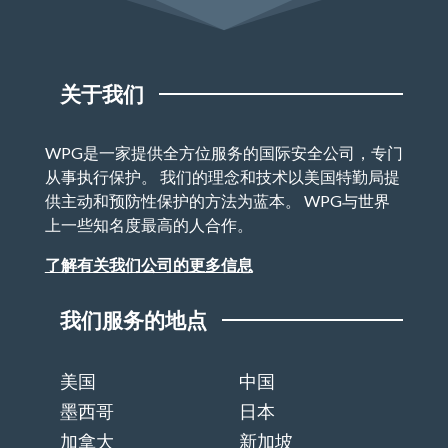
关于我们
WPG是一家提供全方位服务的国际安全公司，专门
从事执行保护。 我们的理念和技术以美国特勤局提
供主动和预防性保护的方法为蓝本。 WPG与世界
上一些知名度最高的人合作。
了解有关我们公司的更多信息
我们服务的地点
美国
中国
墨西哥
日本
加拿大
新加坡