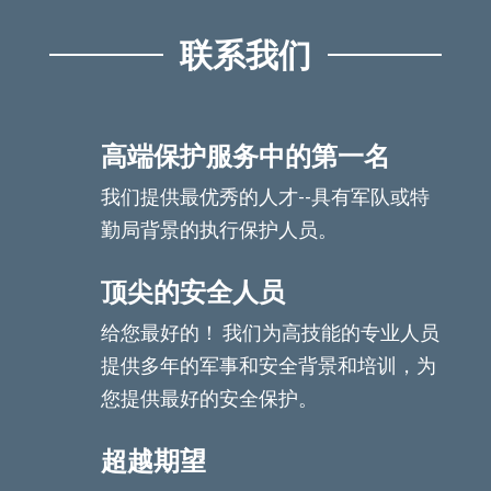
联系我们
高端保护服务中的第一名
我们提供最优秀的人才--具有军队或特
勤局背景的执行保护人员。
顶尖的安全人员
给您最好的！ 我们为高技能的专业人员
提供多年的军事和安全背景和培训，为
您提供最好的安全保护。
超越期望