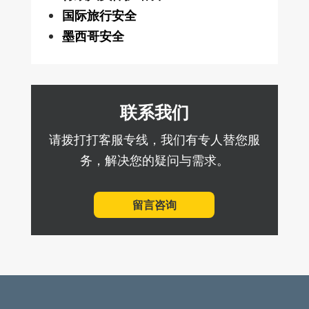
国际旅行安全
墨西哥安全
联系我们
请拨打打客服专线，我们有专人替您服
务，解决您的疑问与需求。
留言咨询