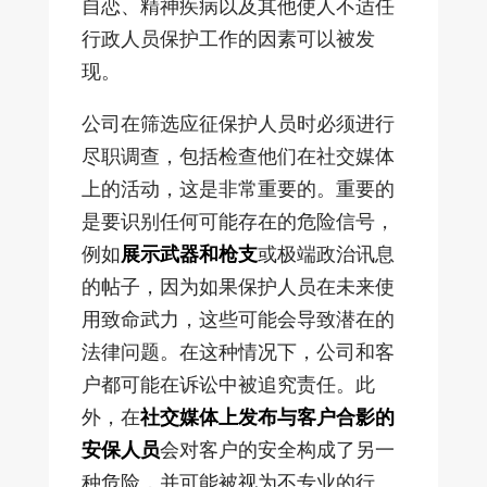
自恋、精神疾病以及其他使人不适任
行政人员保护工作的因素可以被发
现。
公司在筛选应征保护人员时必须进行
尽职调查，包括检查他们在社交媒体
上的活动，这是非常重要的。重要的
是要识别任何可能存在的危险信号，
例如
展示武器和枪支
或极端政治讯息
的帖子，因为如果保护人员在未来使
用致命武力，这些可能会导致潜在的
法律问题。在这种情况下，公司和客
户都可能在诉讼中被追究责任。此
外，在
社交媒体上发布与客户合影的
安保人员
会对客户的安全构成了另一
种危险，并可能被视为不专业的行