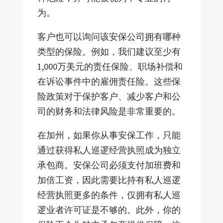
为。
客户也可以询问该安保公司拥有哪种
类型的保险。例如，我们建议至少有
1,000万美元的责任保险、职场补偿和
在诉讼事件中的雇佣责任险。这些保
险政策对于保护客户、减少客户和公
司的财务和法律风险是非常重要的。
在加州，如果你从事安保工作，只能
通过获得私人巡逻经营执照成为独立
承包商。安保公司必须支付加班费和
加倍工资，因此需要比持有私人巡逻
经营执照更多的条件，仅拥有私人巡
逻业者许可证是不够的。此外，你的