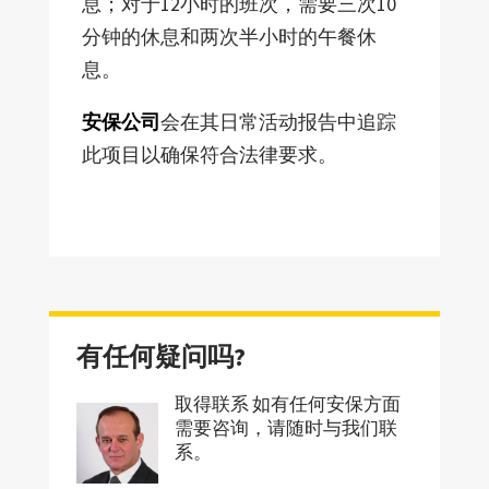
息；对于12小时的班次，需要三次10
分钟的休息和两次半小时的午餐休
息。
安保公司
会在其日常活动报告中追踪
此项目以确保符合法律要求。
有任何疑问吗?
取得联系 如有任何安保方面
需要咨询，请随时与我们联
系。