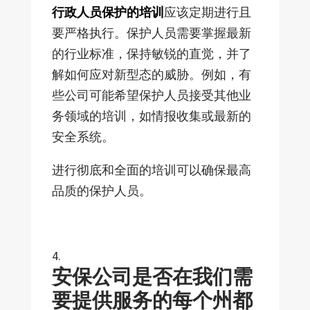
行政人员保护的培训
应该定期进行且
要严格执行。保护人员需要掌握最新
的行业标准，保持敏锐的直觉，并了
解如何应对新型态的威胁。例如，有
些公司可能希望保护人员接受其他业
务领域的培训，如情报收集或最新的
安全系统。
进行彻底和全面的培训可以确保最高
品质的保护人员。
安保公司是否在我们需
要提供服务的每个州都