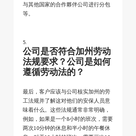
与其他国家的合作夥伴公司进行分包
等。
公司是否符合加州劳动
法规要求？公司是如何
遵循劳动法的？
最后，客户应该与公司核实加州的劳
工法规并了解这对他们的安保人员意
味着什么。这些法规通常非常明确，
例如，如果是一个8小时的班次，需要
两次10分钟的休息和半小时的午餐休