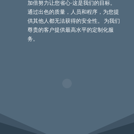
加倍努力让您省心-这是我们的目标。
通过出色的质量，人员和程序，为您提
供其他人都无法获得的安全性。 为我们
尊贵的客户提供最高水平的定制化服
务。