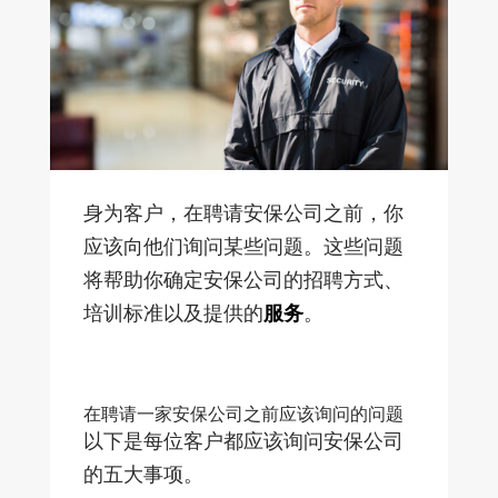
身为客户，在聘请安保公司之前，你
应该向他们询问某些问题。这些问题
将帮助你确定安保公司的招聘方式、
培训标准以及提供的
服务
。
在聘请一家安保公司之前应该询问的问题
以下是每位客户都应该询问安保公司
的五大事项。