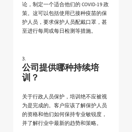
论，制定一个适合他们的 COVID-19 政
策。这可以包括使用已接种疫苗的保
护人员，要求保护人员配戴口罩，甚
至进行每周或每日检测等措施。
公司提供哪种持续培
训？
关于行政人员保护，培训绝不应被视
为是完成的。客户应该了解保护人员
的资格和他们如何保持专业敏锐度，
并了解行业中最新的趋势和策略。