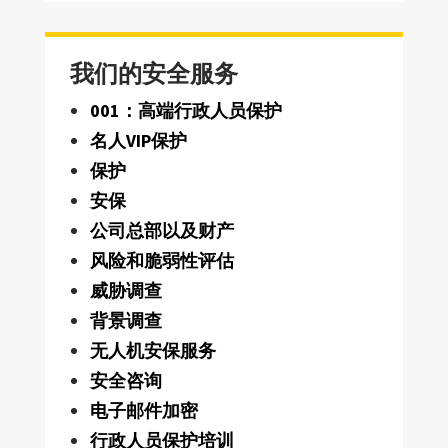
我们的安全服务
001：高端行政人员保护
名人VIP保护
保护
安保
公司总部以及财产
风险和脆弱性评估
威胁调查
背景调查
无人机安保服务
安全咨询
电子邮件加密
行政人员保护培训