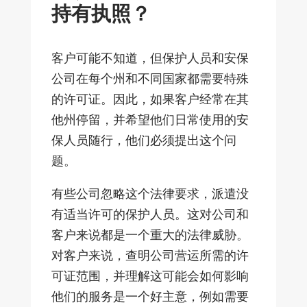
持有执照？
客户可能不知道，但保护人员和安保
公司在每个州和不同国家都需要特殊
的许可证。因此，如果客户经常在其
他州停留，并希望他们日常使用的安
保人员随行，他们必须提出这个问
题。
有些公司忽略这个法律要求，派遣没
有适当许可的保护人员。这对公司和
客户来说都是一个重大的法律威胁。
对客户来说，查明公司营运所需的许
可证范围，并理解这可能会如何影响
他们的服务是一个好主意，例如需要