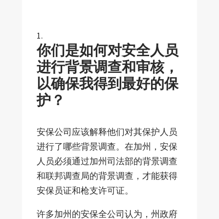
你们是如何对安全人员
进行背景调查和审核，
以确保我得到最好的保
护？
安保公司应该解释他们对其保护人员
进行了哪些背景调查。在加州，安保
人员必须通过加州司法部的背景调查
和联邦调查局的背景调查，才能获得
安保员证和枪支许可证。
许多加州的安保全公司认为，州政府