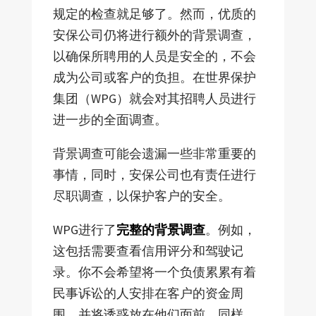
规定的检查就足够了。然而，优质的
安保公司仍将进行额外的背景调查，
以确保所聘用的人员是安全的，不会
成为公司或客户的负担。在世界保护
集团（WPG）就会对其招聘人员进行
进一步的全面调查。
背景调查可能会遗漏一些非常重要的
事情，同时，安保公司也有责任进行
尽职调查，以保护客户的安全。
WPG进行了
完整的背景调查
。例如，
这包括需要查看信用评分和驾驶记
录。你不会希望将一个负债累累有着
民事诉讼的人安排在客户的资金周
围，并将诱惑放在他们面前。同样