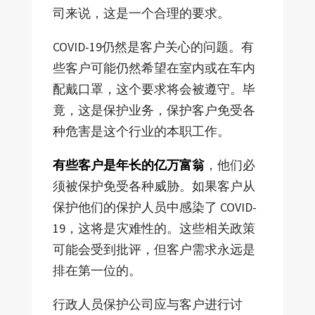
司来说，这是一个合理的要求。
COVID-19仍然是客户关心的问题。有
些客户可能仍然希望在室内或在车内
配戴口罩，这个要求将会被遵守。毕
竟，这是保护业务，保护客户免受各
种危害是这个行业的本职工作。
有些客户是年长的亿万富翁
，他们必
须被保护免受各种威胁。如果客户从
保护他们的保护人员中感染了 COVID-
19，这将是灾难性的。这些相关政策
可能会受到批评，但客户需求永远是
排在第一位的。
行政人员保护公司应与客户进行讨