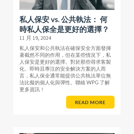
私人保安 vs. 公共執法： 何
時私人保全是更好的選擇？
11 月 19, 2024
私人保安和公共執法在確保安全方面發揮
著截然不同的作用，但在某些情況下，私
人保安是更好的選擇。對於那些尋求客製
化、即時且專注的安全解決方案的人而
言，私人保全通常能提供公共執法單位無
法比擬的個人化與彈性。聯絡 WPG 了解
更多資訊！
READ MORE