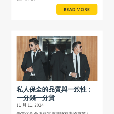
READ MORE
私人保全的品質與一致性：
一分錢一分貨
11 月 11, 2024
優質的保全服務需要訓練有素的專業人