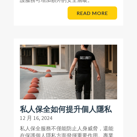
READ MORE
私人保全如何提升個人隱私
12 月 16, 2024
私人保全服務不僅能防止人身威脅，還能
在保護個人隱私方面發揮重要作用。專業