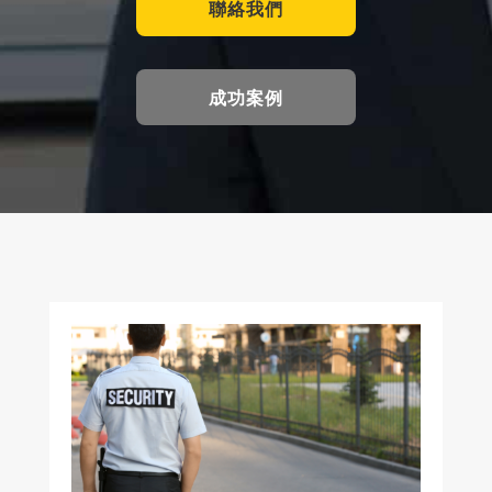
聯絡我們
成功案例