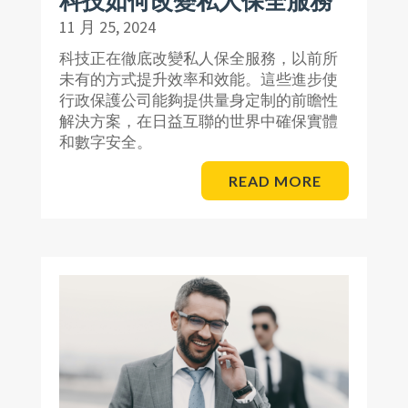
11 月 25, 2024
科技正在徹底改變私人保全服務，以前所
未有的方式提升效率和效能。這些進步使
行政保護公司能夠提供量身定制的前瞻性
解決方案，在日益互聯的世界中確保實體
和數字安全。
READ MORE