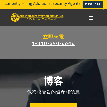
Currently Hiring Additional Security Agents
VIEW JOBS
立即來電
1-310-390-6646
博客
保護您寶貴的資產和信息