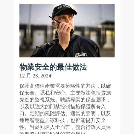
物業安全的最佳做法
12 月 23, 2024
保護高價值產業需要策略性的方法，以確
保安全、隱私和安心。主要做法包括實施
先進的監視系統、聘請專業的保全團隊，
以及以強大的門禁控制措施保護所有入
口。定期的風險評估、適當的照明，以及
運用智慧型居家科技，也都能提升安全
性。對於知名人士而言，整合行政人員保
護服務可增加額外的安全層級。