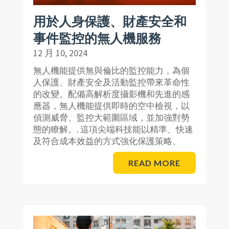
用於人身保護、財產安全和
事件監控的無人機服務
12 月 10, 2024
無人機能提供無與倫比的監控能力，為個
人保護、財產安全及活動監控帶來革命性
的改變。配備高解析度攝影機和先進的感
應器，無人機能提供即時的空中檢視，以
偵測威脅、監控大範圍區域，並加強對勢
態的瞭解。. 這項尖端科技能以精準、快速
及符合成本效益的方式強化保護策略、
READ MORE