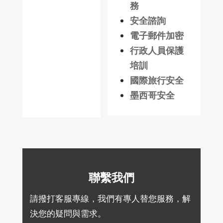
務
安全諮詢
電子郵件加密
行政人員保護
培訓
國際旅行安全
墨西哥安全
聯繫我們
請撥打客服專線，我們有專人替您服務，解
決您的疑問與需求。