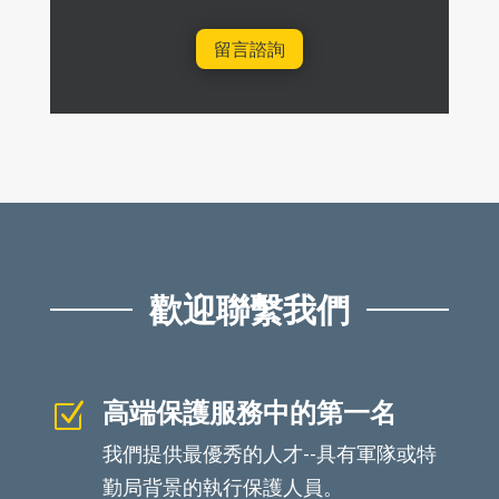
留言諮詢
歡迎聯繫我們
高端保護服務中的第一名
Z
我們提供最優秀的人才--具有軍隊或特
勤局背景的執行保護人員。