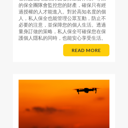
的保全團隊會監控您的財產，確保只有經
過授權的人才能進入。對於高知名度的個
人，私人保全也能管理公眾互動，防止不
必要的注意，並保障您的個人生活。透過
量身訂做的策略，私人保全可確保您在保
護個人隱私的同時，也能安心享受生活。
READ MORE