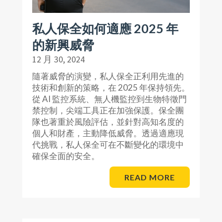
私人保全如何適應 2025 年
的新興威脅
12 月 30, 2024
隨著威脅的演變，私人保全正利用先進的
技術和創新的策略，在 2025 年保持領先。
從 AI 監控系統、無人機監控到生物特徵門
禁控制，尖端工具正在加強保護。保全團
隊也著重於風險評估，並針對高知名度的
個人和財產，主動降低威脅。透過適應現
代挑戰，私人保全可在不斷變化的環境中
確保全面的安全。
READ MORE