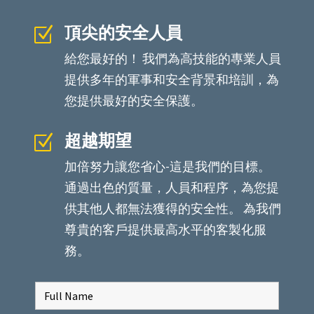
頂尖的安全人員
Z
給您最好的！ 我們為高技能的專業人員
提供多年的軍事和安全背景和培訓，為
您提供最好的安全保護。
超越期望
Z
加倍努力讓您省心-這是我們的目標。
通過出色的質量，人員和程序，為您提
供其他人都無法獲得的安全性。 為我們
尊貴的客戶提供最高水平的客製化服
務。