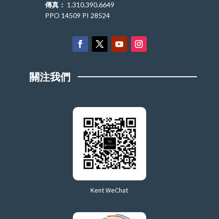
傳真：
1.310.390.6649
PPO 14509 PI 28524
關注我們
Kent WeChat