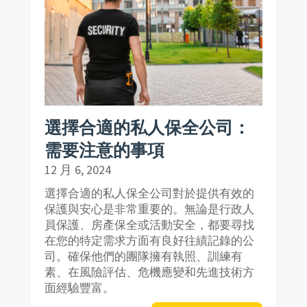
選擇合適的私人保全公司：
需要注意的事項
12 月 6, 2024
選擇合適的私人保全公司對於提供有效的
保護與安心是非常重要的。無論是行政人
員保護、房產保全或活動安全，都要尋找
在您的特定需求方面有良好往績記錄的公
司。確保他們的團隊擁有執照、訓練有
素、在風險評估、危機應變和先進技術方
面經驗豐富。