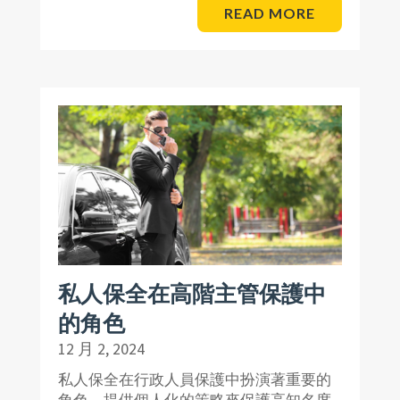
READ MORE
私人保全在高階主管保護中
的角色
12 月 2, 2024
私人保全在行政人員保護中扮演著重要的
角色，提供個人化的策略來保護高知名度