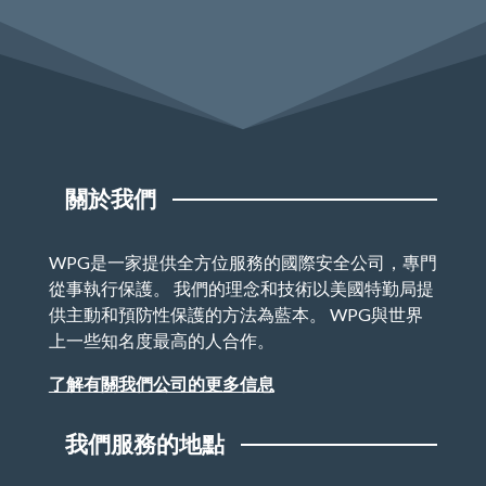
關於我們
WPG是一家提供全方位服務的國際安全公司，專門
從事執行保護。 我們的理念和技術以美國特勤局提
供主動和預防性保護的方法為藍本。 WPG與世界
上一些知名度最高的人合作。
了解有關我們公司的更多信息
我們服務的地點