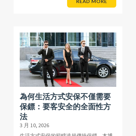
READ MORE
為何生活方式安保不僅需要
保鏢：要客安全的全面性方
法
3 月 10, 2026
生活方式安保的範疇遠超傳統保鏢。本博