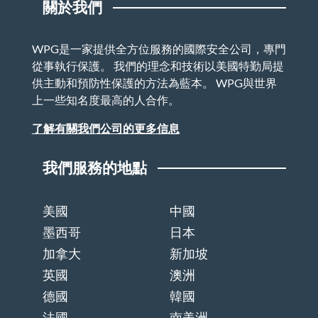
關於我們
WPG是一家提供全方位服務的國際安全公司，專門
從事執行保護。 我們的理念和技術以美國特勤局提
供主動和預防性保護的方法為藍本。 WPG與世界
上一些知名度最高的人合作。
了解有關我們公司的更多信息
我們服務的地點
美國
中國
墨西哥
日本
加拿大
新加坡
英國
澳洲
德國
韓國
法國
南美洲