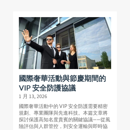
國際奢華活動與節慶期間的
VIP 安全防護協議
1 月 13, 2026
國際奢華活動中的 VIP 安全防護需要精密
規劃、專業團隊與先進科技。本篇文章將
探討保護高知名度貴賓的關鍵協議——從風
險評估與人群管控，到安全運輸與即時協