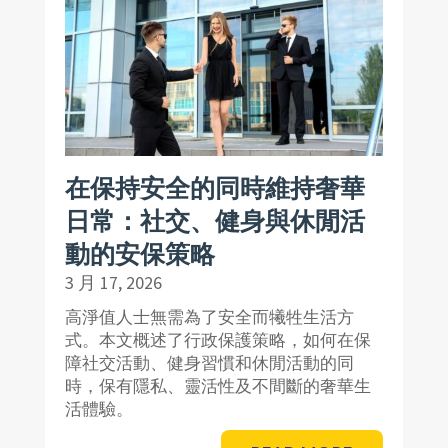
在保持安全的同時維持奢華
日常：社交、健身與休閒活
動的安保策略
3 月 17, 2026
高淨值人士無需為了安全而犧牲生活方
式。本文概述了行政保護策略，如何在保
障社交活動、健身習慣和休閒活動的同
時，保有隱私、靈活性及不間斷的奢華生
活體驗。