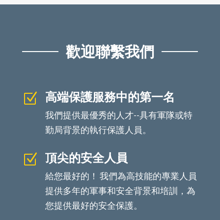
歡迎聯繫我們
高端保護服務中的第一名
Z
我們提供最優秀的人才--具有軍隊或特
勤局背景的執行保護人員。
頂尖的安全人員
Z
給您最好的！ 我們為高技能的專業人員
提供多年的軍事和安全背景和培訓，為
您提供最好的安全保護。