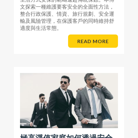
文探索一種維護要客安全的全面性方法，
整合行政保護、情資、旅行規劃、安全運
輸及風險管理，在保護客戶的同時維持舒
適度與生活常態。
READ MORE
極高淨值家庭如何透過安全