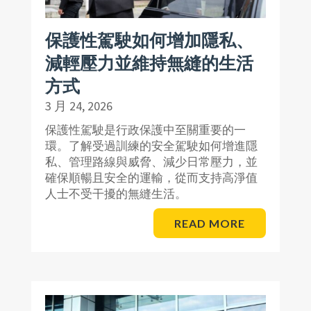
保護性駕駛如何增加隱私、
減輕壓力並維持無縫的生活
方式
3 月 24, 2026
保護性駕駛是行政保護中至關重要的一
環。了解受過訓練的安全駕駛如何增進隱
私、管理路線與威脅、減少日常壓力，並
確保順暢且安全的運輸，從而支持高淨值
人士不受干擾的無縫生活。
READ MORE