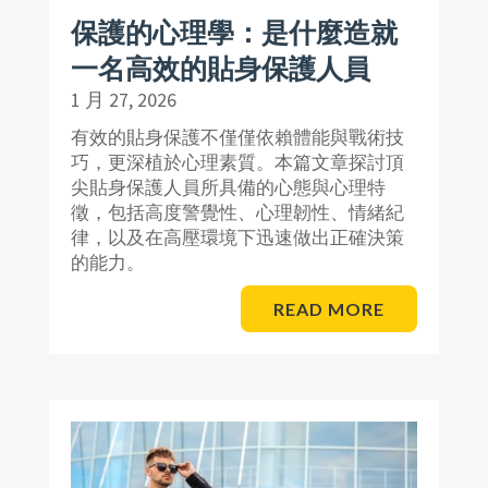
保護的心理學：是什麼造就
一名高效的貼身保護人員
1 月 27, 2026
有效的貼身保護不僅僅依賴體能與戰術技
巧，更深植於心理素質。本篇文章探討頂
尖貼身保護人員所具備的心態與心理特
徵，包括高度警覺性、心理韌性、情緒紀
律，以及在高壓環境下迅速做出正確決策
的能力。
READ MORE