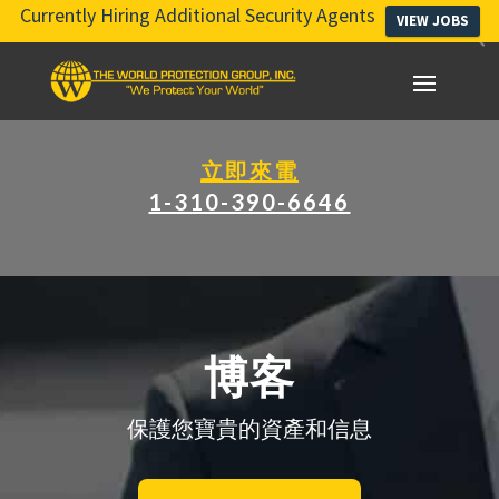
Currently Hiring Additional Security Agents
VIEW JOBS
立即來電
1-310-390-6646
博客
保護您寶貴的資產和信息