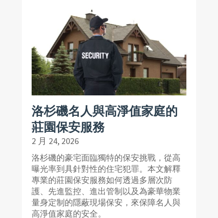
洛杉磯名人與高淨值家庭的
莊園保安服務
2 月 24, 2026
洛杉磯的豪宅面臨獨特的保安挑戰，從高
曝光率到具針對性的住宅犯罪。本文解釋
專業的莊園保安服務如何透過多層次防
護、先進監控、進出管制以及為豪華物業
量身定制的隱蔽現場保安，來保障名人與
高淨值家庭的安全。