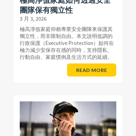
團隊保有獨立性
3 月 3, 2026
極高淨值家庭仰賴專業安全團隊來保護其
獨立性，而非限制自由。本文說明低調的
行政保護（Executive Protection）如何在
極力減少安保存在感的同時，支持隱私、
行動自由、家庭慣例及生活方式的延續。
READ MORE