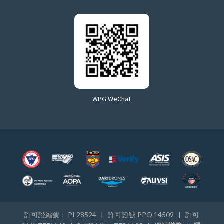
WPG WeChat
許可證編號： PI 28524 | 許可證號 PPO 14509 | 許可