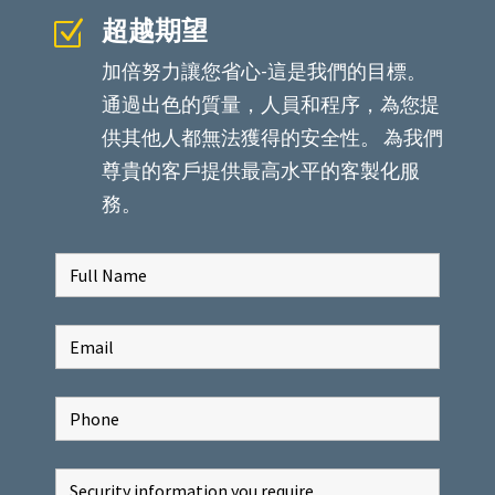
超越期望
Z
加倍努力讓您省心-這是我們的目標。
通過出色的質量，人員和程序，為您提
供其他人都無法獲得的安全性。 為我們
尊貴的客戶提供最高水平的客製化服
務。