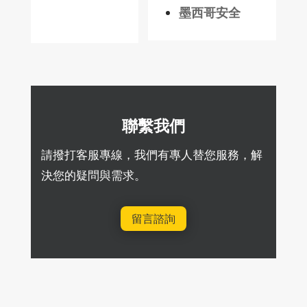
墨西哥安全
聯繫我們
請撥打客服專線，我們有專人替您服務，解
決您的疑問與需求。
留言諮詢