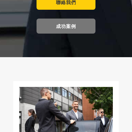
聯絡我們
成功案例