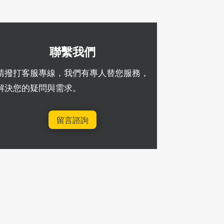
聯繫我們
請撥打客服專線，我們有專人替您服務，
解決您的疑問與需求。
留言諮詢