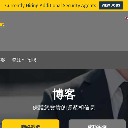
Currently Hiring Additional Security Agents
VIEW JOBS
博客
資源
招聘
博客
保護您寶貴的資產和信息
聯絡我們
成功案例