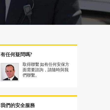
有任何疑問嗎?
取得聯繫 如有任何安保方
面需要諮詢，請隨時與我
們聯繫。
我們的安全服務