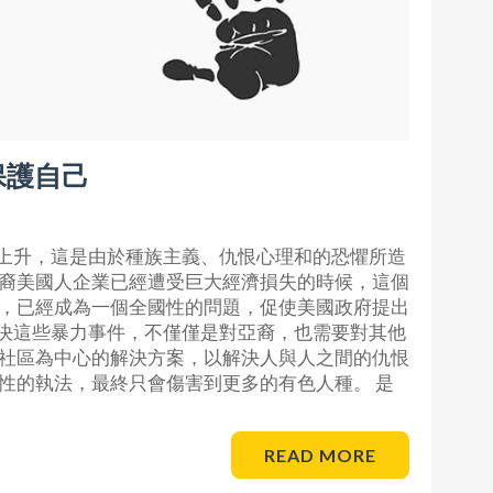
保護自己
上升，這是由於種族主義、仇恨心理和的恐懼所造
亞裔美國人企業已經遭受巨大經濟損失的時候，這個
重，已經成為一個全國性的問題，促使美國政府提出
決這些暴力事件，不僅僅是對亞裔，也需要對其他
以社區為中心的解決方案，以解決人與人之間的仇恨
性的執法，最終只會傷害到更多的有色人種。 是
READ MORE