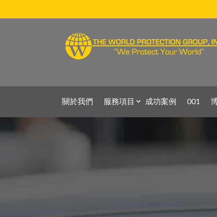
關於我們
服務項目
成功案例
001