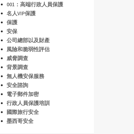
001：高端行政人員保護
名人VIP保護
保護
安保
公司總部以及財產
風險和脆弱性評估
威脅調查
背景調查
無人機安保服務
安全諮詢
電子郵件加密
行政人員保護培訓
國際旅行安全
墨西哥安全