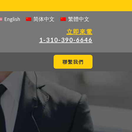
English
简体中文
繁體中文
立即來電
1-310-390-6646
聯繫我們