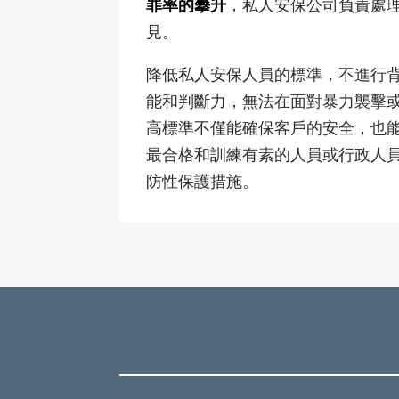
罪率的攀升
，私人安保公司負責處
見。
降低私人安保人員的標準，不進行
能和判斷力，無法在面對暴力襲擊
高標準不僅能確保客戶的安全，也能
最合格和訓練有素的人員或行政人
防性保護措施。