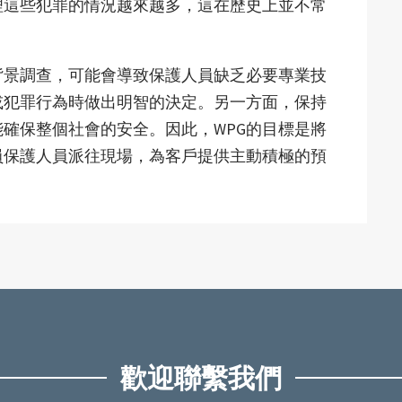
理這些犯罪的情況越來越多，這在歷史上並不常
背景調查，可能會導致保護人員缺乏必要專業技
或犯罪行為時做出明智的決定。另一方面，保持
確保整個社會的安全。因此，WPG的目標是將
員保護人員派往現場，為客戶提供主動積極的預
歡迎聯繫我們