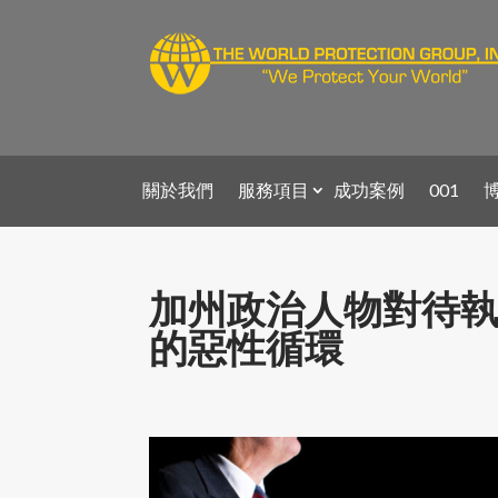
關於我們
服務項目
成功案例
001
加州政治人物對待
的惡性循環