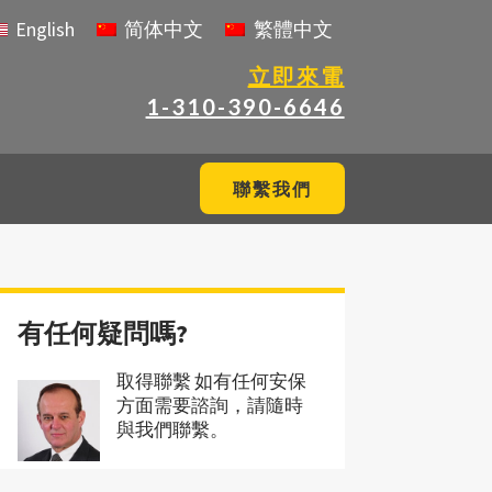
English
简体中文
繁體中文
立即來電
1-310-390-6646
聯繫我們
有任何疑問嗎?
取得聯繫 如有任何安保
方面需要諮詢，請隨時
與我們聯繫。