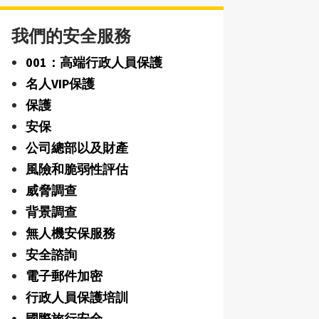
我們的安全服務
001：高端行政人員保護
名人VIP保護
保護
安保
公司總部以及財產
風險和脆弱性評估
威脅調查
背景調查
無人機安保服務
安全諮詢
電子郵件加密
行政人員保護培訓
國際旅行安全