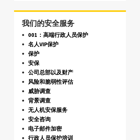
我们的安全服务
001：高端行政人员保护
名人VIP保护
保护
安保
公司总部以及财产
风险和脆弱性评估
威胁调查
背景调查
无人机安保服务
安全咨询
电子邮件加密
行政人员保护培训