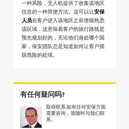
一种风险，无人机提供了收集该地区
信息的一种简便方法。这可以让
安保
人员
在客户进入该地区之前便能熟悉
该区域，这意味着客户的旅行路线是
预先规划好的，无论他们身处哪个国
家，保安团队总是知道如何让客户摆
脱危险的处境。
有任何疑问吗?
取得联系 如有任何安保方面
需要咨询，请随时与我们联
系。