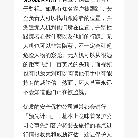
于监视。如果有知名客户被跟踪，安
全负责人可以找出跟踪者的位置，并
派遣无人机到他们所在位置，并监控
跟踪者在做什麽以及他们的行踪。无
人机也可以非常隐蔽，不一定会引起
危险人物的察觉。无人机可以从很远
的距离飞到一百英尺的头顶，而视频
也可以放大到可以阅读他们手中可能
持有的威胁信。然而，坏人甚至永远
不会知道他们正在被监视。
优质的安全保护公司通常都会进行
「预先计画」，基本上意味着保护公
司会事先到客户将要去旅行的地点进
行情报收集和威胁评估。这让保护人