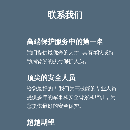
联系我们
高端保护服务中的第一名
我们提供最优秀的人才--具有军队或特
勤局背景的执行保护人员。
顶尖的安全人员
给您最好的！ 我们为高技能的专业人员
提供多年的军事和安全背景和培训，为
您提供最好的安全保护。
超越期望