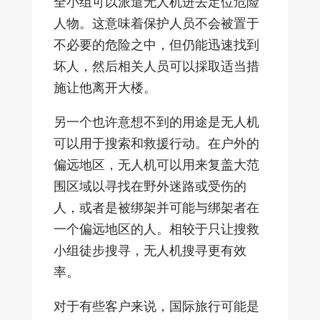
全小组可以派遣无人机进去定位危险
人物。这意味着保护人员不会被置于
不必要的危险之中，但仍能迅速找到
坏人，然后相关人员可以採取适当措
施让他离开大楼。
另一个也许意想不到的用途是无人机
可以用于搜索和救援行动。在户外的
偏远地区，无人机可以用来复盖大范
围区域以寻找在野外迷路或受伤的
人，或者是被绑架并可能与绑架者在
一个偏远地区的人。相较于只让搜救
小组徒步搜寻，无人机搜寻更有效
率。
对于有些客户来说，国际旅行可能是