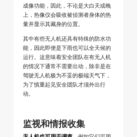
成像功能，因此，不论是大白天或晚
上，热像仪会吸收被侦测者身体的热
量并显示其藏身的位置。
其中有些无人机还具有特殊的防水功
能，因此即便是下雨也可以全天候的
运行。这意味着安全团队在有无人机
的情况下通常不需要出动，除非是在
驾驶无人机极为不妥的极端天气下，
为了慎重起见安全团队才须外出行
动。
监视和情报收集
无人机也可用于调查
，例如它们可用