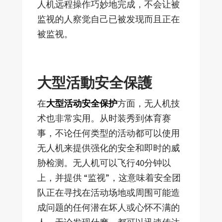
人机远程操作巧妙地完成，不会让被
监视的人察觉自己已被发现而且正在
被监视。
大型活動安全保護
在
大型活动安全保护
方面，无人机技
术也非常实用。从时装秀到体育赛
事，不论任何类型的活动都可以使用
无人机来提供强化的安全和即时的威
胁检测。无人机可以飞行40分钟以
上，并提供 “监视”，这意味着安全团
队正在寻找在活动场地或周围可能造
成问题的任何潜在坏人或心怀不满的