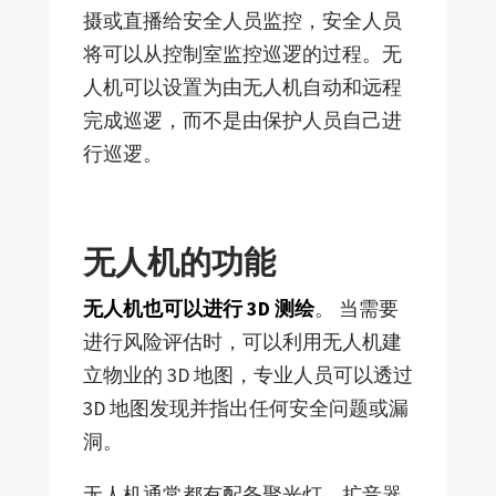
摄或直播给安全人员监控，安全人员
将可以从控制室监控巡逻的过程。无
人机可以设置为由无人机自动和远程
完成巡逻，而不是由保护人员自己进
行巡逻。
无人机的功能
无人机也可以进行 3D 测绘
。 当需要
进行风险评估时，可以利用无人机建
立物业的 3D 地图，专业人员可以透过
3D 地图发现并指出任何安全问题或漏
洞。
无人机通常都有配备聚光灯、扩音器