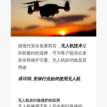
就现代安全发展而言，
无人机技术
是
目前最好的选择，可为客户提供众多
安全和保护方案。无人机的功效及其
用途:
请详阅
:
安保行业如何使用无人机
无人机在行政保护的应用
无人机被用于私人安全和行政保护。