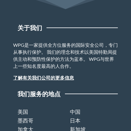
关于我们
WPG是一家提供全方位服务的国际安全公司，专门
从事执行保护。 我们的理念和技术以美国特勤局提
供主动和预防性保护的方法为蓝本。 WPG与世界
上一些知名度最高的人合作。
了解有关我们公司的更多信息
我们服务的地点
美国
中国
墨西哥
日本
加拿大
新加坡