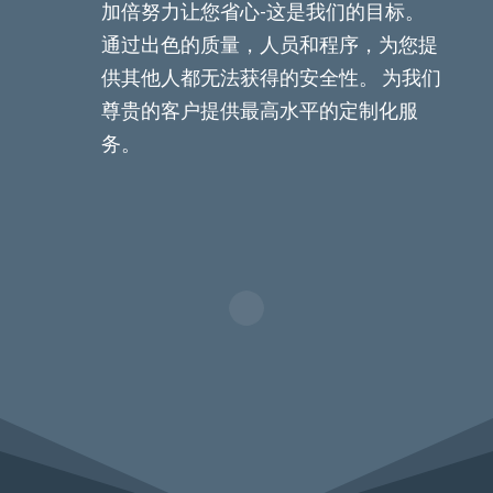
加倍努力让您省心-这是我们的目标。
通过出色的质量，人员和程序，为您提
供其他人都无法获得的安全性。 为我们
尊贵的客户提供最高水平的定制化服
务。