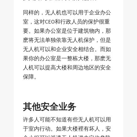
同样的，无人机也可以用于企业办公
室，这对CEO和行政人员的保护很重
要。如果办公室是位于建筑物内，那
麽将无法单独依靠无人机保护，但是
无人机可以和企业安全相结合。而如
果你的办公室是一整栋大楼，那麽无
人机可以提高大楼和周边地区的安全
保障。
其他安全业务
许多人可能不知道有些无人机可以用
于室内行动。如果大楼裡有坏人，安