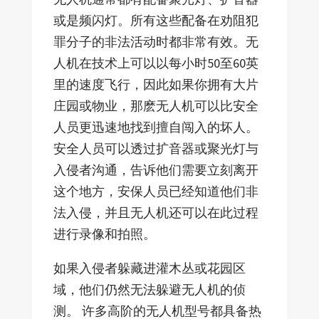
或是频闪灯。所有这些配备在劝阻犯
罪分子的非法活动时都非常有效。无
人机在技术上可以以每小时50至60英
里的速度飞行，因此如果你拥有大片
庄园或物业，那麽无人机可以比安全
人员更迅速地找到擅自闯入的坏人。
安全人员可以透过扩音器或聚光灯与
入侵者沟通，告诉他们需要立刻离开
这个地方，安保人员已经知道他们非
法入侵，并且无人机还可以在此过程
进行录像和拍照。
如果入侵者躲藏进灌木丛或花园区
域，他们仍然无法躲避无人机的侦
测。 许多高阶的无人机型号都具备热