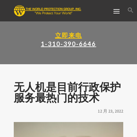
立即来电
1-310-390-6646
无人机是目前行政保护
服务最热门的技术
12 月 23, 2022