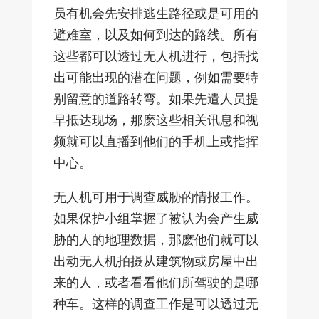
员有机会先安排逃生路径或是可用的
避难室，以及如何到达的路线。所有
这些都可以透过无人机进行，包括找
出可能出现的潜在问题，例如需要特
别留意的道路转弯。如果先遣人员提
早抵达现场，那麽这些相关讯息和视
频就可以直播到他们的手机上或指挥
中心。
无人机可用于调查威胁的情报工作。
如果保护小组掌握了被认为会产生威
胁的人的地理数据，那麽他们就可以
出动无人机拍摄从建筑物或房屋中出
来的人，或者看看他们所驾驶的是哪
种车。这样的调查工作是可以透过无