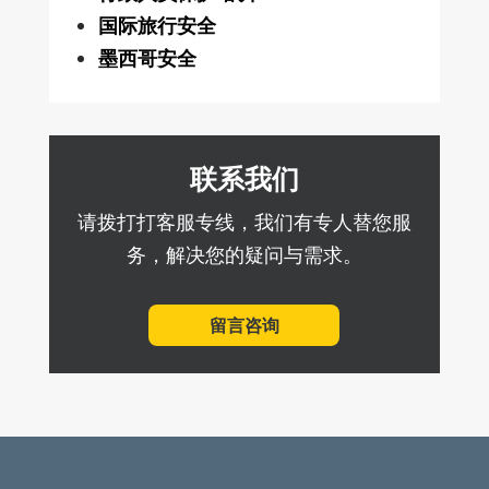
国际旅行安全
墨西哥安全
联系我们
请拨打打客服专线，我们有专人替您服
务，解决您的疑问与需求。
留言咨询