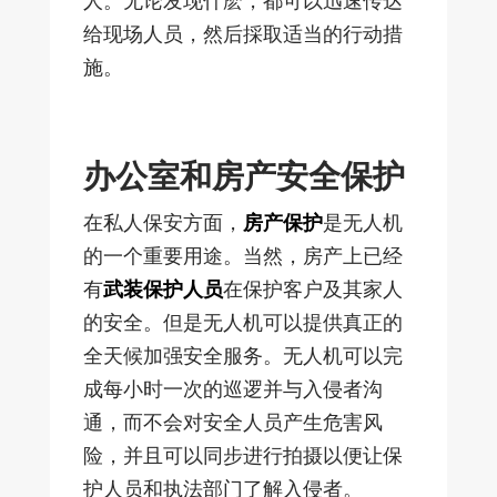
人。无论发现什麽，都可以迅速传达
给现场人员，然后採取适当的行动措
施。
办公室和房产安全保护
在私人保安方面，
房产保护
是无人机
的一个重要用途。当然，房产上已经
有
武装保护人员
在保护客户及其家人
的安全。但是无人机可以提供真正的
全天候加强安全服务。无人机可以完
成每小时一次的巡逻并与入侵者沟
通，而不会对安全人员产生危害风
险，并且可以同步进行拍摄以便让保
护人员和执法部门了解入侵者。