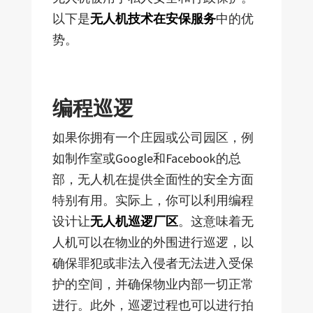
以下是
无人机技术在安保服务
中的优
势。
编程巡逻
如果你拥有一个庄园或公司园区，例
如制作室或Google和Facebook的总
部，无人机在提供全面性的安全方面
特别有用。实际上，你可以利用编程
设计让
无人机巡逻厂区
。这意味着无
人机可以在物业的外围进行巡逻，以
确保罪犯或非法入侵者无法进入受保
护的空间，并确保物业内部一切正常
进行。此外，巡逻过程也可以进行拍