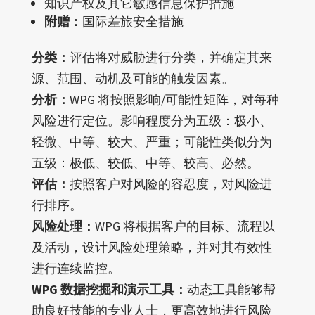
知识产权及其它敏感信息保护措施
附赠：
国际差旅安全措施
分类：
评估将对威胁进行分类，并确定其来
源、范围、动机及可能的触发因素。
分析：
WPG 将按照影响/可能性矩阵，对每种
风险进行定位。影响程度分为五级：极小、
轻微、中等、较大、严重；可能性类似分为
五级：极低、较低、中等、较高、必然。
评估：
按照客户对风险的容忍度，对风险进
行排序。
风险处理：
WPG 将根据客户的目标、流程以
及活动，设计风险处理策略，并对其有效性
进行连续监控。
WPG 数据挖掘和演示工具：
动态工具能够帮
助良好技能的专业人士，更高效地进行风险