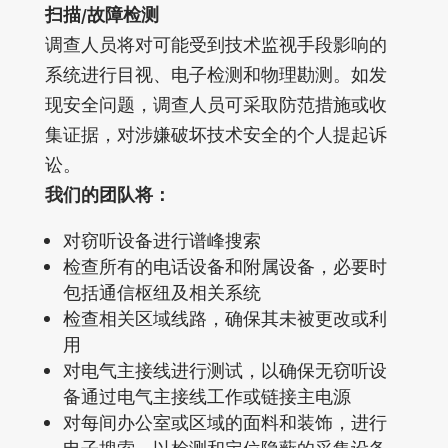
扫描/故障检测
调查人员将对可能受到技术监视手段影响的
系统进行目视、电子检测和物理勘测。如发
现安全问题，调查人员可采取防范措施或收
集证据，对涉嫌破坏技术安全的个人提起诉
讼。
我们的团队将：
对窃听设备进行谱峰搜索
检查所有的电话设备和附属设备，必要时
包括通信枢纽及相关系统
检查相关区域线路，确保其未被更改或利
用
对电气主接线进行测试，以确保无窃听设
备通过电气主接线工作或链接主电源
对每间办公室或区域的面料和装饰，进行