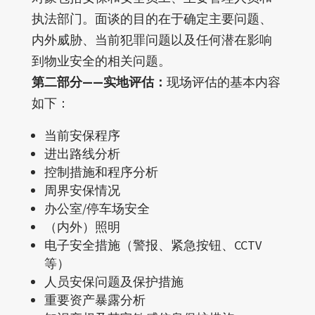
执法部门。面谈的目的在于确定主要问题、
内外威胁、当前犯罪问题以及任何潜在影响
到物业安全的相关问题。
第二部分——实地评估：
现场评估的基本内容
如下：
当前安保程序
进出路线分析
控制措施和程序分析
周界安保情况
办公室/停车场安全
（内外）照明
电子安全措施（警报、紧急按钮、CCTV
等）
人员安保问题及保护措施
重要资产暴露分析