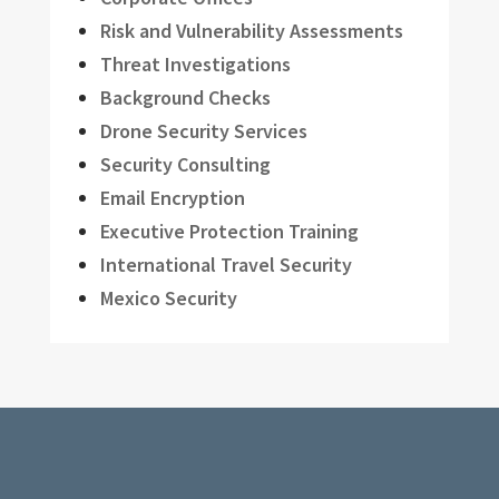
Risk and Vulnerability Assessments
Threat Investigations
Background Checks
Drone Security Services
Security Consulting
Email Encryption
Executive Protection Training
International Travel Security
Mexico Security