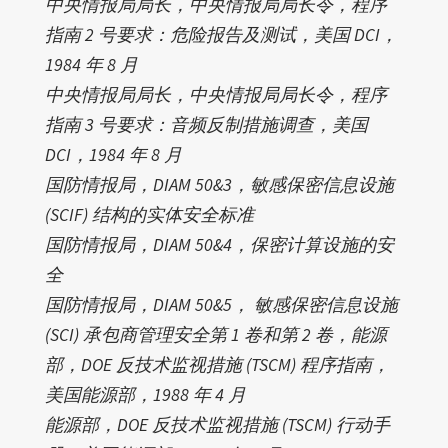
中央情报局局长，中央情报局局长令，程序
指南 2 号要求：危险报告及测试，美国 DCI，
1984 年 8 月
中央情报局局长，中央情报局局长令，程序
指南 3 号要求：音频反制措施调查，美国
DCI，1984 年 8 月
国防情报局，DIAM 50&3，敏感保密信息设施
(SCIF) 结构的实体安全标准
国防情报局，DIAM 50&4，保密计算设施的安
全
国防情报局，DIAM 50&5， 敏感保密信息设施
(SCI) 承包商管理安全第 1 卷和第 2 卷，能源
部，DOE 反技术监视措施 (TSCM) 程序指南，
美国能源部，1988 年 4 月
能源部，DOE 反技术监视措施 (TSCM) 行动手