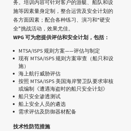
务。培训内容可针对客户的游艇、船队和设
施等因素量身定制，整合运营及安全计划的
各方面因素；配合各种练习、演习和“硬安
全”挑战活动，效果尤佳。
WPG 可为您提供评估和安全计划，包括：
MTSA/ISPS 规则方案——评估与制定
现有 MTSA/ISPS 规则方案审查（船只和设
施）
海上航行威胁评估
按照 MTSA/ISPS 美国海岸警卫队要求审核
或编制《遭遇海盗时的船只安全计划》
船只安全渗透测试
船上安全人员的遴选
需求评估及防御器材配备
技术性防范措施