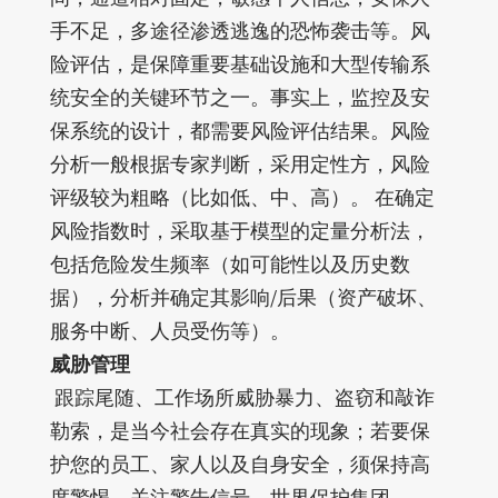
手不足，多途径渗透逃逸的恐怖袭击等。风
险评估，是保障重要基础设施和大型传输系
统安全的关键环节之一。事实上，监控及安
保系统的设计，都需要风险评估结果。风险
分析一般根据专家判断，采用定性方，风险
评级较为粗略（比如低、中、高）。 在确定
风险指数时，采取基于模型的定量分析法，
包括危险发生频率（如可能性以及历史数
据），分析并确定其影响/后果（资产破坏、
服务中断、人员受伤等）。
威胁管理
跟踪尾随、工作场所威胁暴力、盗窃和敲诈
勒索，是当今社会存在真实的现象；若要保
护您的员工、家人以及自身安全，须保持高
度警惕，关注警告信号。世界保护集团