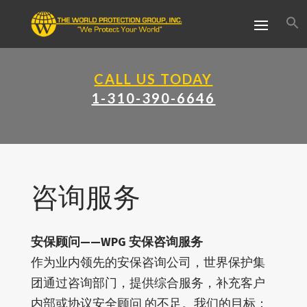
CALL US TODAY
1-310-390-6646
咨询服务
安保顾问——WPG 安保咨询服务
作为业内领先的安保咨询公司，世界保护集
团通过咨询部门，提供综合服务，补充客户
内部或协议安全顾问 的不足。我们的目标：