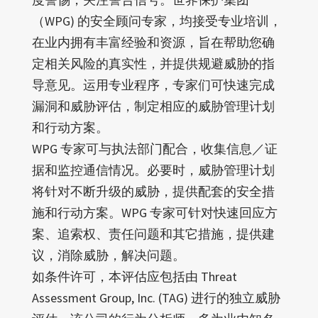
（WPG) 的安全顾问专家，均接受专业培训，
在业内拥有丰富经验和资源，旨在帮助您确
定相关风险的真实性，并提供规避威胁的指
导意见。运用专业程序，专家们可快速完成
漏洞和威胁评估，制定相应的威胁管理计划
和行动方案。
WPG 专家可与执法部门配合，收集信息／证
据和监控通信情况。必要时，威胁管理计划
将针对不断升级的威胁，提供配套的安全措
施和行动方案。WPG 专家可针对快速回应方
案、追索权、责任问题和其它措施，提供建
议，消除威胁，解决问题。
如条件许可，本评估应包括由 Threat
Assessment Group, Inc. (TAG) 进行的独立威胁