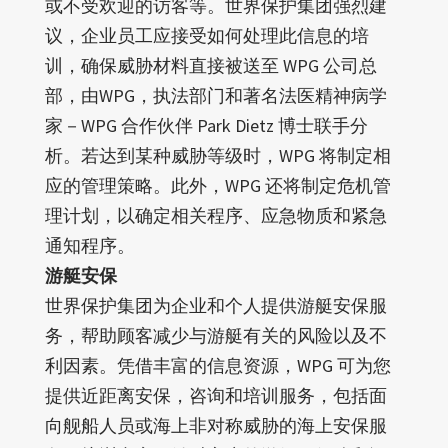
或不受欢迎的访客等。世界保护集团强烈建
议，企业员工应接受如何处理此信息的培
训，确保威胁材料直接被送至 WPG 公司总
部，由WPG，执法部门和著名法医精神病学
家－WPG 合作伙伴 Park Dietz 博士联手分
析。若达到某种威胁等级时，WPG 将制定相
应的管理策略。此外，WPG 还将制定危机管
理计划，以确定相关程序、应急物质和紧急
通知程序。
游艇安保
世界保护集团为企业和个人提供游艇安保服
务，帮助顾客减少与游艇有关的风险以及不
利因素。凭借丰富的信息资源，WPG 可为您
提供近距离安保，咨询和培训服务，包括面
向舰船人员或海上非对称威胁的海上安保服