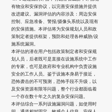
有物业和安保协议，以完善安保措施并提供
改进建议。漏洞评估的内容涉及：周边安保
控制、应急准备、警报/摄像头系统以及现有
的安保措施。本评估将为安保规划人员和政
策制定者提供框架，预防和处理各种威胁/设
施系统漏洞。
本评估的潜在用户包括政策制定者和安保规
划人员，后者既可是直接在设施系统中工作
的专家，也可是政府和专业机构中负责设施
安全的工作人员。鉴于设施本身易于接近，
恐怖袭击的不可预测，恐怖手段不升级，以
及安保资源有限等问题，整个行业都面临着
一个存在数十年之久的复杂安保问题。
本评估综合一系列设施漏洞问题，如使用时
间，通道相对固定，敏感个人信息，安保人