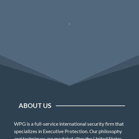
ABOUT US
WPG is a full-service international security firm that
specializes in Executive Protection. Our philosophy
and techniques are modeled after the United States