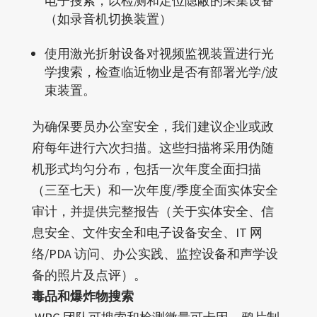
电子搜索，以检测和定位隐蔽的采集设备
（如录音机切换装置）
使用激光折射设备对视频监视装置进行光
学搜索，检查临近物业是否有部署光学/波
束装置。
为确保要员办公室安全，我们建议企业或政
府每年进行六次扫描。这些扫描将采用伪随
机形式均匀分布，包括一次年度全面扫描
（三至七天）和一次年度/季度全面实体安全
审计，并提供完整报告（关于实体安全、信
息安全、文件安全和电子设备安全、IT 网
络/PDA 访问、办公实践、监控设备和声学设
备的照片及点评）。
毒品和爆炸物搜索