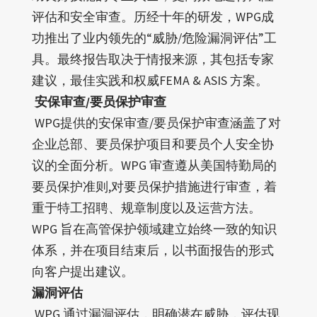
评估和安全审查。历经十年的研发，WPG成
功推出了业内领先的“威胁/危险漏洞评估”工
具。最终报告取决于情报来源，其包括专家
建议，最佳实践和权威FEMA & ASIS 方案。
安保审查/要员保护审查
WPG提供的安保审查/要员保护审查涵盖了对
企业总部、要员保护项目和要员个人安全协
议的全面分析。WPG 审查遵从美国特勤局的
要员保护准则,对要员保护措施进行审查，着
重于特工招聘、规章制度以及运营方法。
WPG 旨在高管保护领域建立始终一致的知识
体系，并在项目结束后，以书面报告的形式
向客户提出建议。
漏洞评估
WPG 通过漏洞评估，明确潜在威胁，评估现