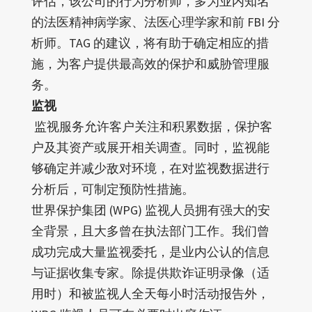
评估，该公司的行为分析师，多为业内知名
的法医精神病学家、法医心理学家和前 FBI 分
析师。TAG 的建议，将有助于确定相应的措
施，为客户提供最高效的保护和威胁管理服
务。
监视
监视服务允许客户关注和积累数据，保护客
户及其资产或展开相关调查。同时，监视能
够确定并减少敌对环境，在对监视数据进行
分析后，可制定预防性措施。
世界保护集团 (WPG) 监视人员拥有强大的安
全背景，且大多曾在执法部门工作。我们曾
成功完成大量监视委托，是业内公认的信息
与证据收集专家。除提供欺诈证明录像（适
用时）和被监视人全天每小时活动报告外，