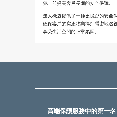
犯，並提高客戶長期的安全保障。
無人機還提供了一種更隱密的安全保
確保客戶的房產物業得到隱密地巡
享受生活空間的正常氛圍。
高端保護服務中的第一名