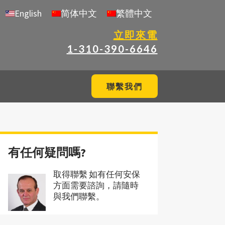
English
简体中文
繁體中文
立即來電
1-310-390-6646
聯繫我們
有任何疑問嗎?
取得聯繫 如有任何安保
方面需要諮詢，請隨時
與我們聯繫。