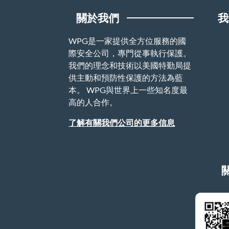
關於我們
我
WPG是一家提供全方位服務的國
際安全公司，專門從事執行保護。
我們的理念和技術以美國特勤局提
供主動和預防性保護的方法為藍
本。 WPG與世界上一些知名度最
高的人合作。
了解有關我們公司的更多信息