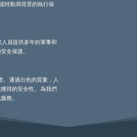
隊或特勤局背景的執行保
業人員提供多年的軍事和
的安全保護。
標。 通過出色的質量，人
獲得的安全性。 為我們
化服務。