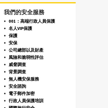
我們的安全服務
001：高端行政人員保護
名人VIP保護
保護
安保
公司總部以及財產
風險和脆弱性評估
威脅調查
背景調查
無人機安保服務
安全諮詢
電子郵件加密
行政人員保護培訓
國際旅行安全