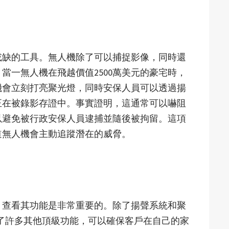
或缺的工具。無人機除了可以捕捉影像，同時還
當一無人機在飛越價值2500萬美元的豪宅時，
機會立刻打亮聚光燈，同時安保人員可以透過揚
正在被錄影存證中。事實證明，這通常可以嚇阻
以避免被行政安保人員逮捕並隨後被拘留。這項
道無人機會主動追蹤潛在的威脅。
，查看其功能是非常重要的。除了揚聲系統和聚
搭載了許多其他頂級功能，可以確保客戶在自己的家