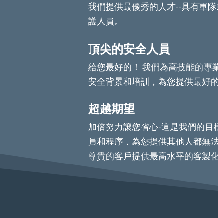
我們提供最優秀的人才--具有軍
護人員。
頂尖的安全人員
給您最好的！ 我們為高技能的專
安全背景和培訓，為您提供最好
超越期望
加倍努力讓您省心-這是我們的目
員和程序，為您提供其他人都無法
尊貴的客戶提供最高水平的客製