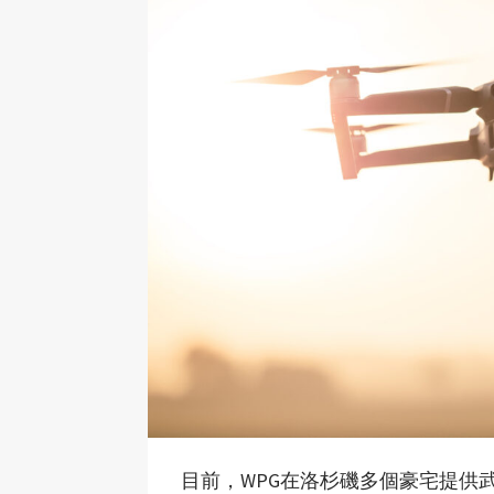
目前，WPG在洛杉磯多個豪宅提供