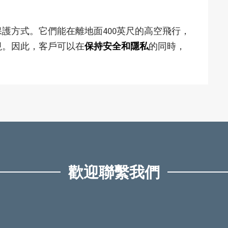
護方式。它們能在離地面400英尺的高空飛行，
視。因此，客戶可以在
保持安全和隱私
的同時，
歡迎聯繫我們