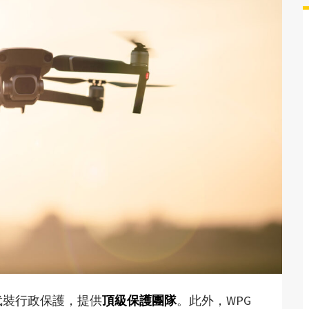
武裝行政保護，提供
頂級保護團隊
。此外，WPG