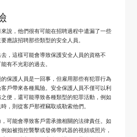
險
司來說，他們很有可能在招聘過程中遺漏了一些
主要應該招聘那些類型的安全人員。
出去，這樣可能會導致保護安全人員的資格不
可能有不光彩的過去。
能的保護人員是一回事，但雇用那些有犯罪行為
給客戶帶來各種風險。安全保護人員不僅可以利
務之便，還可能導致各種類型的犯罪活動，例如
息時，則從客戶那裡竊取或勒索他們。
力，可能會導致客戶需承擔相關的法律責任。如
，例如被指控襲擊或發佈帶武器的視頻或照片，