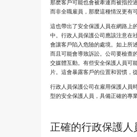
那麽客戶可能也會被牽連而被指控
而非全職雇員，那麼這種情況更有
這也帶出了安全保護人員在網路上
中。行政人員保護公司應該注意在
會讓客戶陷入危險的處境。如上所
而且可能會導致訴訟。公司要檢查
交媒體互動。有些安全保護人員可
片。這會暴露客戶的位置和習慣，
行政人員保護公司在雇用保護人員
型的安全保護人員，具備正確的專
正確的行政保護人