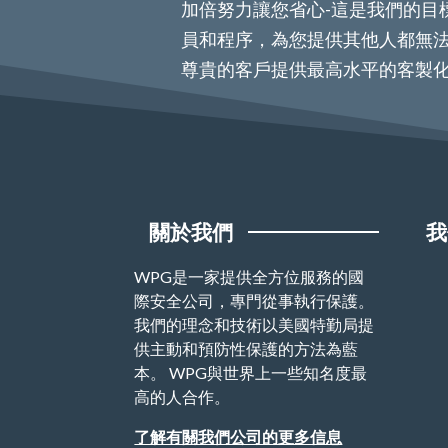
加倍努力讓您省心-這是我們的目
員和程序，為您提供其他人都無法
尊貴的客戶提供最高水平的客製
關於我們
我
WPG是一家提供全方位服務的國
際安全公司，專門從事執行保護。
我們的理念和技術以美國特勤局提
供主動和預防性保護的方法為藍
本。 WPG與世界上一些知名度最
高的人合作。
了解有關我們公司的更多信息