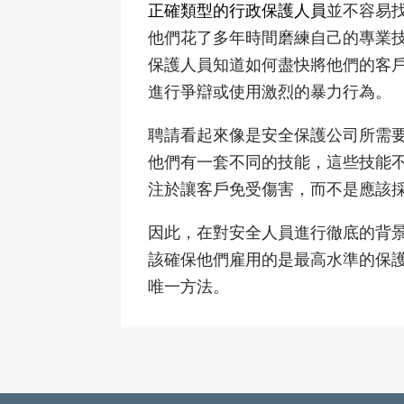
正確類型的行政保護人員
並不容易
他們花了多年時間磨練自己的專業
保護人員知道如何盡快將他們的客
進行爭辯或使用激烈的暴力行為。
聘請看起來像是安全保護公司所需
他們有一套不同的技能，這些技能不
注於讓客戶免受傷害，而不是應該
因此，在對安全人員進行徹底的背
該確保他們雇用的是最高水準的保
唯一方法。