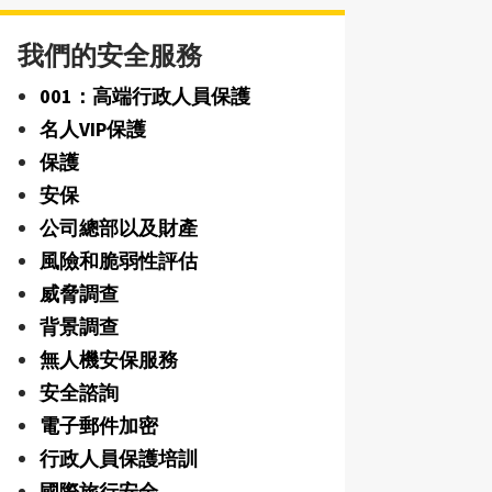
我們的安全服務
001：高端行政人員保護
名人VIP保護
保護
安保
公司總部以及財產
風險和脆弱性評估
威脅調查
背景調查
無人機安保服務
安全諮詢
電子郵件加密
行政人員保護培訓
國際旅行安全