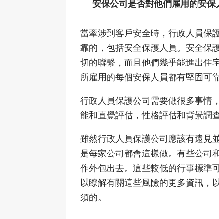
安保公司是否對他們雇用的安保
當牽涉到客戶安全時，行政人員保
靠的，包括安全保護人員。安全保
切的聯繫，而且他們幾乎能進出住
所雇用的每個安保人員都有堅固可
行政人員保護公司需要做很多事情
能和直覺評估，性格評估和背景調
雖然行政人員保護公司應該有遠見
是每家公司都會這樣做。有些公司
作外包出去。這些較低的行事標準
以瞭解有關這些風險的更多資訊，
須的。