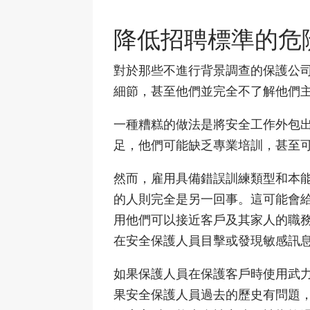
降低招聘標準的危
對於那些不進行背景調查的保護公
細節，甚至他們並完全不了解他們
一種糟糕的做法是將安全工作外包
足，他們可能缺乏專業培訓，甚至
然而，雇用具備錯誤訓練類型和本
的人則完全是另一回事。這可能會
用他們可以接近客戶及其家人的職
在安全保護人員目擊或發現敏感訊
如果保護人員在保護客戶時使用武
果安全保護人員過去的歷史有問題