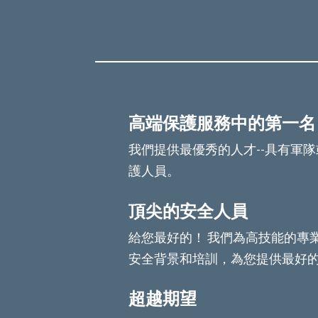
高端保護服務中的第一名
我們提供最優秀的人才--具有軍
護人員。
頂尖的安全人員
給您最好的！ 我們為高技能的專
安全背景和培訓，為您提供最好
超越期望