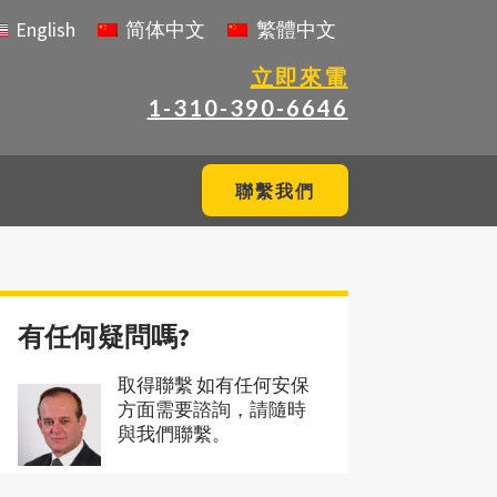
English
简体中文
繁體中文
立即來電
1-310-390-6646
聯繫我們
有任何疑問嗎?
取得聯繫 如有任何安保
方面需要諮詢，請隨時
與我們聯繫。