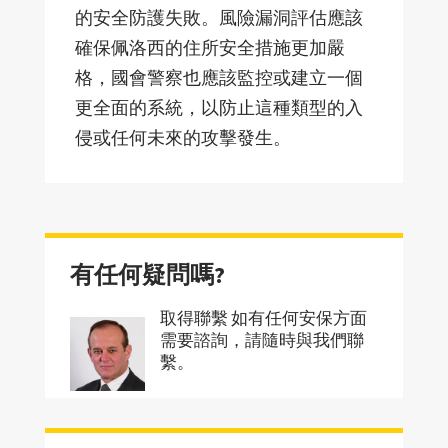
的安全防護失敗。風險漏洞評估應該
確保佩洛西的住所安全措施更加嚴
格，國會警察也應該監控或建立一個
更全面的系統，以防止這種類型的入
侵或任何未來的攻擊發生。
有任何疑問嗎?
取得聯繫 如有任何安保方面
需要諮詢，請隨時與我們聯
繫。