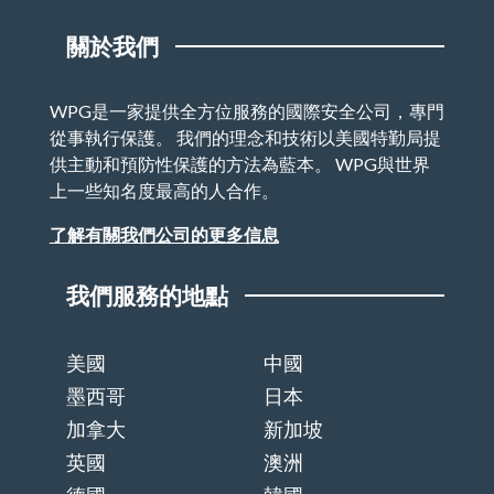
關於我們
WPG是一家提供全方位服務的國際安全公司，專門
從事執行保護。 我們的理念和技術以美國特勤局提
供主動和預防性保護的方法為藍本。 WPG與世界
上一些知名度最高的人合作。
了解有關我們公司的更多信息
我們服務的地點
美國
中國
墨西哥
日本
加拿大
新加坡
英國
澳洲