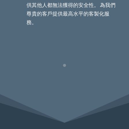
供其他人都無法獲得的安全性。 為我們
尊貴的客戶提供最高水平的客製化服
務。