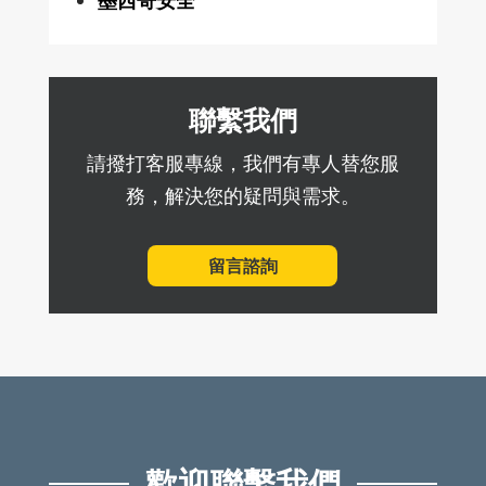
墨西哥安全
聯繫我們
請撥打客服專線，我們有專人替您服
務，解決您的疑問與需求。
留言諮詢
歡迎聯繫我們