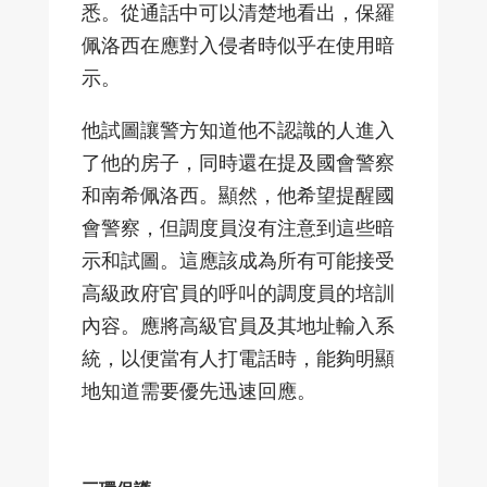
悉。從通話中可以清楚地看出，保羅
佩洛西在應對入侵者時似乎在使用暗
示。
他試圖讓警方知道他不認識的人進入
了他的房子，同時還在提及國會警察
和南希佩洛西。顯然，他希望提醒國
會警察，但調度員沒有注意到這些暗
示和試圖。這應該成為所有可能接受
高級政府官員的呼叫的調度員的培訓
內容。應將高級官員及其地址輸入系
統，以便當有人打電話時，能夠明顯
地知道需要優先迅速回應。