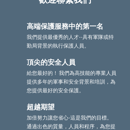
高端保護服務中的第一名
我們提供最優秀的人才--具有軍隊或特
勤局背景的執行保護人員。
頂尖的安全人員
給您最好的！ 我們為高技能的專業人員
提供多年的軍事和安全背景和培訓，為
您提供最好的安全保護。
超越期望
加倍努力讓您省心-這是我們的目標。
通過出色的質量，人員和程序，為您提