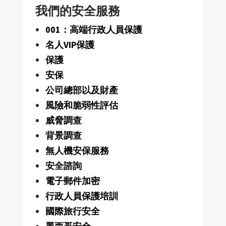
我們的安全服務
001：高端行政人員保護
名人VIP保護
保護
安保
公司總部以及財產
風險和脆弱性評估
威脅調查
背景調查
無人機安保服務
安全諮詢
電子郵件加密
行政人員保護培訓
國際旅行安全