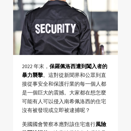
2022 年末，
保羅佩洛西遭到闖入者的
暴力襲擊
。這對從新聞界和公眾到直
接從事安全和保護行業的每一個人都
是一個巨大的震撼。大家都在想怎麼
可能有人可以侵入南希佩洛西的住宅
沒有被發現或立即被逮捕呢？
美國國會警察本應對該住宅進行
風險