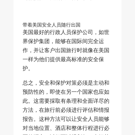
带着美国安全人员随行出国
美国最好的行政人员保护公司，如世
界保护集团，能够在国际间完全运
作，并让客户出国旅行时就像在美国
一样为他们提供最高标准的安全保
护。
总之，安全和保护对策必须是主动和
预防性的，即使在另一个国家也应如
此。这需要採取有条理和全面详尽的
方法，在旅行前必须进行评估和情报
报告。这种方法可以让安全人员能够
对当地位置、酒店和整体行程进行必