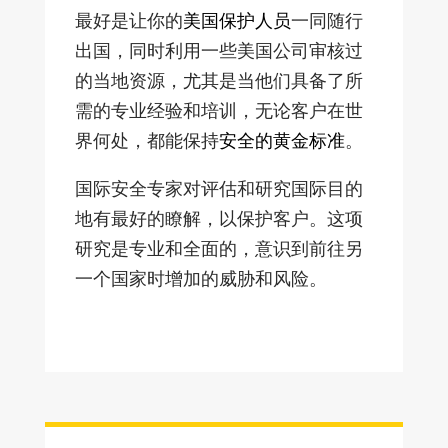
最好是让你的
美国保护人员
一同随行
出国，同时利用一些美国公司审核过
的当地资源，尤其是当他们具备了所
需的专业经验和培训，无论客户在世
界何处，都能保持
安全的黄金标准
。
国际安全专家对评估和研究国际目的
地有最好的瞭解，以保护客户。这项
研究是专业和全面的，意识到前往另
一个国家时增加的威胁和风险。