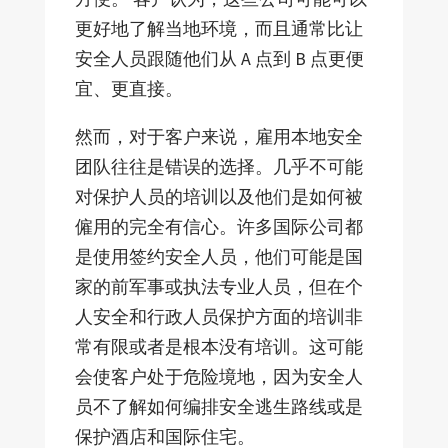
更好地了解当地环境，而且通常比让
安全人员跟随他们从 A 点到 B 点更便
宜、更直接。
然而，对于客户来说，雇用本地安全
团队往往是错误的选择。几乎不可能
对保护人员的培训以及他们是如何被
僱用的完全有信心。许多国际公司都
是使用签约安全人员，他们可能是国
家的前军事或执法专业人员，但在个
人安全和行政人员保护方面的培训非
常有限或者是根本没有培训。这可能
会使客户处于危险境地，因为安全人
员不了解如何编排安全逃生路线或是
保护酒店和国际住宅。