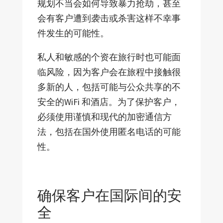
规划不当会如何导致暴力抢劫，甚至
会有客户遭到袭击或杀害这样不幸事
件发生的可能性。
私人和敏感的个资在旅行时也可能面
临风险，因为客户会在旅程中接触很
多新的人，包括可能与公众共享的不
安全的WiFi 和酒店。为了保护客户，
必须使用谨慎和现代的加密通信方
法，包括在国外使用匿名电话的可能
性。
确保客户在国际间的安
全