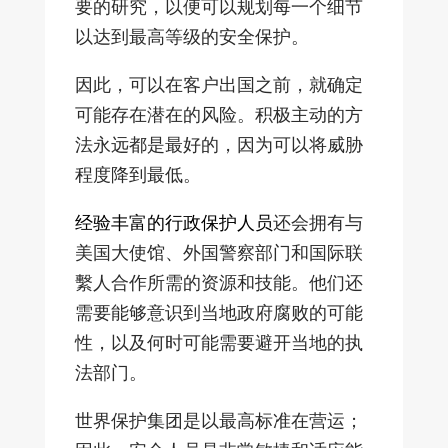
要的研究，以便可以规划每一个细节
以达到最高等级的安全保护。
因此，可以在客户出国之前，就确定
可能存在潜在的风险。积极主动的方
法永远都是最好的，因为可以将威胁
程度降到最低。
经验丰富的行政保护人员
还会拥有与
美国大使馆、外国警察部门和国际联
繫人合作所需的资源和技能。他们还
需要能够意识到当地政府腐败的可能
性，以及何时可能需要避开当地的执
法部门。
世界保护集团是以最高标准在营运；