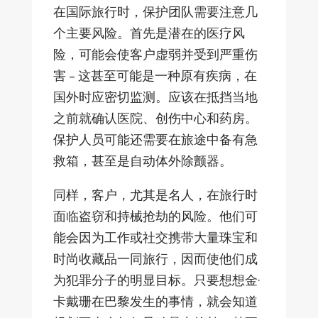
在国际旅行时，保护团队需要注意几
个主要风险。首先是潜在的医疗风
险，可能会使客户虚弱并受到严重伤
害 – 这甚至可能是一种原有疾病，在
国外时应密切监测。应该在抵挡当地
之前就确认医院、创伤中心和药房。
保护人员可能还需要在旅途中备有急
救箱，甚至是自动体外除颤器。
同样，客户，尤其是名人，在旅行时
面临盗窃和持械抢劫的风险。他们可
能会因为工作或社交携带大量珠宝和
时尚收藏品一同旅行，因而使他们成
为犯罪分子的明显目标。只要想想金·
卡戴珊在巴黎发生的事情，就会知道