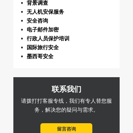
背景调查
无人机安保服务
安全咨询
电子邮件加密
行政人员保护培训
国际旅行安全
墨西哥安全
联系我们
请拨打打客服专线，我们有专人替您服
务，解决您的疑问与需求。
留言咨询