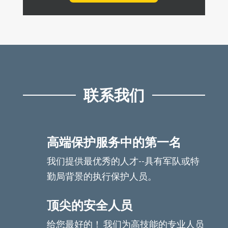
联系我们
高端保护服务中的第一名
我们提供最优秀的人才--具有军队或特
勤局背景的执行保护人员。
顶尖的安全人员
给您最好的！ 我们为高技能的专业人员