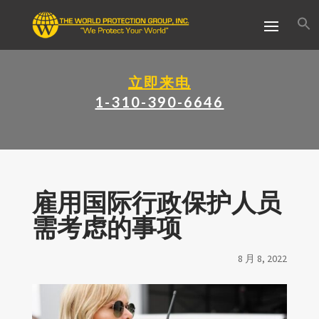
立即来电
1-310-390-6646
雇用国际行政保护人员
需考虑的事项
8 月 8, 2022