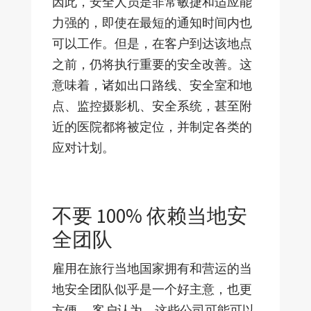
因此，安全人员是非常敏捷和适应能
力强的，即使在最短的通知时间内也
可以工作。但是，在客户到达该地点
之前，仍将执行重要的安全改善。这
意味着，诸如出口路线、安全室和地
点、监控摄影机、安全系统，甚至附
近的医院都将被定位，并制定各类的
应对计划。
不要 100% 依赖当地安
全团队
雇用在旅行当地国家拥有和营运的当
地安全团队似乎是一个好主意，也更
方便。 客户认为，这些公司可能可以