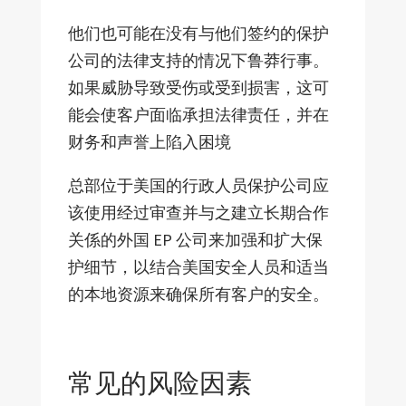
他们也可能在没有与他们签约的保护
公司的法律支持的情况下鲁莽行事。
如果威胁导致受伤或受到损害，这可
能会使客户面临承担法律责任，并在
财务和声誉上陷入困境
总部位于美国的行政人员保护公司应
该使用经过审查并与之建立长期合作
关係的外国 EP 公司来加强和扩大保
护细节，以结合美国安全人员和适当
的本地资源来确保所有客户的安全。
常见的风险因素