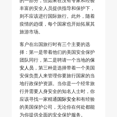
的一部分，但如果在没有专家和经验
丰富的安全人员提供指导和保护下，
则不应该进行国际旅行。此外，随着
疫情的趋缓，每个国家也开始拓展其
旅游市场。
客户在出国旅行时有三个主要的选
择：第一是带着他们的美国安全保护
团队同行，第二是聘请一个当地的
保
安人员
，第三种是选择带着一个美国
安保负责人来管理你要旅行国家的当
地行政保护资源。当你是一个经常旅
行并需要人身安全的知名人士时，你
应该寻找一家精通
国际安全
和有经验
的美国保护公司，无论你在何处都能
为你提供全面的安全保护服务。