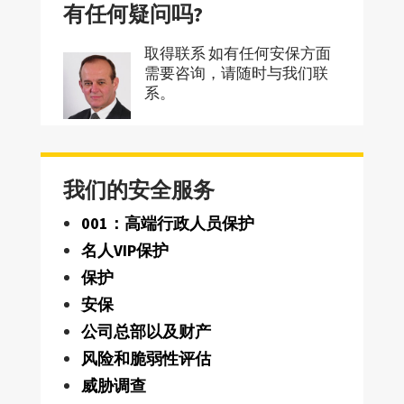
有任何疑问吗?
取得联系 如有任何安保方面
需要咨询，请随时与我们联
系。
我们的安全服务
001：高端行政人员保护
名人VIP保护
保护
安保
公司总部以及财产
风险和脆弱性评估
威胁调查