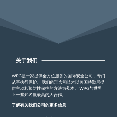
关于我们
WPG是一家提供全方位服务的国际安全公司，专门
从事执行保护。 我们的理念和技术以美国特勤局提
供主动和预防性保护的方法为蓝本。 WPG与世界
上一些知名度最高的人合作。
了解有关我们公司的更多信息