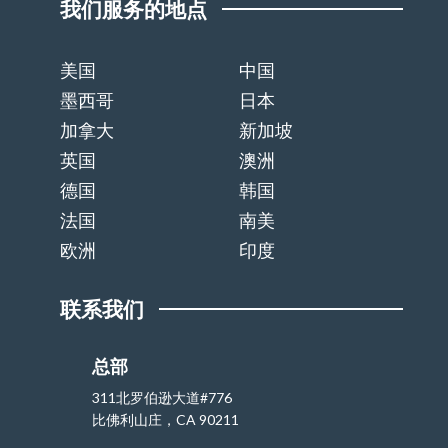
我们服务的地点
美国
中国
墨西哥
日本
加拿大
新加坡
英国
澳洲
德国
韩国
法国
南美
欧洲
印度
联系我们
总部
311北罗伯逊大道#776
比佛利山庄，CA 90211