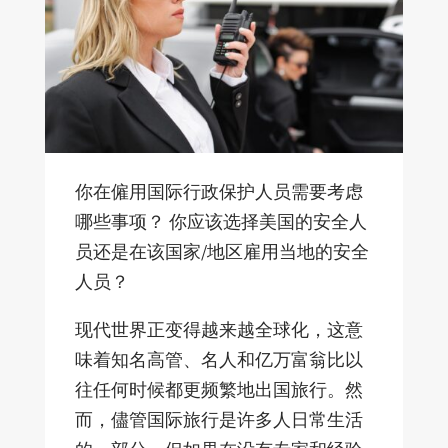
你在僱用国际行政保护人员需要考虑
哪些事项？ 你应该选择美国的安全人
员还是在该国家/地区雇用当地的安全
人员？
现代世界正变得越来越全球化，这意
味着知名高管、名人和亿万富翁比以
往任何时候都更频繁地出国旅行。然
而，儘管国际旅行是许多人日常生活