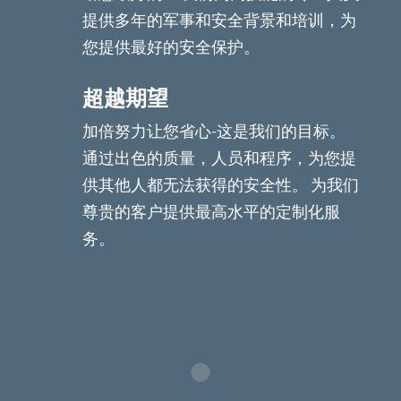
提供多年的军事和安全背景和培训，为
您提供最好的安全保护。
超越期望
加倍努力让您省心-这是我们的目标。
通过出色的质量，人员和程序，为您提
供其他人都无法获得的安全性。 为我们
尊贵的客户提供最高水平的定制化服
务。