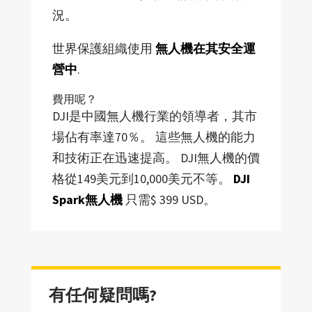
況。
世界保護組織使用
無人機在其安全運
營中
.
費用呢？
DJI是中國無人機行業的領導者，其市
場佔有率達70％。 這些無人機的能力
和技術正在迅速提高。 DJI無人機的價
格從149美元到10,000美元不等。
DJI
Spark無人機
只需$ 399 USD。
有任何疑問嗎?