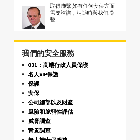
取得聯繫 如有任何安保方面
需要諮詢，請隨時與我們聯
繫。
我們的安全服務
001：高端行政人員保護
名人VIP保護
保護
安保
公司總部以及財產
風險和脆弱性評估
威脅調查
背景調查
無人機安保服務