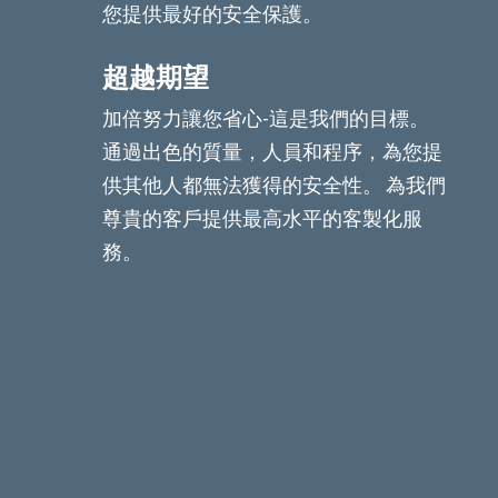
您提供最好的安全保護。
超越期望
加倍努力讓您省心-這是我們的目標。
通過出色的質量，人員和程序，為您提
供其他人都無法獲得的安全性。 為我們
尊貴的客戶提供最高水平的客製化服
務。