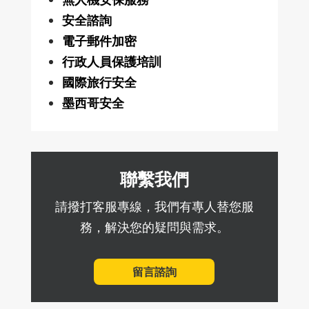
安全諮詢
電子郵件加密
行政人員保護培訓
國際旅行安全
墨西哥安全
聯繫我們
請撥打客服專線，我們有專人替您服
務，解決您的疑問與需求。
留言諮詢