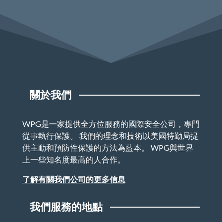
關於我們
WPG是一家提供全方位服務的國際安全公司，專門
從事執行保護。 我們的理念和技術以美國特勤局提
供主動和預防性保護的方法為藍本。 WPG與世界
上一些知名度最高的人合作。
了解有關我們公司的更多信息
我們服務的地點