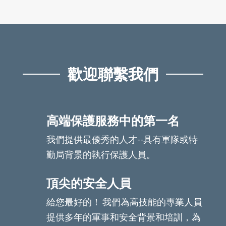
歡迎聯繫我們
高端保護服務中的第一名
我們提供最優秀的人才--具有軍隊或特
勤局背景的執行保護人員。
頂尖的安全人員
給您最好的！ 我們為高技能的專業人員
提供多年的軍事和安全背景和培訓，為