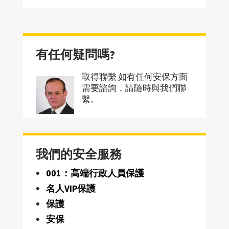
有任何疑問嗎?
取得聯繫 如有任何安保方面
需要諮詢，請隨時與我們聯
繫。
我們的安全服務
001：高端行政人員保護
名人VIP保護
保護
安保