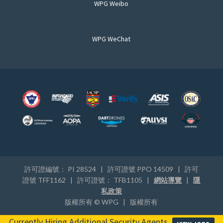
WPG Weibo
WPG WeChat
許可證編號： PI 28524 | 許可證號 PPO 14509 | 許可
證號 TFF1162 | 許可證號： TFB1105 |
網站導覽
|
隱
私政策
版權所有 © WPG | 版權所有
Currently Hiring Additional Security Agents