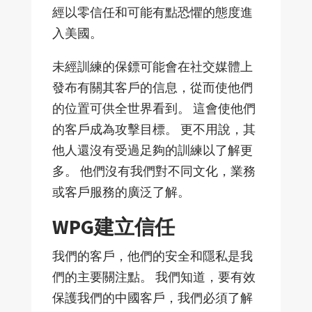
經以零信任和可能有點恐懼的態度進
入美國。
未經訓練的保鏢可能會在社交媒體上
發布有關其客戶的信息，從而使他們
的位置可供全世界看到。 這會使他們
的客戶成為攻擊目標。 更不用說，其
他人還沒有受過足夠的訓練以了解更
多。 他們沒有我們對不同文化，業務
或客戶服務的廣泛了解。
WPG建立信任
我們的客戶，他們的安全和隱私是我
們的主要關注點。 我們知道，要有效
保護我們的中國客戶，我們必須了解