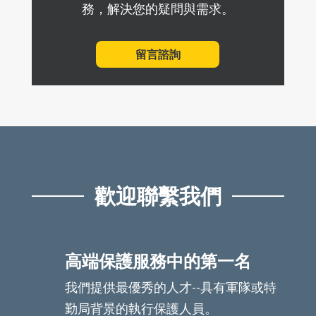
務，解決您的疑問與需求。
留言諮詢
歡迎聯繫我們
高端保護服務中的第一名
我們提供最優秀的人才--具有軍隊或特
勤局背景的執行保護人員。