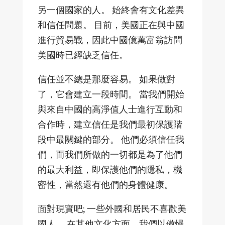
另一個國家的人。 始終會有文化差異
和信任問題。 目前，美國正在與中國
進行貿易戰，因此中國億萬富翁訪問
美國時已經缺乏信任。
信任並不總是那麼容易。 如果做對
了，它會建立一段時間。 當我們開始
與來自中國的高淨值人士進行互動和
合作時，建立信任是我們最初保護階
段中最關鍵的部分。 他們必須信任我
們，而我們所做的一切都是為了他們
的最大利益，即保護他們的隱私，機
密性，當然還有他們的身體健康。
面對現實吧; 一些外國和居民不喜歡美
國人。 在其他文化方面，我們以傲慢