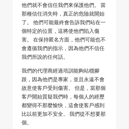
他們就不會信任我們來保護他們。 當
那種信任消失時，真正的危險就開始
了。 他們可能最終會告訴我們站在一
個特定的位置，這將使他們陷入傷
害。 在保持匿名方面，他們可能也不
會遵循我們的指示，因為他們不信任
我們所說的任何話。
我們的代理商經過培訓能夠站穩腳
跟，因為他們是專家，並且永遠不會
故意使客戶受到傷害。 但是，當那個
客戶開始質疑我們時，每個人的經歷
都變得不那麼愉快，這會使客戶感到
比以前更加不安全。 我們從不想要那
個。