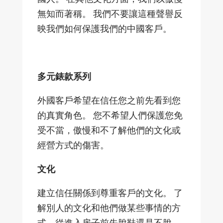
無知而著稱。 我們不要讓這種聲譽反
映我們如何保護我們的中國客戶。
多元錶款系列
外國客戶希望在信任您之前先看到您
的真實角色。 您不希望人們保護您免
受不當，傲慢和不了解他們的文化或
經營方式的傷害。
文化
建立信任關係到尊重客戶的文化。 了
解別人的文化和他們做某些事情的方
式，從進入房子前先脫鞋還是不脫