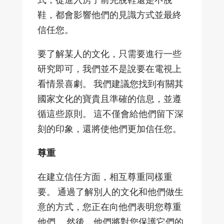
鞋，都會影響他們的見識方式並最終
信任您。
要了解某人的文化，只需要進行一些
研究即可，我們並不是說要在電視上
看情景喜劇。 我們建議您找到有關其
國家文化的寶貴且準確的信息，並遵
循這些原則。 這不僅會給他們留下深
刻的印象，還將使他們更加信任您。
尊重
在建立信任方面，相互尊重同樣重
要。 通過了解別人的文化和他們做生
意的方式，您正在向他們表明您尊重
他們。 然後，他們將對您保護它們的