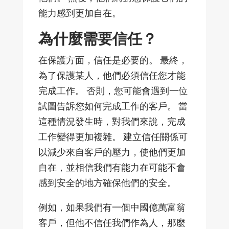
能力感到更加自在。
為什麼需要信任？
在保護方面，信任是必要的。 最終，
為了保護某人，他們必須信任您才能
完成工作。 否則，您可能會遇到一位
試圖告訴您如何完成工作的客戶。 當
這種情況發生時，對我們來說，完成
工作變得更加複雜。 建立信任關係可
以減少來自客戶的壓力，使他們更加
自在，並相信我們有能力在可能不會
感到安全的地方確保他們的安全。
例如，如果我們有一個中國億萬富翁
客戶，但他不信任我們作為人，那麼