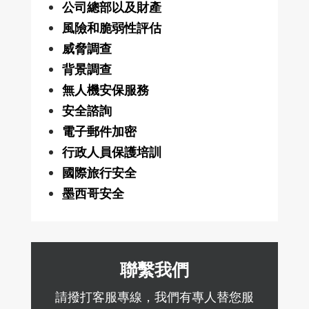
公司總部以及財產
風險和脆弱性評估
威脅調查
背景調查
無人機安保服務
安全諮詢
電子郵件加密
行政人員保護培訓
國際旅行安全
墨西哥安全
聯繫我們
請撥打客服專線，我們有專人替您服