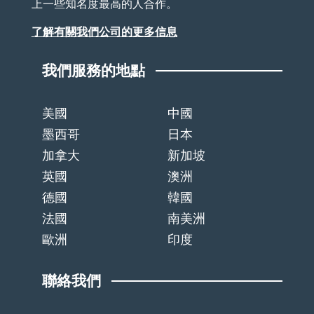
上一些知名度最高的人合作。
了解有關我們公司的更多信息
我們服務的地點
美國
中國
墨西哥
日本
加拿大
新加坡
英國
澳洲
德國
韓國
法國
南美洲
歐洲
印度
聯絡我們