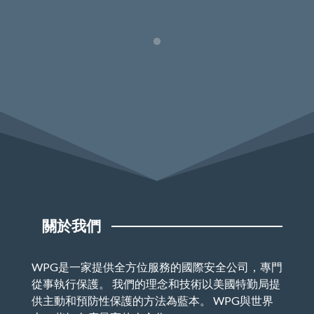
關於我們
WPG是一家提供全方位服務的國際安全公司，專門
從事執行保護。 我們的理念和技術以美國特勤局提
供主動和預防性保護的方法為藍本。 WPG與世界