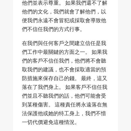
他們並表示尊重。 如果我們還不了解
他們的文化，我們就會了解他們，以
便我們永遠不會冒犯或採取會導致他
們不信任我們的方式行事。
在我們與任何客戶之間建立信任是我
們工作中最關鍵的方面之一。 如果我
們的客戶不信任我們，他們將不會聽
取我們的建議，也不會採取適當的預
防措施來保存自己的錢。 最終，這又
落在了我們身上。 如果客戶不信任我
們並且不聽我們的話，他們可能會受
到某種傷害。 這種責任將永遠落在無
法保護他或她的特工身上，我們不惜
一切代價避免這種情況。