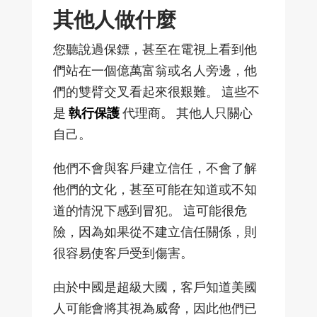
其他人做什麼
您聽說過保鏢，甚至在電視上看到他
們站在一個億萬富翁或名人旁邊，他
們的雙臂交叉看起來很艱難。 這些不
是
執行保護
代理商。 其他人只關心
自己。
他們不會與客戶建立信任，不會了解
他們的文化，甚至可能在知道或不知
道的情況下感到冒犯。 這可能很危
險，因為如果從不建立信任關係，則
很容易使客戶受到傷害。
由於中國是超級大國，客戶知道美國
人可能會將其視為威脅，因此他們已