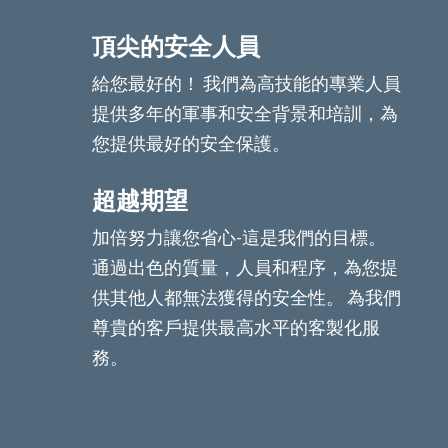
頂尖的安全人員
給您最好的！ 我們為高技能的專業人員
提供多年的軍事和安全背景和培訓，為
您提供最好的安全保護。
超越期望
加倍努力讓您省心-這是我們的目標。
通過出色的質量，人員和程序，為您提
供其他人都無法獲得的安全性。 為我們
尊貴的客戶提供最高水平的客製化服
務。