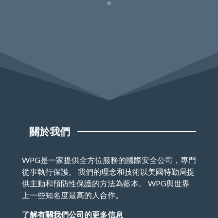
關於我們
WPG是一家提供全方位服務的國際安全公司，專門
從事執行保護。 我們的理念和技術以美國特勤局提
供主動和預防性保護的方法為藍本。 WPG與世界
上一些知名度最高的人合作。
了解有關我們公司的更多信息