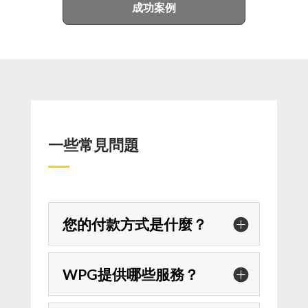
成功案例
一些常見問題
您的付款方式是什麼？
WPG提供哪些服務？