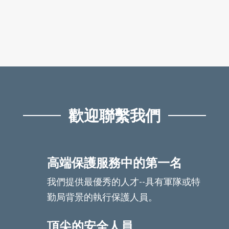
歡迎聯繫我們
高端保護服務中的第一名
我們提供最優秀的人才--具有軍隊或特
勤局背景的執行保護人員。
頂尖的安全人員