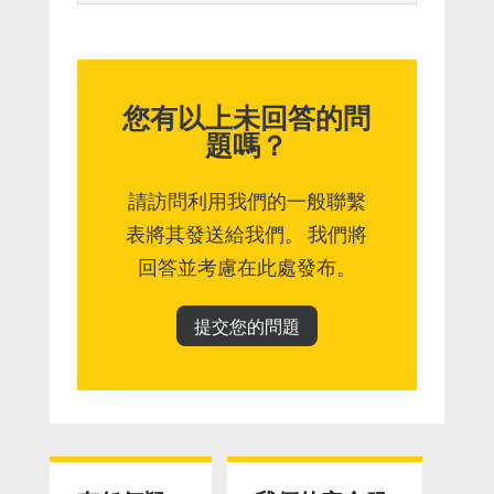
您有以上未回答的問
題嗎？
請訪問利用我們的一般聯繫
表將其發送給我們。 我們將
回答並考慮在此處發布。
提交您的問題