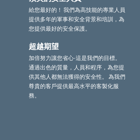
給您最好的！ 我們為高技能的專業人員
提供多年的軍事和安全背景和培訓，為
您提供最好的安全保護。
超越期望
加倍努力讓您省心-這是我們的目標。
通過出色的質量，人員和程序，為您提
供其他人都無法獲得的安全性。 為我們
尊貴的客戶提供最高水平的客製化服
務。