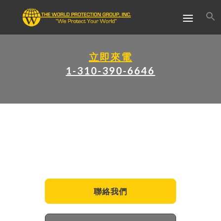
立即來電
1-310-390-6646
常見問題
保護您寶貴的資產和信息
聯絡我們