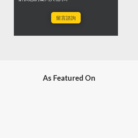
留言諮詢
As Featured On