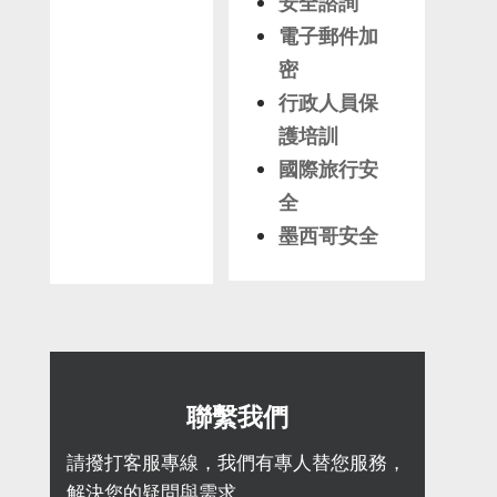
安全諮詢
電子郵件加
密
行政人員保
護培訓
國際旅行安
全
墨西哥安全
聯繫我們
請撥打客服專線，我們有專人替您服務，
解決您的疑問與需求。