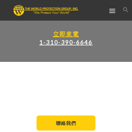
立即來電
1-310-390-6646
博客
保護您寶貴的資產和信息
聯絡我們