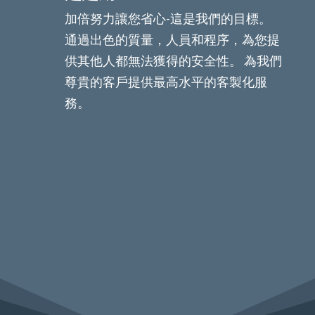
加倍努力讓您省心-這是我們的目標。
通過出色的質量，人員和程序，為您提
供其他人都無法獲得的安全性。 為我們
尊貴的客戶提供最高水平的客製化服
務。