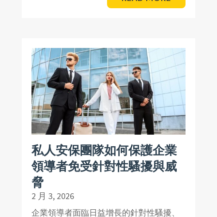
私人安保團隊如何保護企業
領導者免受針對性騷擾與威
脅
2 月 3, 2026
企業領導者面臨日益增長的針對性騷擾、