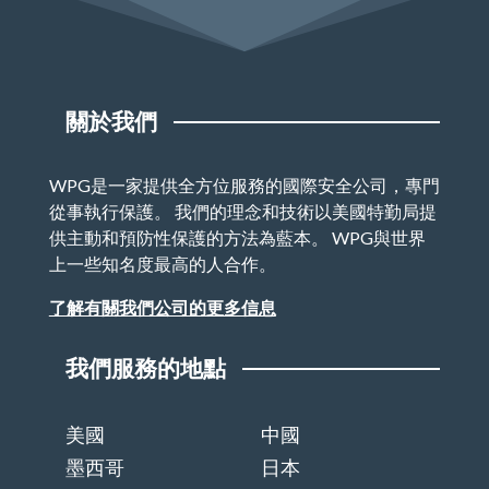
關於我們
WPG是一家提供全方位服務的國際安全公司，專門
從事執行保護。 我們的理念和技術以美國特勤局提
供主動和預防性保護的方法為藍本。 WPG與世界
上一些知名度最高的人合作。
了解有關我們公司的更多信息
我們服務的地點
美國
中國
墨西哥
日本