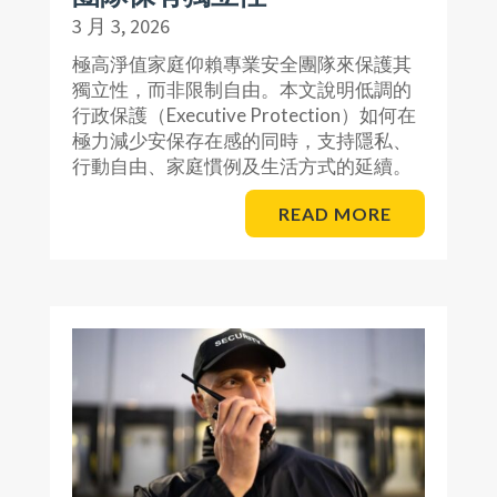
3 月 3, 2026
極高淨值家庭仰賴專業安全團隊來保護其
獨立性，而非限制自由。本文說明低調的
行政保護（Executive Protection）如何在
極力減少安保存在感的同時，支持隱私、
行動自由、家庭慣例及生活方式的延續。
READ MORE