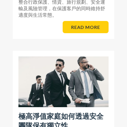
整合行政保護、情資、旅行規劃、安全運
輸及風險管理，在保護客戶的同時維持舒
適度與生活常態。
READ MORE
極高淨值家庭如何透過安全
團隊保有獨立性