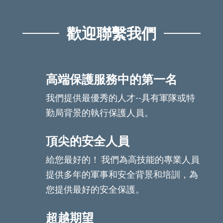
歡迎聯繫我們
高端保護服務中的第一名
我們提供最優秀的人才--具有軍隊或特
勤局背景的執行保護人員。
頂尖的安全人員
給您最好的！ 我們為高技能的專業人員
提供多年的軍事和安全背景和培訓，為
您提供最好的安全保護。
超越期望