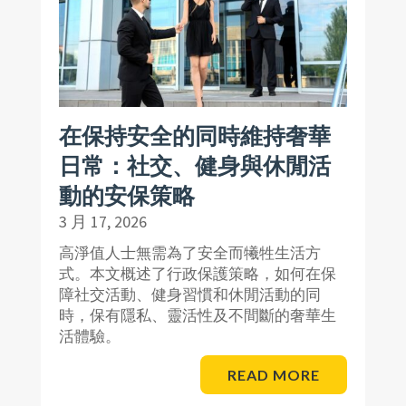
在保持安全的同時維持奢華
日常：社交、健身與休閒活
動的安保策略
3 月 17, 2026
高淨值人士無需為了安全而犧牲生活方
式。本文概述了行政保護策略，如何在保
障社交活動、健身習慣和休閒活動的同
時，保有隱私、靈活性及不間斷的奢華生
活體驗。
READ MORE