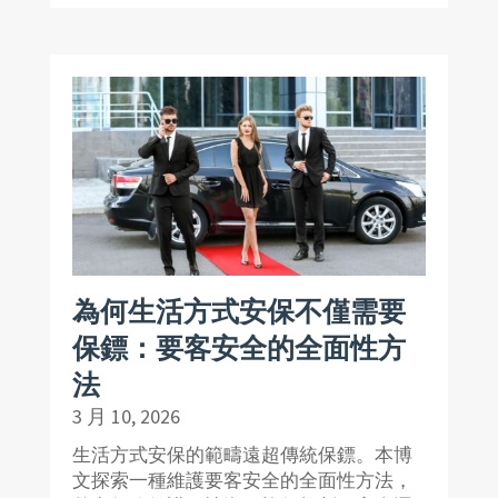
為何生活方式安保不僅需要
保鏢：要客安全的全面性方
法
3 月 10, 2026
生活方式安保的範疇遠超傳統保鏢。本博
文探索一種維護要客安全的全面性方法，