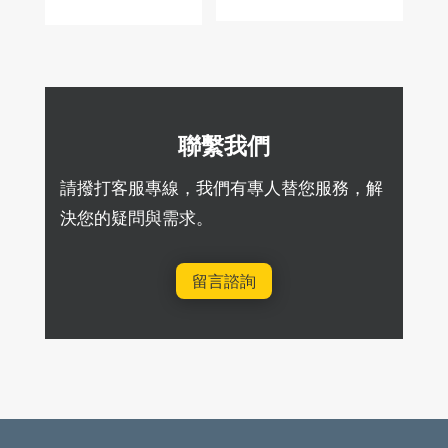
聯繫我們
請撥打客服專線，我們有專人替您服務，解
決您的疑問與需求。
留言諮詢