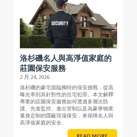
洛杉磯名人與高淨值家庭的
莊園保安服務
2 月 24, 2026
洛杉磯的豪宅面臨獨特的保安挑戰，從高
曝光率到具針對性的住宅犯罪。本文解釋
專業的莊園保安服務如何透過多層次防
護、先進監控、進出管制以及為豪華物業
量身定制的隱蔽現場保安，來保障名人與
高淨值家庭的安全。
READ MORE