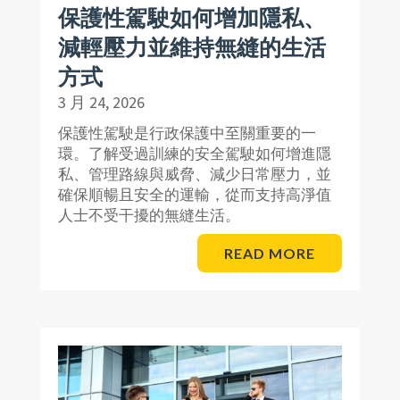
保護性駕駛如何增加隱私、
減輕壓力並維持無縫的生活
方式
3 月 24, 2026
保護性駕駛是行政保護中至關重要的一
環。了解受過訓練的安全駕駛如何增進隱
私、管理路線與威脅、減少日常壓力，並
確保順暢且安全的運輸，從而支持高淨值
人士不受干擾的無縫生活。
READ MORE