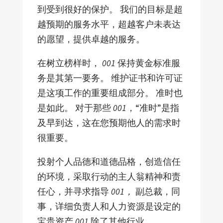
到受到很好的保护。 我们的目标是超
越预期的服务水平，超越客户未表达
的愿望，提供卓越的服务。
在树立榜样时，
001
保持黄金标准服
务是其第一要务。 维护证书和许可证
是这项工作的重要组成部分。 准时也
是如此。 对于那些
001
，“准时”是指
及早到达，这在您预期他人的需求时
很重要。
投射个人品德和道德品格，创造信任
的环境，采取行动的主人翁精神和责
任心，并寻求指导
001，
副总裁，同
事，详细负责人和人力资源是设定的
宝贵资产
001
除了其他行业。