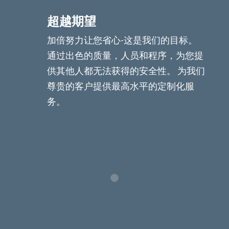
超越期望
加倍努力让您省心-这是我们的目标。
通过出色的质量，人员和程序，为您提
供其他人都无法获得的安全性。 为我们
尊贵的客户提供最高水平的定制化服
务。