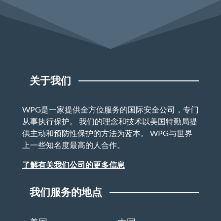
关于我们
WPG是一家提供全方位服务的国际安全公司，专门
从事执行保护。 我们的理念和技术以美国特勤局提
供主动和预防性保护的方法为蓝本。 WPG与世界
上一些知名度最高的人合作。
了解有关我们公司的更多信息
我们服务的地点