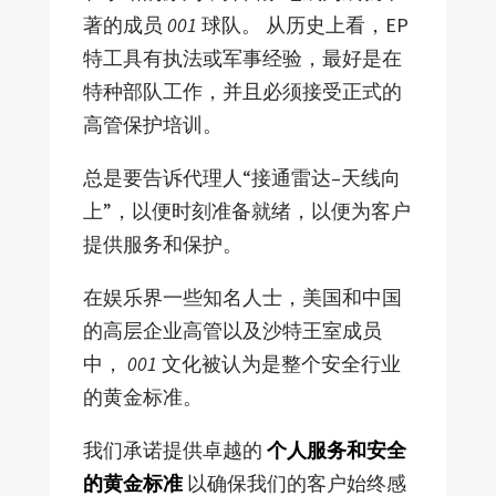
著的成员
001
球队。 从历史上看，EP
特工具有执法或军事经验，最好是在
特种部队工作，并且必须接受正式的
高管保护培训。
总是要告诉代理人“接通雷达–天线向
上”，以便时刻准备就绪，以便为客户
提供服务和保护。
在娱乐界一些知名人士，美国和中国
的高层企业高管以及沙特王室成员
中，
001
文化被认为是整个安全行业
的黄金标准。
我们承诺提供卓越的
个人服务和安全
的黄金标准
以确保我们的客户始终感