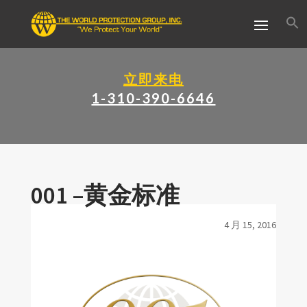
立即来电
1-310-390-6646
001 –黄金标准
4 月 15, 2016