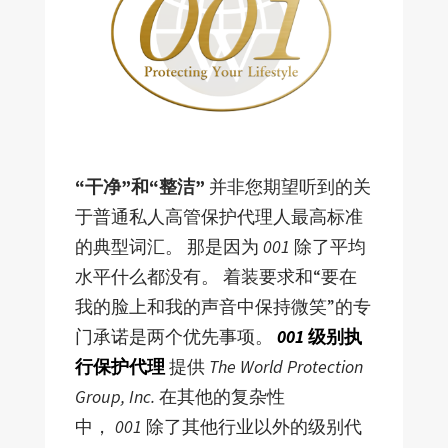
“干净”和“整洁”
并非您期望听到的关
于普通私人高管保护代理人最高标准
的典型词汇。 那是因为
001
除了平均
水平什么都没有。 着装要求和“要在
我的脸上和我的声音中保持微笑”的专
门承诺是两个优先事项。
001
级别执
行保护代理
提供
The World Protection
Group, Inc.
在其他的复杂性
中，
001
除了其他行业以外的级别代