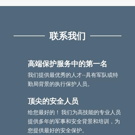
联系我们
高端保护服务中的第一名
我们提供最优秀的人才--具有军队或特
勤局背景的执行保护人员。
顶尖的安全人员
给您最好的！ 我们为高技能的专业人员
提供多年的军事和安全背景和培训，为
您提供最好的安全保护。