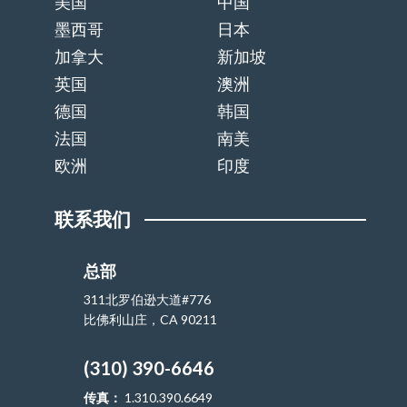
美国
中国
墨西哥
日本
加拿大
新加坡
英国
澳洲
德国
韩国
法国
南美
欧洲
印度
联系我们
总部
311北罗伯逊大道#776
比佛利山庄，CA 90211
(310) 390-6646
传真：
1.310.390.6649