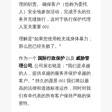
理的职责。 确保客户（也称为委托
人）安全地参加活动，完成手头的任
务并无缝旅行，这对于执行保护代理
人至关重要
001.
理解是“如果您使用枪支或身体暴力，
那么您已经失败了。”
作为一个
国际行政保护
以及
威胁管
理公司
, 公司座右铭是：“我们是卓越
的人，提供卓越的服务并保护卓越的
客户。” 持久的愿景
001
我们将以最
高的法律和道德标准运作，同时对我
们有幸代表的所有客户保持严格的保
密性。