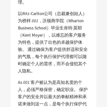
理。
以Ritz-Carlton公司（总裁兼创始人）
为榜样
001
，沃顿商学院（Wharton
Business School）毕业生肯特·莫耶
（Kent Moyer），以难忘的客户服务
为特色，提供了出色的卓越保护体
验。 通过确保为客户提供舒适和安全
的气氛，每个执行保护代理都可以随
时确定个人的需求，而不会侵犯其个
人隐私。
As
001
客户被认为是高知名度的个
人，必须严格保密，确定职业。 保护
客户的安全并以最大的奉献精神和承
诺来做到这一点，是每个执行保护代