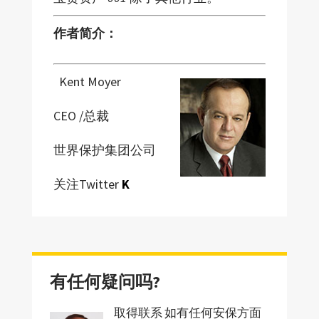
作者简介：
Kent Moyer
CEO /总裁
世界保护集团公司
关注Twitter
K
有任何疑问吗?
取得联系 如有任何安保方面