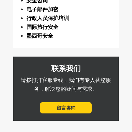
安全咨询
电子邮件加密
行政人员保护培训
国际旅行安全
墨西哥安全
联系我们
请拨打打客服专线，我们有专人替您服
务，解决您的疑问与需求。
留言咨询