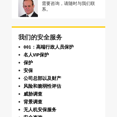
需要咨询，请随时与我们联
系。
我们的安全服务
001：高端行政人员保护
名人VIP保护
保护
安保
公司总部以及财产
风险和脆弱性评估
威胁调查
背景调查
无人机安保服务