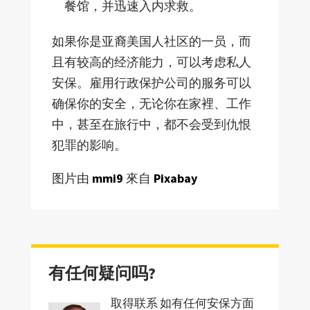
餐馆，并迅速入内求救。
如果你是亚裔美国人社区的一员，而
且有较高的经济能力，可以考虑私人
安保。雇用行政保护公司的服务可以
确保你的安全，无论你在家裡、工作
中，甚至在旅行中，都不会受到仇恨
犯罪的影响。
图片由
mmi9
來自
Pixabay
有任何疑问吗?
取得联系 如有任何安保方面