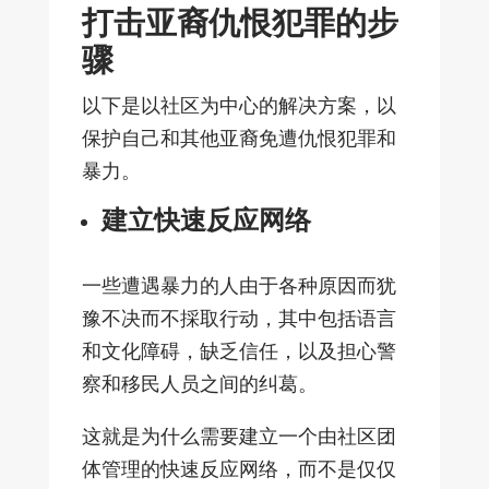
打击亚裔仇恨犯罪的步
骤
以下是以社区为中心的解决方案，以
保护自己和其他亚裔免遭仇恨犯罪和
暴力。
建立快速反应网络
一些遭遇暴力的人由于各种原因而犹
豫不决而不採取行动，其中包括语言
和文化障碍，缺乏信任，以及担心警
察和移民人员之间的纠葛。
这就是为什么需要建立一个由社区团
体管理的快速反应网络，而不是仅仅