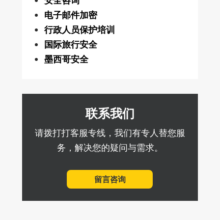
安全咨询
电子邮件加密
行政人员保护培训
国际旅行安全
墨西哥安全
联系我们
请拨打打客服专线，我们有专人替您服
务，解决您的疑问与需求。
留言咨询