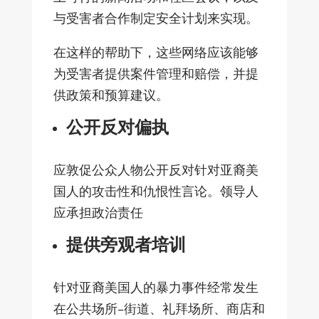
与受害者合作制定安全计划来实现。
在这样的帮助下，这些网络应该能够
为受害者提供案件管理和赔偿，并提
供政策和预算建议。
公开反对偏执
应敦促公众人物公开反对针对亚裔美
国人的攻击性和仇恨性言论。领导人
应承担政治责任
提供旁观者培训
针对亚裔美国人的暴力事件经常发生
在公共场所–街道、礼拜场所、商店和