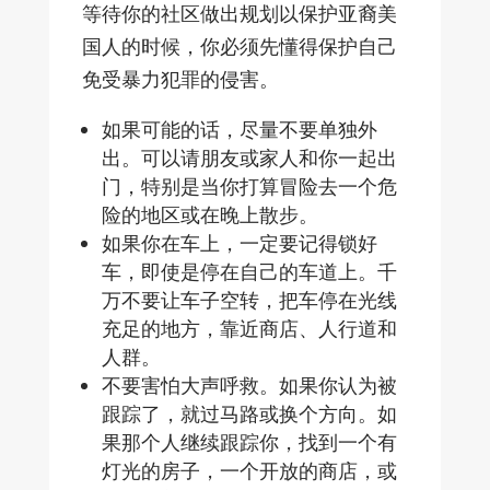
等待你的社区做出规划以保护亚裔美
国人的时候，你必须先懂得保护自己
免受暴力犯罪的侵害。
如果可能的话，尽量不要单独外
出。可以请朋友或家人和你一起出
门，特别是当你打算冒险去一个危
险的地区或在晚上散步。
如果你在车上，一定要记得锁好
车，即使是停在自己的车道上。千
万不要让车子空转，把车停在光线
充足的地方，靠近商店、人行道和
人群。
不要害怕大声呼救。如果你认为被
跟踪了，就过马路或换个方向。如
果那个人继续跟踪你，找到一个有
灯光的房子，一个开放的商店，或