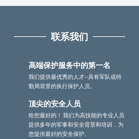
联系我们
高端保护服务中的第一名
我们提供最优秀的人才--具有军队或特
勤局背景的执行保护人员。
顶尖的安全人员
给您最好的！ 我们为高技能的专业人员
提供多年的军事和安全背景和培训，为
您提供最好的安全保护。