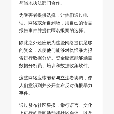
与当地执法部门合作。
为受害者提供选择，让他们通过电
话、网络或亲自到场，用自己的语言
报告事件并提供匿名报案的选择。
除此之外还应该为这些网络提供足够
的资金，以便他们能够对仇恨暴力报
告进行数据分析。资金应该能够涵盖
数据分析员、培训和数据收集软件。
这些网络应该能够与立法者协调，使
人们意识到并公开宣布反对仇恨暴力
事件。
通过發布社区警报，举行语言、文化
上可行的新闻活动和社区会议，以及