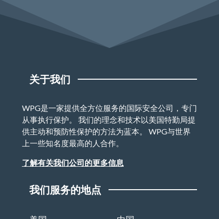
关于我们
WPG是一家提供全方位服务的国际安全公司，专门
从事执行保护。 我们的理念和技术以美国特勤局提
供主动和预防性保护的方法为蓝本。 WPG与世界
上一些知名度最高的人合作。
了解有关我们公司的更多信息
我们服务的地点