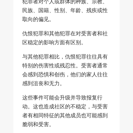
犯罪者对个人或群体的种族、宗教、
民族、国籍、性别、年龄、残疾或性
取向的偏见。
仇恨犯罪和其他犯罪在对受害者和社
区稳定的影响方面有区别。
与其他犯罪相比，仇恨犯罪往往具有
特别的伤害性或残忍性。受害者通常
会感到恐惧和创伤，他们的家人往往
感到沮丧和无力。
这些事件可能会升级并导致报复行
动。这也造成社区的不稳定，与受害
者有相同特征的其他成员也可能感到
脆弱和受害。