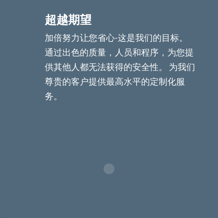
超越期望
加倍努力让您省心-这是我们的目标。
通过出色的质量，人员和程序，为您提
供其他人都无法获得的安全性。 为我们
尊贵的客户提供最高水平的定制化服
务。