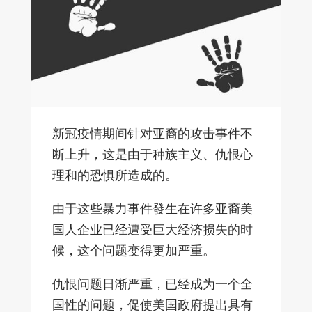
新冠疫情期间针对亚裔的攻击事件不
断上升，这是由于种族主义、仇恨心
理和的恐惧所造成的。
由于这些暴力事件發生在许多亚裔美
国人企业已经遭受巨大经济损失的时
候，这个问题变得更加严重。
仇恨问题日渐严重，已经成为一个全
国性的问题，促使美国政府提出具有