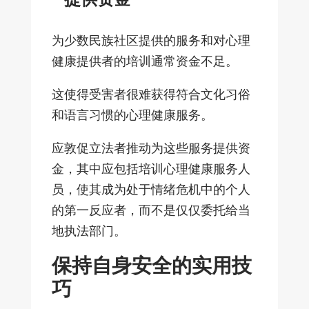
为少数民族社区提供的服务和对心理
健康提供者的培训通常资金不足。
这使得受害者很难获得符合文化习俗
和语言习惯的心理健康服务。
应敦促立法者推动为这些服务提供资
金，其中应包括培训心理健康服务人
员，使其成为处于情绪危机中的个人
的第一反应者，而不是仅仅委托给当
地执法部门。
保持自身安全的实用技
巧