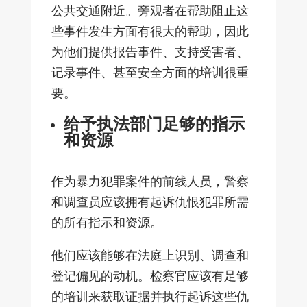
公共交通附近。旁观者在帮助阻止这
些事件发生方面有很大的帮助，因此
为他们提供报告事件、支持受害者、
记录事件、甚至安全方面的培训很重
要。
给予执法部门足够的指示
和资源
作为暴力犯罪案件的前线人员，警察
和调查员应该拥有起诉仇恨犯罪所需
的所有指示和资源。
他们应该能够在法庭上识别、调查和
登记偏见的动机。检察官应该有足够
的培训来获取证据并执行起诉这些仇