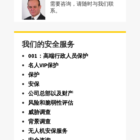
需要咨询，请随时与我们联
系。
我们的安全服务
001：高端行政人员保护
名人VIP保护
保护
安保
公司总部以及财产
风险和脆弱性评估
威胁调查
背景调查
无人机安保服务