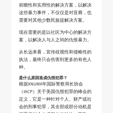
前瞻性和实用性的解决方案，以解决
这些暴力事件，不仅仅是对亚裔，也
需要对其他少数民族提解决方案。
现在需要的是以社区为中心的解决方
案，以解决人与人之间的仇恨暴力。
从长远来看，宣传歧视性和侵略性的
执法，最终只会伤害到更多的有色人
种。
是什么原因造成仇恨犯罪？
根据XNUMX年国际警察局长协会
（IACP）关于美国仇恨犯罪的峰会的
定义，它是一种针对个人、财产或社
会的刑事犯罪，其全部或部分动机是