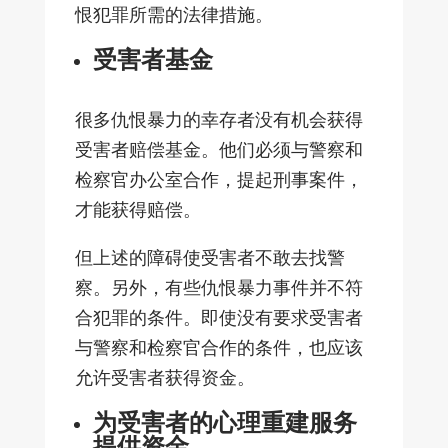
恨犯罪所需的法律措施。
受害者基金
很多仇恨暴力的幸存者没有机会获得
受害者赔偿基金。他们必须与警察和
检察官办公室合作，提起刑事案件，
才能获得赔偿。
但上述的障碍使受害者不敢去找警
察。另外，有些仇恨暴力事件并不符
合犯罪的条件。即使没有要求受害者
与警察和检察官合作的条件，也应该
允许受害者获得资金。
为受害者的心理重建服务
提供资金