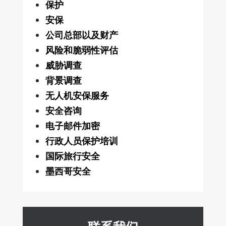
保护
安保
公司总部以及财产
风险和脆弱性评估
威胁调查
背景调查
无人机安保服务
安全咨询
电子邮件加密
行政人员保护培训
国际旅行安全
墨西哥安全