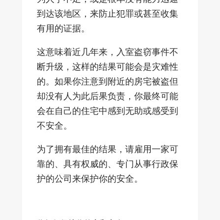
到达该地区，来防止犯罪或甚至收集
有用的证据。
这意味着近几年来，入室盗窃事件不
断升级，这样的结果可能会是灾难性
的。如果你注意到附近的房宅被盗但
却没有人为此后果负责，你最终可能
会在自己的住宅中感到无助或感受到
不安全。
为了拥有最佳的结果，请雇用一家可
靠的、具有权威的、专门从事行政保
护的公司来保护你的安全。