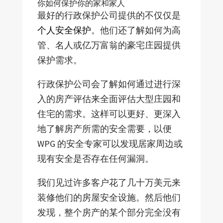
你如何保护你的家和家人
最好的行政保护公司提供的不仅仅是
个人安全保护
。他们还了解如何为高
管、名人或亿万富翁的豪宅庄园提供
保护需求。
行政保护公司会了解如何通过进行深
入的房产评估来全面评估大型庄园和
住宅的需求。这样可以更好、更深入
地了解房产所需的安全需要，以便
WPG 的安全专家可以发现居家周边或
现有安全是否存在任何漏洞。
我们见过许多客户花了几十万美元来
装修他们的房屋安全设施。然后他们
发现，整个房产的某个部分完全没有