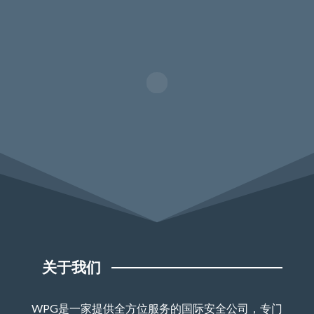
关于我们
WPG是一家提供全方位服务的国际安全公司，专门