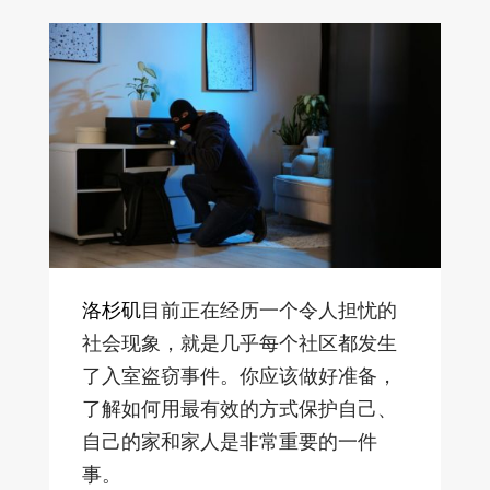
洛杉矶
目前正在经历一个令人担忧的
社会现象，就是几乎每个社区都发生
了入室盗窃事件。你应该做好准备，
了解如何用最有效的方式保护自己、
自己的家和家人是非常重要的一件
事。