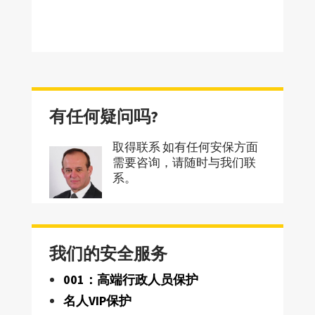
有任何疑问吗?
取得联系 如有任何安保方面
需要咨询，请随时与我们联
系。
我们的安全服务
001：高端行政人员保护
名人VIP保护