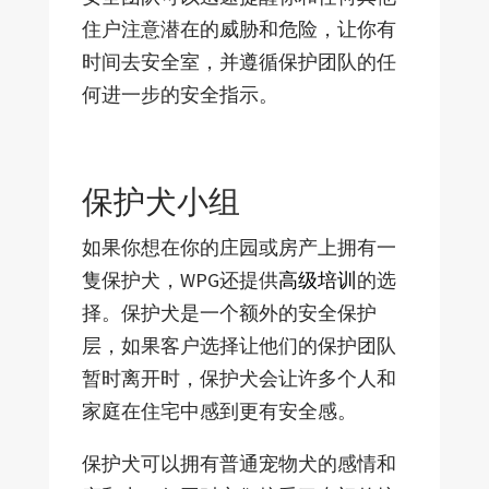
住户注意潜在的威胁和危险，让你有
时间去安全室，并遵循保护团队的任
何进一步的安全指示。
保护犬小组
如果你想在你的庄园或房产上拥有一
隻保护犬，WPG还提供
高级培训
的选
择。保护犬是一个额外的安全保护
层，如果客户选择让他们的保护团队
暂时离开时，保护犬会让许多个人和
家庭在住宅中感到更有安全感。
保护犬可以拥有普通宠物犬的感情和