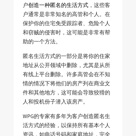
户
创造一种匿名的生活方式
，这些客
户通常是非常知名的高管和个人。在
保护你的住宅免受跟踪者、危险个人
和窃贼的侵害时，这可能是非常有帮
助的一个方法。
匿名生活方式的一部分是将你的住家
地址从公开领域中删除，尤其是从所
有线上平台删除。许多高管会在不知
情的情况下将他们的房产列在商业文
件和其他地方，这可能会导致狡猾的
人和投机份子潜入该房产。
WPG的专家有多年为客户创造匿名生
活方式的经验，以保持所有基本个人
资讯，如电话号码和家庭地址，完全