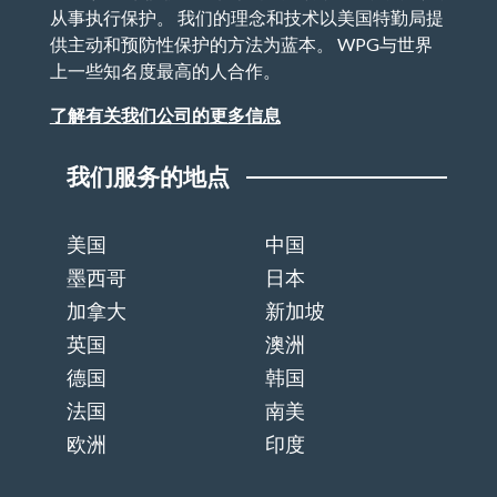
从事执行保护。 我们的理念和技术以美国特勤局提
供主动和预防性保护的方法为蓝本。 WPG与世界
上一些知名度最高的人合作。
了解有关我们公司的更多信息
我们服务的地点
美国
中国
墨西哥
日本
加拿大
新加坡
英国
澳洲
德国
韩国
法国
南美
欧洲
印度