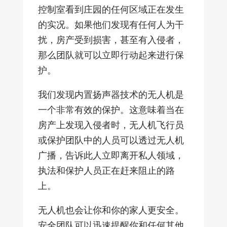
控制室看到庄园的任何区域正在发生
的实况。如果他们发现有任何人为干
扰，房产受到损害，甚至有入侵者，
那么团队就可以立即行动起来进行保
护。
我们发现内置扬声器技术的无人机是
一个非常有效的保护。这意味着当在
房产上发现入侵者时，无人机飞行员
或保护团队中的人员可以透过无人机
广播，告诉此人立即离开私人领域，
执法和保护人员正在赶来阻止的路
上。
无人机也会让你和你的家人更安全。
安全团队可以迅速提醒你和任何其他