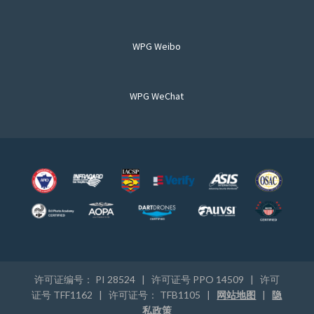
WPG Weibo
WPG WeChat
许可证编号： PI 28524 | 许可证号 PPO 14509 | 许可
证号 TFF1162 | 许可证号： TFB1105 |
网站地图
|
隐
私政策