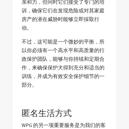
亲和力，但同时它们接受了专门的培
训，确保它们在发现危险或对其家庭
房产的潜在威胁时能够立即採取行
动。
不过，这可能是一个微妙的平衡，所
以你必须有一个高水平和高质量的行
政保护团队，能够与你持续和定期合
作，来确保保护犬得到充分和适当的
训练，并成为有效安全保护细节的一
部分。
匿名生活方式
WPG 的另一项重要服务是为我们的客