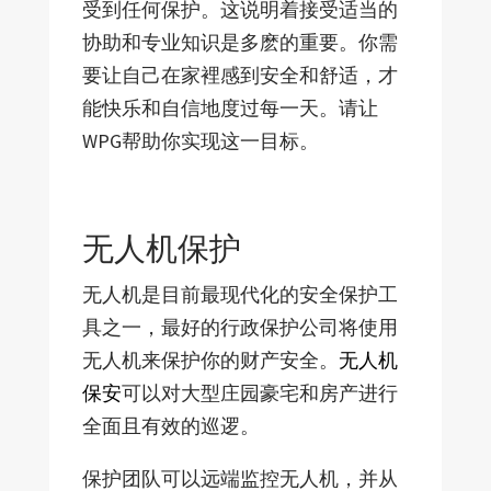
受到任何保护。这说明着接受适当的
协助和专业知识是多麽的重要。你需
要让自己在家裡感到安全和舒适，才
能快乐和自信地度过每一天。请让
WPG帮助你实现这一目标。
无人机保护
无人机是目前最现代化的安全保护工
具之一，最好的行政保护公司将使用
无人机来保护你的财产安全。
无人机
保安
可以对大型庄园豪宅和房产进行
全面且有效的巡逻。
保护团队可以远端监控无人机，并从