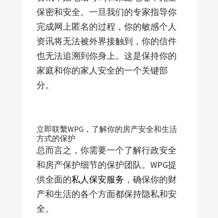
保密和安全。一旦我们的专家指导你
完成网上匿名的过程，你的敏感个人
资讯将无法被外界接触到，你的信件
也无法追溯到你身上。这是保持你的
家庭和你的家人安全的一个关键部
分。
立即联繫WPG，了解你的房产安全和生活
方式的保护
总而言之，你需要一个了解行政安全
和房产保护细节的保护团队。WPG提
供全面的
私人保安服务
，确保你的财
产和生活的各个方面都保持隐私和安
全。