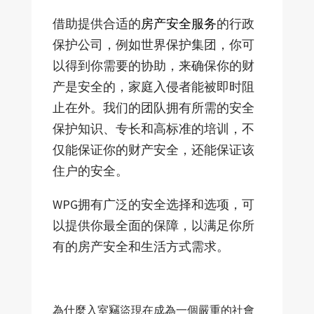
借助提供合适的
房产安全服务
的行政
保护公司，例如世界保护集团，你可
以得到你需要的协助，来确保你的财
产是安全的，家庭入侵者能被即时阻
止在外。我们的团队拥有所需的安全
保护知识、专长和高标准的培训，不
仅能保证你的财产安全，还能保证该
住户的安全。
WPG拥有广泛的安全选择和选项，可
以提供你最全面的保障，以满足你所
有的房产安全和生活方式需求。
為什麼入室竊盜現在成為一個嚴重的社會