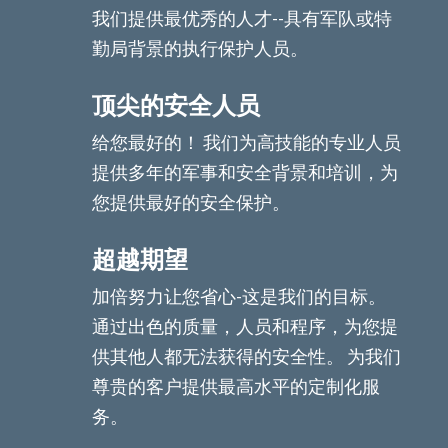
我们提供最优秀的人才--具有军队或特
勤局背景的执行保护人员。
顶尖的安全人员
给您最好的！ 我们为高技能的专业人员
提供多年的军事和安全背景和培训，为
您提供最好的安全保护。
超越期望
加倍努力让您省心-这是我们的目标。
通过出色的质量，人员和程序，为您提
供其他人都无法获得的安全性。 为我们
尊贵的客户提供最高水平的定制化服
务。