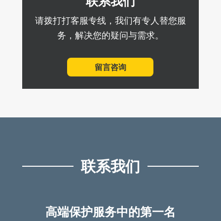
联系我们
请拨打打客服专线，我们有专人替您服
务，解决您的疑问与需求。
留言咨询
联系我们
高端保护服务中的第一名