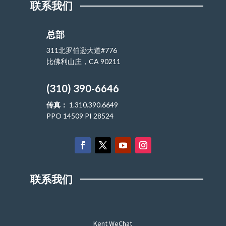
联系我们
总部
311北罗伯逊大道#776
比佛利山庄，CA 90211
(310) 390-6646
传真：
1.310.390.6649
PPO 14509 PI 28524
联系我们
Kent WeChat