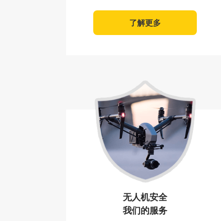
了解更多
无人机安全
我们的服务