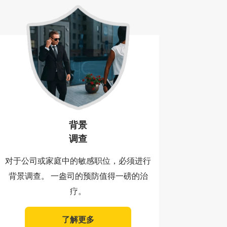
背景
调查
对于公司或家庭中的敏感职位，必须进行
背景调查。 一盎司的预防值得一磅的治
疗。
了解更多