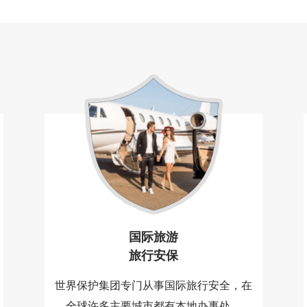
国际旅游
旅行安保
世界保护集团专门从事国际旅行安全，在
全球许多主要城市都有本地办事处。