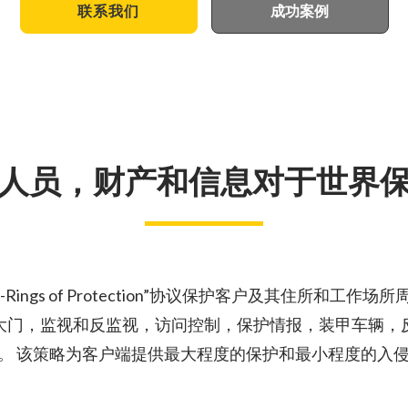
联系我们
成功案例
人员，财产和信息对于世界
Rings of Protection”协议保护客户及其住所和工
大门，监视和反监视，访问控制，保护情报，装甲车辆，
。 该策略为客户端提供最大程度的保护和最小程度的入