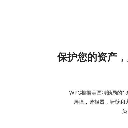
保护您的资产，
WPG根据美国特勤局的“ 3-
屏障，警报器，墙壁和
员