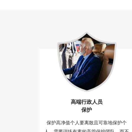
高端行政人员
保护
保护高净值个人要离散且可靠地保护个
人，需要训练有素的高管保护团队，而不