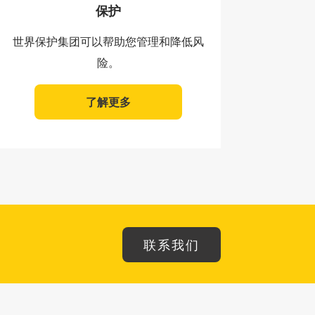
保护
世界保护集团可以帮助您管理和降低风
险。
了解更多
联系我们