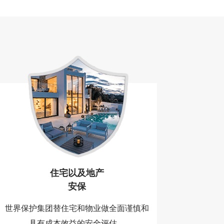
住宅以及地产
安保
世界保护集团替住宅和物业做全面谨慎和
具有成本效益的安全评估。