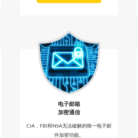
电子邮箱
加密通信
CIA，FBI和NSA无法破解的唯一电子邮
件加密功能。