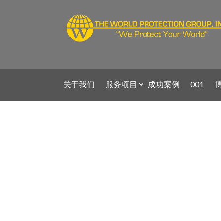
关于我们
服务项目
成功案例
001