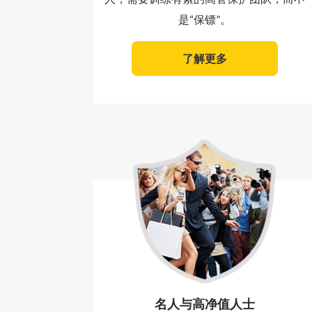
是“保镖”。
了解更多
名人与高净值人士