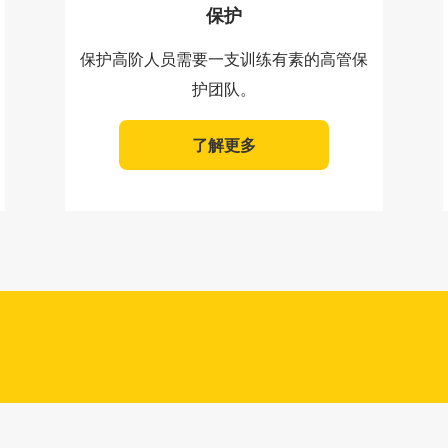
保护
保护高阶人员需要一支训练有素的高管保
护团队。
了解更多