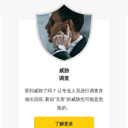
威胁
调查
受到威胁了吗？ 让专业人员进行调查并
做出回应, 看似“无害”的威胁也可能是危
险的。
了解更多