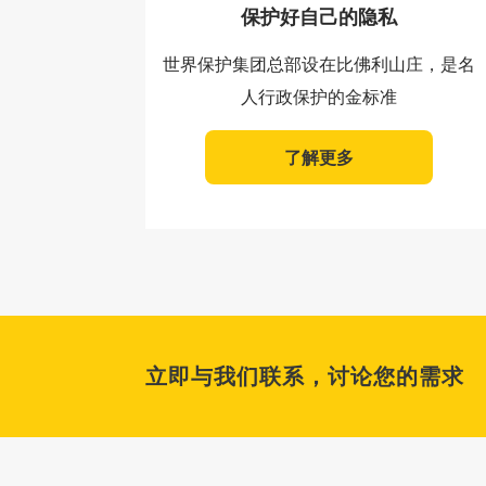
保护好自己的隐私
世界保护集团总部设在比佛利山庄，是名
人行政保护的金标准
了解更多
立即与我们联系，讨论您的需求