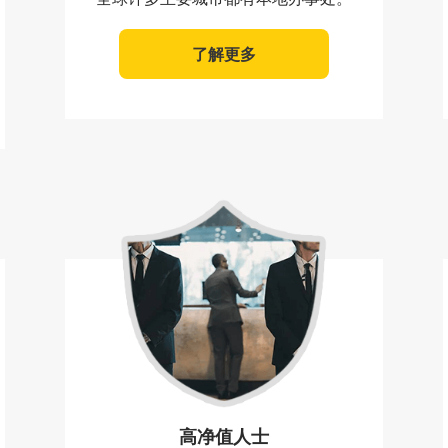
了解更多
高净值人士