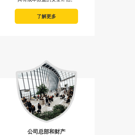
了解更多
公司总部和财产