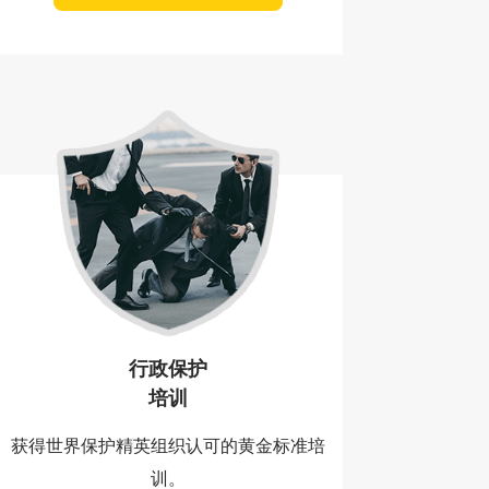
行政保护
培训
获得世界保护精英组织认可的黄金标准培
训。