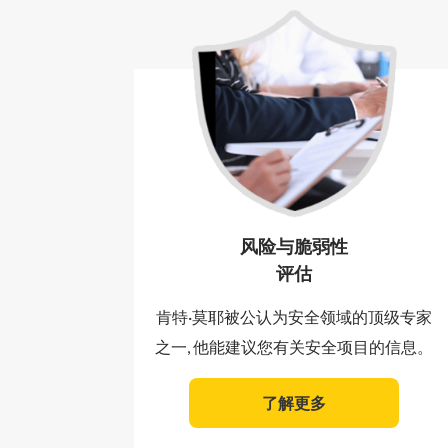
风险与脆弱性
评估
肯特·莫耶被公认为安全领域的顶级专家
之一, 他能建议您有关安全项目的信息。
了解更多