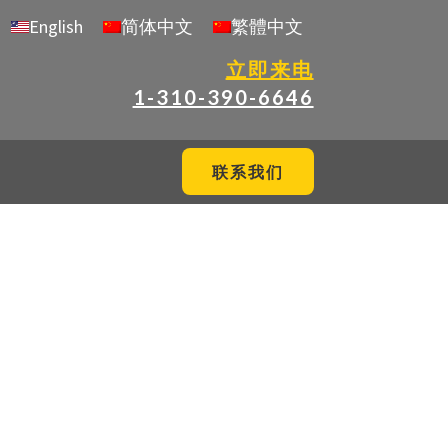
English
简体中文
繁體中文
立即来电
1-310-390-6646
联系我们