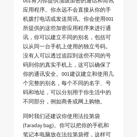
001将为你提供顶级加密的通话和简讯
应用程序。你永远不会直接从你的手
机拨打电话或发送简讯。你会使用001
所提供的这些加密应用程序来进行通
讯，你可以建立不同的别名，包括可
以从同一台手机上使用的独立号码。
没有人可以透过追踪到这些不同的号
码到你的真实手机上，这可以确保了
你的通讯安全。001建议建立和使用几
个完整的别名，每个不同的名字、号
码和地址，可以分别用于你生活中的
不同部分，例如商务或网上购物。
同时我们还建议你使用法拉第袋
(faraday bag)。你可以把你的手机和
笔记本电脑放在法拉第袋裡，这样可