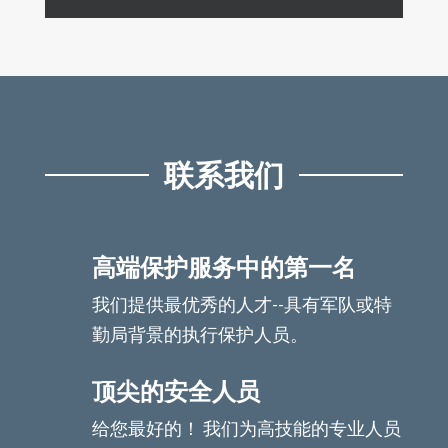
联系我们
高端保护服务中的第一名
我们提供最优秀的人才--具有军队或特
勤局背景的执行保护人员。
顶尖的安全人员
给您最好的！ 我们为高技能的专业人员