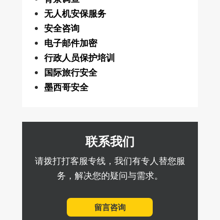
无人机安保服务
安全咨询
电子邮件加密
行政人员保护培训
国际旅行安全
墨西哥安全
联系我们
请拨打打客服专线，我们有专人替您服
务，解决您的疑问与需求。
留言咨询