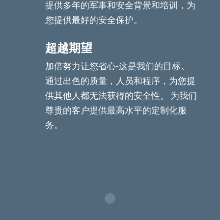
提供多年的军事和安全背景和培训，为
您提供最好的安全保护。
超越期望
加倍努力让您省心-这是我们的目标。
通过出色的质量，人员和程序，为您提
供其他人都无法获得的安全性。 为我们
尊贵的客户提供最高水平的定制化服
务。