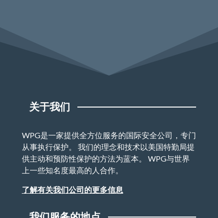
关于我们
WPG是一家提供全方位服务的国际安全公司，专门
从事执行保护。 我们的理念和技术以美国特勤局提
供主动和预防性保护的方法为蓝本。 WPG与世界
上一些知名度最高的人合作。
了解有关我们公司的更多信息
我们服务的地点