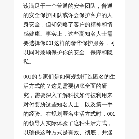
该满足于一个普通的安全团队，普通
的安全保护团队或许会保护客户的人
身安全，但却忽略了客户的精神和情
感健康。事实上，这些高知名人士需
要选择像001这样的奢华保护服务，可
以同时兼顾保护你的安全、保障和隐
私。
001的专家们是如何规划打造匿名的生
活方式的？这是需要彻底全面的研
究，需要深入了解科技如何被利用来
对付要胁这些知名人士，以及第一手
的经验。在规划匿名生活方式时，001
的领导人实际体验了这种生活方式，
以确保这种方式是有效、彻底，并涵