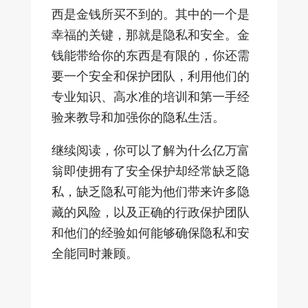
西是金钱所买不到的。其中的一个是
幸福的关键，那就是隐私和安全。金
钱能带给你的东西是有限的，你还需
要一个安全和保护团队，利用他们的
专业知识、高水准的培训和第一手经
验来教导和加强你的隐私生活。
继续阅读，你可以了解为什么亿万富
翁即使拥有了安全保护却经常缺乏隐
私，缺乏隐私可能为他们带来许多隐
藏的风险，以及正确的行政保护团队
和他们的经验如何能够确保隐私和安
全能同时兼顾。