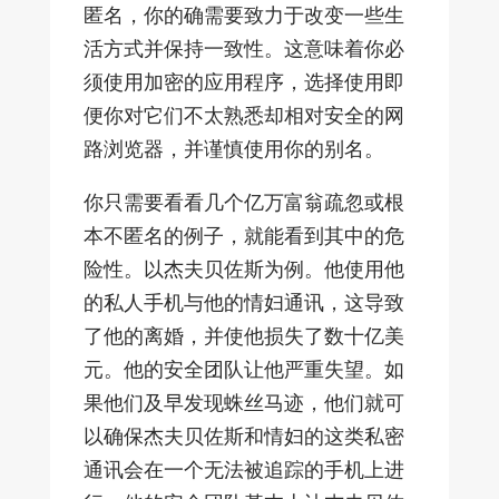
匿名，你的确需要致力于改变一些生
活方式并保持一致性。这意味着你必
须使用加密的应用程序，选择使用即
便你对它们不太熟悉却相对安全的网
路浏览器，并谨慎使用你的别名。
你只需要看看几个亿万富翁疏忽或根
本不匿名的例子，就能看到其中的危
险性。以杰夫贝佐斯为例。他使用他
的私人手机与他的情妇通讯，这导致
了他的离婚，并使他损失了数十亿美
元。他的安全团队让他严重失望。如
果他们及早发现蛛丝马迹，他们就可
以确保杰夫贝佐斯和情妇的这类私密
通讯会在一个无法被追踪的手机上进