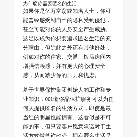
为什麽你需要匿名的生活
如果你是亿万富翁或知名人士，你可
能曾经感受到自己的隐私受到侵犯，
甚至可能对你的人身安全产生威胁。
这足以成为你想要追求匿名生活的充
分理由，但除此之外还有其他好处，
例如对你的住家、交通、饭店房间内
增强信赖感，并有更大的心理安全
感，从而减少你的压力和忧虑。
基于世界保护集团创始人的工作和专
业知识，001奢侈品保护服务可以为任
何人提供匿名的生活方式，即使是最
当红的明星也能拥有。这看似是不可
能的事，但只要客户愿意承诺对于生
活方式做些许改变，拥有匿名生活是