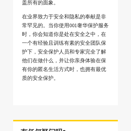
盖所有的面象。
在业界致力于安全和隐私的奉献是非
常罕见的。当你使用001奢华保护服务
时，你会知道你是处在安全之中，在
一个有经验且训练有素的安全团队保
护下，安全保护人员和专家完全了解
他们在做什么，并让你亲身体验在保
有你的匿名生活方式时，也拥有最优
质的安全保护。