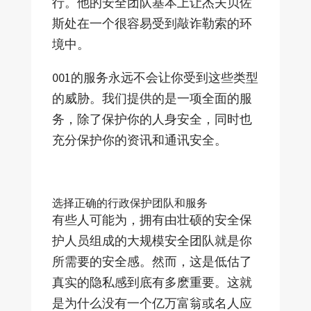
行。他的安全团队基本上让杰夫贝佐
斯处在一个很容易受到敲诈勒索的环
境中。
001的服务永远不会让你受到这些类型
的威胁。我们提供的是一项全面的服
务，除了保护你的人身安全，同时也
充分保护你的资讯和通讯安全。
选择正确的行政保护团队和服务
有些人可能为，拥有由壮硕的安全保
护人员组成的大规模安全团队就是你
所需要的安全感。然而，这是低估了
真实的隐私感到底有多麽重要。这就
是为什么没有一个亿万富翁或名人应