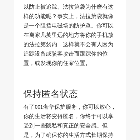
以防止被追踪。法拉第袋为什麽有这
样的功能呢？事实上，法拉第袋就像
是一个阻挡电磁场的防护罩。你可以
在离家几英里远的地方将你的手机放
的法拉第袋内，这样就不会有人因为
追踪设备或骇客攻击而跟踪你的位
置，或发现你的住家位置。
保持匿名状态
有了001奢华保护服务，你可以放心，
你的生活将变得匿名，你终于可以享
受到一些隐私和真正的安全感。但
是，为了确保你的生活方式长期保持