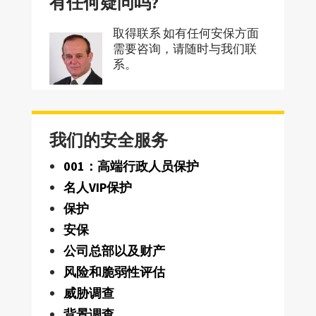
有任何疑问吗?
取得联系 如有任何安保方面
需要咨询，请随时与我们联
系。
我们的安全服务
001：高端行政人员保护
名人VIP保护
保护
安保
公司总部以及财产
风险和脆弱性评估
威胁调查
背景调查