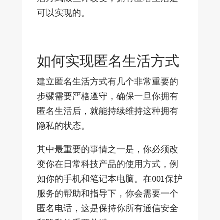
可以实现的。
如何实现匿名生活方式
建立匿名生活方式有几个非常重要的
步骤需要严格遵守，确保一旦你拥有
匿名生活后，就能持续维持这种拥有
隐私的状态。
其中最重要的事情之一是，你必须改
变你在日常科技产品的使用方式，例
如你的手机和笔记本电脑。在001保护
服务的帮助和指导下，你会需要一个
匿名电话，这是保持你所有通信安全