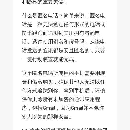
和隐私的重要关键。
什么是匿名电话？简单来说，匿名电
话是一种无法透过任何形式的电话或
简讯跟踪而追溯到其所拥有者的电
话。透过使用别名和假号码，从该电
话发送的通讯都是安且匿名的，只要
一隻行动装置就能完成。
这个匿名电话所使用的手机需要用现
金和假名购买，确保其他人无法以任
何方式追踪到你。拿到手机后，请确
保你删除所有未加密的通讯应用程
序，包括Gmail，因为Gmail并不像许
多人以为的那样安全。