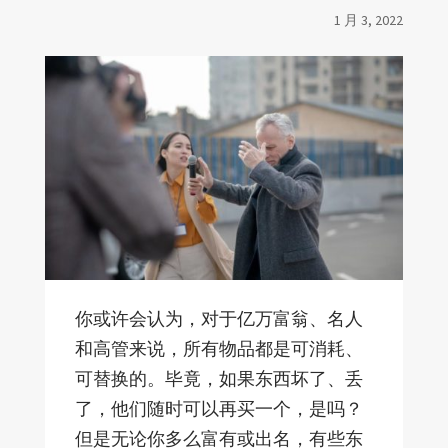
1 月 3, 2022
你或许会认为，对于亿万富翁、名人
和高管来说，所有物品都是可消耗、
可替换的。毕竟，如果东西坏了、丢
了，他们随时可以再买一个，是吗？
但是无论你多么富有或出名，有些东