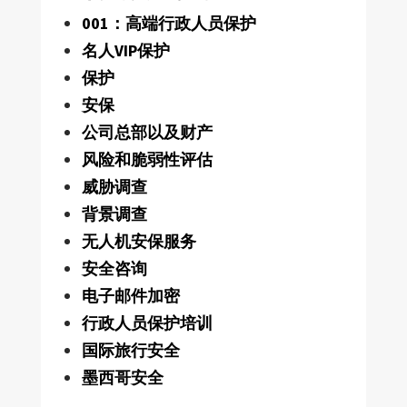
001：高端行政人员保护
名人VIP保护
保护
安保
公司总部以及财产
风险和脆弱性评估
威胁调查
背景调查
无人机安保服务
安全咨询
电子邮件加密
行政人员保护培训
国际旅行安全
墨西哥安全