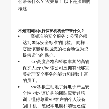
会带来什么？ 没关系！ 以下是预期的
概述.
不知道国际执行保护机构会带来什么？
高标准的安全服务：公司必须
达到国际安全标准的门槛。 同样，
它应该能够根据您的社会地位为您
提供适当的保护。
<b>高度合格和经验丰富的高管
保护人员:</b> 该公司应拥有能够完
美处理安全事务的能力和经验丰富
的员工。
<b>积极主动地了解电子产品安
全性:</b> 该机构的团队应受过培
训，懂得尊重VIP客户的个人设备
(如手机、笔记本电脑和加密通信)