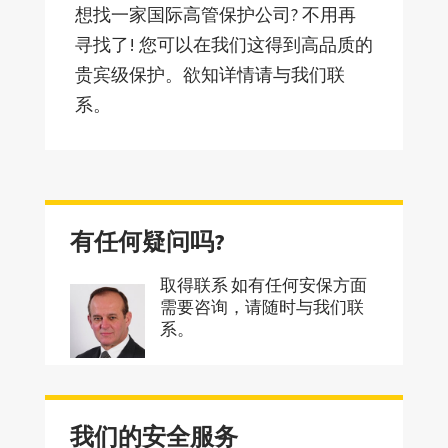
想找一家国际高管保护公司? 不用再
寻找了! 您可以在我们这得到高品质的
贵宾级保护。欲知详情请与我们联
系。
有任何疑问吗?
取得联系 如有任何安保方面
需要咨询，请随时与我们联
系。
我们的安全服务