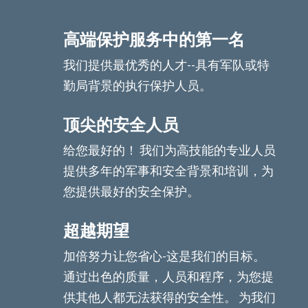
高端保护服务中的第一名
我们提供最优秀的人才--具有军队或特
勤局背景的执行保护人员。
顶尖的安全人员
给您最好的！ 我们为高技能的专业人员
提供多年的军事和安全背景和培训，为
您提供最好的安全保护。
超越期望
加倍努力让您省心-这是我们的目标。
通过出色的质量，人员和程序，为您提
供其他人都无法获得的安全性。 为我们