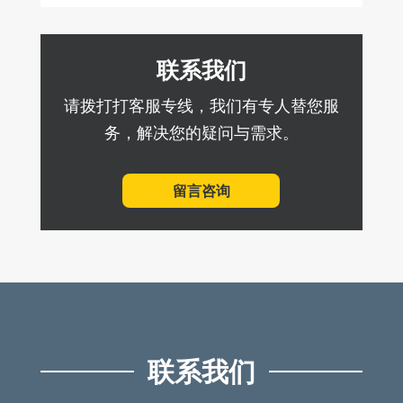
联系我们
请拨打打客服专线，我们有专人替您服
务，解决您的疑问与需求。
留言咨询
联系我们