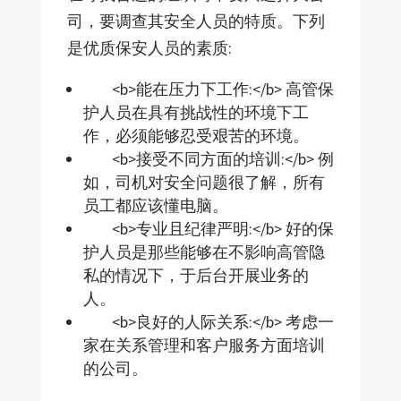
司，要调查其安全人员的特质。下列
是优质保安人员的素质:
<b>能在压力下工作:</b> 高管保
护人员在具有挑战性的环境下工
作，必须能够忍受艰苦的环境。
<b>接受不同方面的培训:</b> 例
如，司机对安全问题很了解，所有
员工都应该懂电脑。
<b>专业且纪律严明:</b> 好的保
护人员是那些能够在不影响高管隐
私的情况下，于后台开展业务的
人。
<b>良好的人际关系:</b> 考虑一
家在关系管理和客户服务方面培训
的公司。