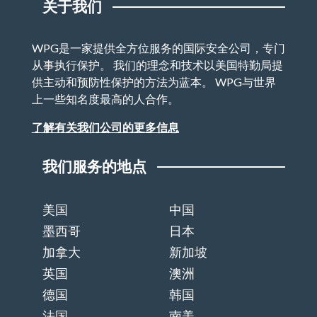
关于我们
WPG是一家提供全方位服务的国际安全公司，专门
从事执行保护。 我们的理念和技术以美国特勤局提
供主动和预防性保护的方法为蓝本。 WPG与世界
上一些知名度最高的人合作。
了解有关我们公司的更多信息
我们服务的地点
美国
中国
墨西哥
日本
加拿大
新加坡
英国
澳洲
德国
韩国
法国
南美