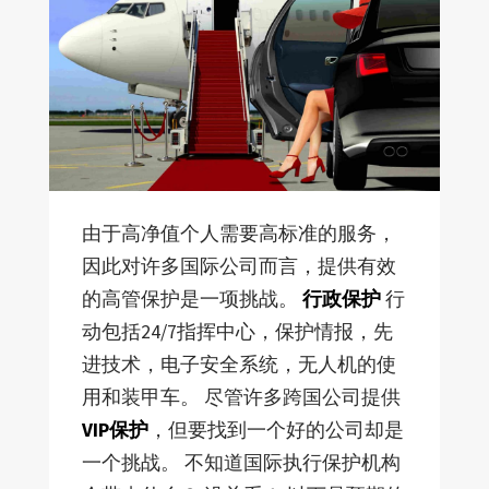
由于高净值个人需要高标准的服务，
因此对许多国际公司而言，提供有效
的高管保护是一项挑战。
行政保护
行
动包括24/7指挥中心，保护情报，先
进技术，电子安全系统，无人机的使
用和装甲车。 尽管许多跨国公司提供
VIP保护
，但要找到一个好的公司却是
一个挑战。 不知道国际执行保护机构