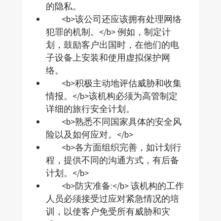
的隐私。
<b>该公司还应该拥有处理网络
犯罪的机制。</b> 例如，制定计
划，鼓励客户出国时，在他们的电
子设备上安装和使用虚拟保护网
络。
<b>积极主动地评估威胁和收集
情报。</b>该机构必须为高管制定
详细的旅行安全计划。
<b>熟悉不同国家具体的安全风
险以及如何应对。</b>
<b>各方面组织完善，如计划行
程，提供不同的沟通方式，有后备
计划。</b>
<b>防灾准备:</b> 该机构的工作
人员必须接受过应对紧急情况的培
训，以使客户免受所有威胁和灾