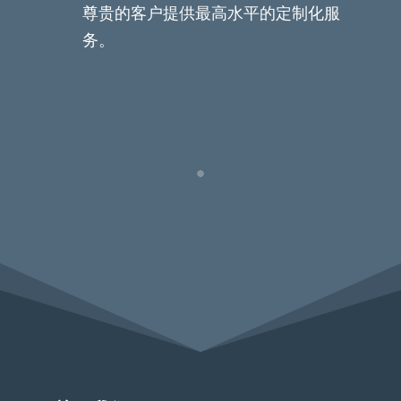
尊贵的客户提供最高水平的定制化服
务。