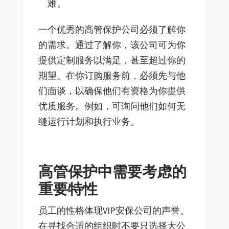
难。
一个优秀的高管保护公司必须了解你
的需求。通过了解你，该公司可为你
提供定制服务以满足，甚至超过你的
期望。在你订购服务前，必须先与他
们面谈，以确保他们有资格为你提供
优质服务。例如，可询问他们如何无
缝运行计划和执行业务。
高管保护中需要考虑的
重要特性
员工的性格体现VIP安保公司的声誉。
在寻找合适的组织时不要只选择大公