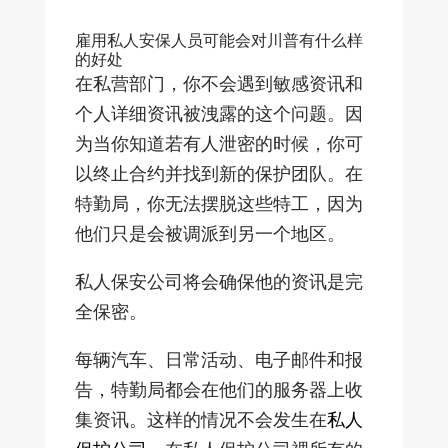
雇用私人安保人员可能会对川普有什么样
的好处
在私营部门，你不会遇到敏感资讯和
个人详细资讯被洩露的这个问题。因
为当你知道若有人泄密的时候，你可
以终止合约并找到新的保护团队。在
特勤局，你无法摆脱这些特工，因为
他们只是会被调派到另一个地区。
私人保安公司将会确保他的资讯是完
全保密。
每辆汽车、日常活动、电子邮件和报
告，特勤局都会在他们的服务器上收
集资讯。这样的情况不会发生在
私人