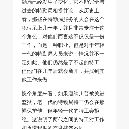
勤局已经发生了变化，它不能完全与
过去的特勤局相提并论。从历史上
看，那些在特勤局服务的人会在这个
职位呆上几十年，并且非常专注于这
个角色，对他们而言这不仅仅是一份
工作，而是一种职业。但是对于年轻
一代的特勤局人员来说，情况并不一
定如此。他们仍然是了不起的特工，
但他们在几年后就会离开，并找到其
他工作来做。
换个角度来看，如果唐纳川普被关进
监狱，老一代的特勤局特工仍会在那
裡保护他，但年轻一代的特工会拒
绝。这说明了两代之间的特工对工作
和承诺程度的态度截然不同。