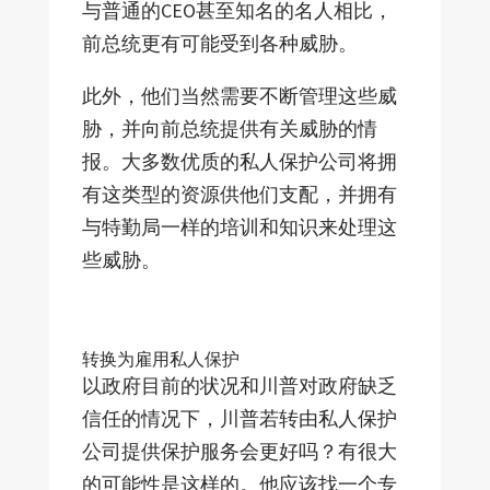
与普通的CEO甚至知名的名人相比，
前总统更有可能受到各种威胁。
此外，他们当然需要不断管理这些威
胁，并向前总统提供有关威胁的情
报。大多数优质的私人保护公司将拥
有这类型的资源供他们支配，并拥有
与特勤局一样的培训和知识来处理这
些威胁。
转换为雇用私人保护
以政府目前的状况和川普对政府缺乏
信任的情况下，川普若转由私人保护
公司提供保护服务会更好吗？有很大
的可能性是这样的。他应该找一个专