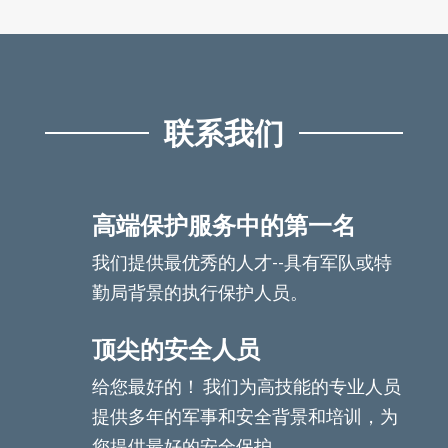
联系我们
高端保护服务中的第一名
我们提供最优秀的人才--具有军队或特
勤局背景的执行保护人员。
顶尖的安全人员
给您最好的！ 我们为高技能的专业人员
提供多年的军事和安全背景和培训，为
您提供最好的安全保护。