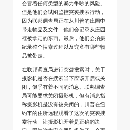
会冒着任何类型的暴力争吵的风险。
但是他们会试图监控突袭搜索行动，
因为联邦调查局正在从川普的庄园中
带走物品及文件，他们会记录从庄园
裡被拿走的东西。最后，他们会拍摄
纪录整个搜索过程以及究竟有哪些物
品被带走。
在联邦调查局进行突袭搜索时，关于
摄影机是否在搜索当下应该开启或关
闭，似乎有着不同的消息。联邦调查
局可能要求关闭摄影机，但有消息指
称摄影机是没有被关闭的，川普在纽
约市的住所远程观看了这次的突袭搜
索行动。让摄影机开着是正确的决