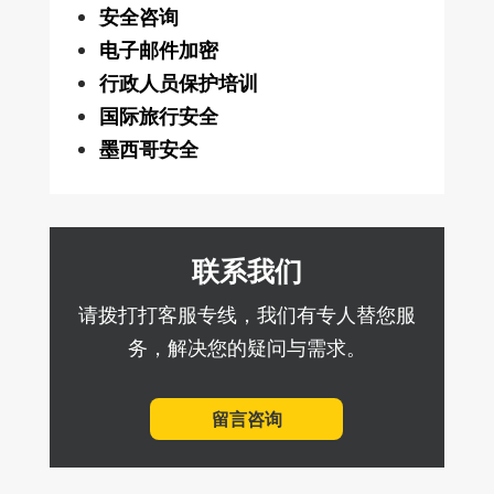
安全咨询
电子邮件加密
行政人员保护培训
国际旅行安全
墨西哥安全
联系我们
请拨打打客服专线，我们有专人替您服
务，解决您的疑问与需求。
留言咨询