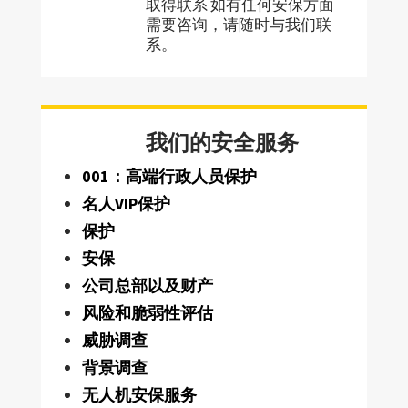
取得联系 如有任何安保方面
需要咨询，请随时与我们联
系。
我们的安全服务
001：高端行政人员保护
名人VIP保护
保护
安保
公司总部以及财产
风险和脆弱性评估
威胁调查
背景调查
无人机安保服务