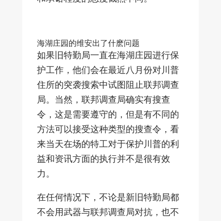
海湖庄园的维安出了什麽问题
如果旧特勤局一直在海湖庄园进行保
护工作，他们会在最近八月份对川普
住所的突袭搜索中试图阻止联邦调查
局。当然，联邦调查局确实有搜查
令，这是需要遵守的，但是有不同的
方法可以接受这种类型的搜查令，看
来当天在场的特工对于保护川普的利
益和资讯方面的执行并不是很有效
力。
在任何情况下，不论是新旧特勤局都
不会用武器与联邦调查局对抗，也不