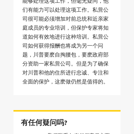
能够处理这项工作，但毫无疑问，他
们有能力可以处理这项工作。私营公
司很可能必须增加对前总统和近亲家
庭成员的专业培训，但保护专家将知
道如何有效地进行这种培训。私营公
司如何获得报酬也将成为另一个问
题，川普要麽自掏腰包，要麽政府部
分资助一家私营公司。但是为了确保
对川普和他的住所进行忠诚、专注和
全面的保护，这麽做仍然是值得的。
有任何疑问吗?