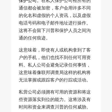
保护公司
。在私人保护公司裡所有的
通信都会被加密，客户会用许多不同
的化名和虚假的个人资讯，以及虚假
电话号码和电子邮件地址进行操作。
这将不会留下川普和保护人员之间沟
通的任何痕迹。
这意味着，即使有人或机构拿到了客
户的手机，他们也找不到任何可用资
料。私人公司会避免记录任何事情，
这意味着像联邦调查局这样的机构将
无法掌握或跟踪客户的行踪或活动。
私营公司必须拥有可用的资源和将这
些资源落实到位的能力。这将涉及有
时间和资金来调查川普的任何威胁。