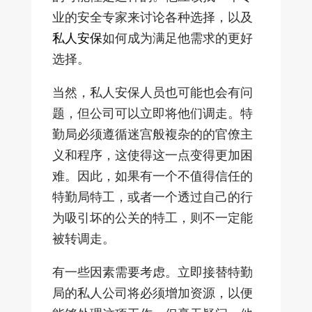
业的安全专家来讨论各种选择，以及
私人安保
如何成为满足他需求的更好
选择。
当然，私人安保人员也可能也会有问
题，但公司可以立即将他们调走。特
勤局必须遵循迷宫般複杂的的官僚主
义和程序，这使得这一点变得更加困
难。因此，如果有一个不值得信任的
特勤局特工，或者一个透过自己的行
为吸引坏的公关的特工，则不一定能
被转调走。
有一些因素需要考虑。立即接替特勤
局的私人公司将必须增加资源，以便