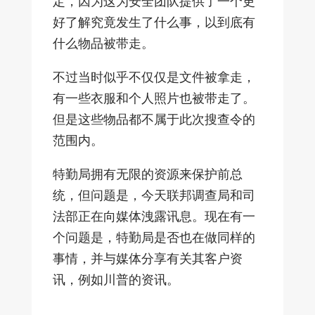
定，因为这为安全团队提供了一个更
好了解究竟发生了什么事，以到底有
什么物品被带走。
不过当时似乎不仅仅是文件被拿走，
有一些衣服和个人照片也被带走了。
但是这些物品都不属于此次搜查令的
范围内。
特勤局拥有无限的资源来保护前总
统，但问题是，今天联邦调查局和司
法部正在向媒体洩露讯息。现在有一
个问题是，特勤局是否也在做同样的
事情，并与媒体分享有关其客户资
讯，例如川普的资讯。