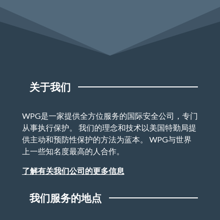
关于我们
WPG是一家提供全方位服务的国际安全公司，专门
从事执行保护。 我们的理念和技术以美国特勤局提
供主动和预防性保护的方法为蓝本。 WPG与世界
上一些知名度最高的人合作。
了解有关我们公司的更多信息
我们服务的地点