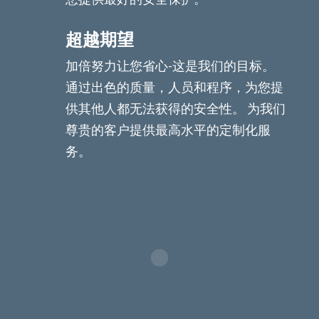
超越期望
加倍努力让您省心-这是我们的目标。
通过出色的质量，人员和程序，为您提
供其他人都无法获得的安全性。 为我们
尊贵的客户提供最高水平的定制化服
务。