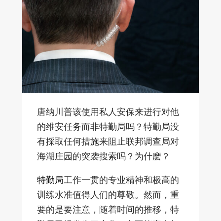
唐纳川普该使用私人安保来进行对他
的维安任务而非特勤局吗？特勤局没
有採取任何措施来阻止联邦调查局对
海湖庄园的突袭搜索吗？为什麽？
特勤局
工作一贯的专业精神和极高的
训练水准值得人们的尊敬。然而，重
要的是要注意，随着时间的推移，特