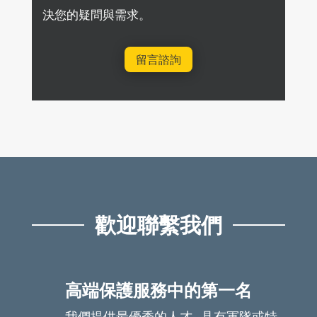
決您的疑問與需求。
留言諮詢
歡迎聯繫我們
高端保護服務中的第一名
我們提供最優秀的人才--具有軍隊或特