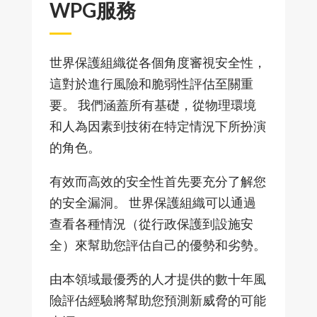
WPG服務
世界保護組織從各個角度審視安全性，
這對於進行風險和脆弱性評估至關重
要。 我們涵蓋所有基礎，從物理環境
和人為因素到技術在特定情況下所扮演
的角色。
有效而高效的安全性首先要充分了解您
的安全漏洞。 世界保護組織可以通過
查看各種情況（從行政保護到設施安
全）來幫助您評估自己的優勢和劣勢。
由本領域最優秀的人才提供的數十年風
險評估經驗將幫助您預測新威脅的可能