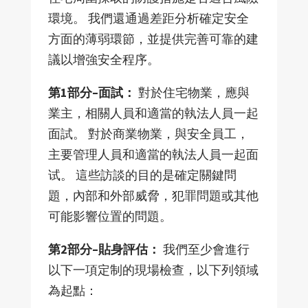
環境。 我們還通過差距分析確定安全
方面的薄弱環節，並提供完善可靠的建
議以增強安全程序。
第1部分–面試：
對於住宅物業，應與
業主，相關人員和適當的執法人員一起
面試。 對於商業物業，與安全員工，
主要管理人員和適當的執法人員一起面
试。 這些訪談的目的是確定關鍵問
題，內部和外部威脅，犯罪問題或其他
可能影響位置的問題。
第2部分–貼身評估：
我們至少會進行
以下一項定制的現場檢查，以下列領域
為起點：