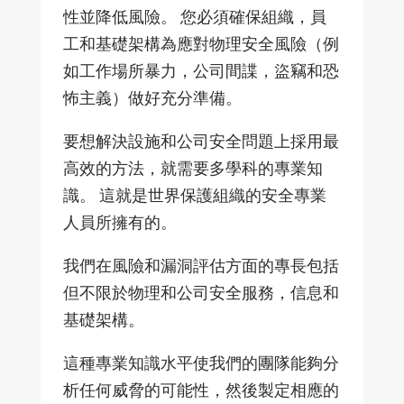
性並降低風險。 您必須確保組織，員
工和基礎架構為應對物理安全風險（例
如工作場所暴力，公司間諜，盜竊和恐
怖主義）做好充分準備。
要想解決設施和公司安全問題上採用最
高效的方法，就需要多學科的專業知
識。 這就是世界保護組織的安全專業
人員所擁有的。
我們在風險和漏洞評估方面的專長包括
但不限於物理和公司安全服務，信息和
基礎架構。
這種專業知識水平使我們的團隊能夠分
析任何威脅的可能性，然後製定相應的