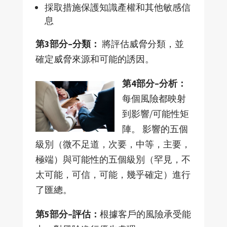
採取措施保護知識產權和其他敏感信
息
第3部分–分類：
將評估威脅分類，並
確定威脅來源和可能的誘因。
第4部分–分析：
每個風險都映射
到影響/可能性矩
陣。 影響的五個
級別（微不足道，次要，中等，主要，
極端）與可能性的五個級別（罕見，不
太可能，可信，可能，幾乎確定）進行
了匯總。
第5部分–評估：
根據客戶的風險承受能