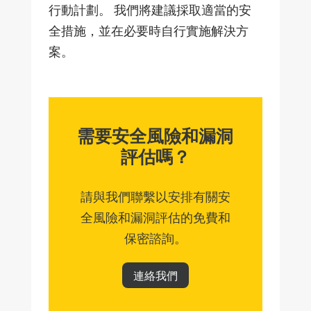
行動計劃。 我們將建議採取適當的安
全措施，並在必要時自行實施解決方
案。
需要安全風險和漏洞
評估嗎？
請與我們聯繫以安排有關安
全風險和漏洞評估的免費和
保密諮詢。
連絡我們