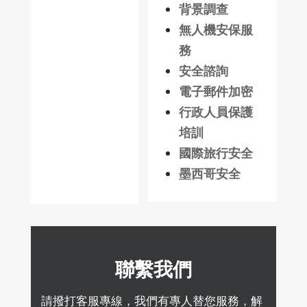
背景調查
無人機安保服
務
安全諮詢
電子郵件加密
行政人員保護
培訓
國際旅行安全
墨西哥安全
聯繫我們
請撥打客服專線，我們有專人替您服務，解