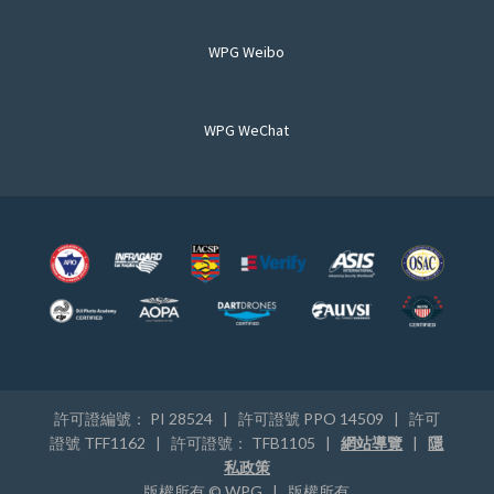
WPG Weibo
WPG WeChat
許可證編號： PI 28524 | 許可證號 PPO 14509 | 許可
證號 TFF1162 | 許可證號： TFB1105 |
網站導覽
|
隱
私政策
版權所有 © WPG | 版權所有