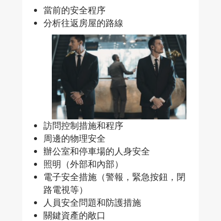
當前的安全程序
分析往返房屋的路線
訪問控制措施和程序
周邊的物理安全
辦公室和停車場的人身安全
照明（外部和內部）
電子安全措施（警報，緊急按鈕，閉
路電視等）
人員安全問題和防護措施
關鍵資產的敞口