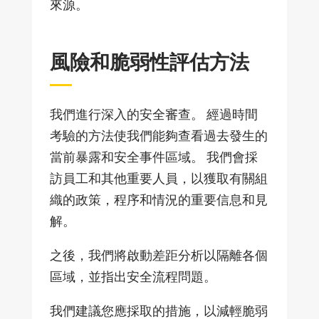
來源。
風險和脆弱性評估方法
我們進行深入的安全審查。 經過時間
考驗的方法使我們能夠查看過去發生的
當前暴露和安全事件區域。 我們會採
訪員工和其他重要人員，以獲取有關組
織的政策，程序和情況的重要信息和見
解。
之後，我們將啟動差距分析以隔離各個
區域，並指出安全流程問題。
我們建議您應採取的措施，以減輕脆弱