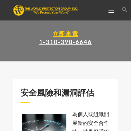
立即來電
1-310-390-6646
安全風險和漏洞評估
為個人或組織開
展新的安全合作