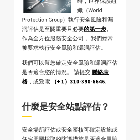
時，世界保護組
織（World
Protection Group）執行安全風險和漏
洞評估是至關重要且必要
的第一步
。
作為全方位服務安全公司， 我們經常
被要求執行安全風險和漏洞評估。
我們可以幫您確定安全風險和漏洞評估
是否適合您的情況。 請提交
聯絡表
格
，或致電
（+ 1）310-390-6646
.
什麼是安全站點評估？
安全場所評估或安全審核可確定設施或
住宅周圍採取的防護措施是否適合風險