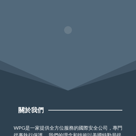
關於我們
WPG是一家提供全方位服務的國際安全公司，專門
從事執行保護。 我們的理念和技術以美國特勤局提