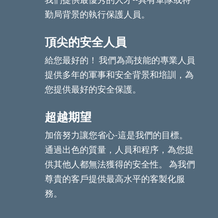
勤局背景的執行保護人員。
頂尖的安全人員
給您最好的！ 我們為高技能的專業人員
提供多年的軍事和安全背景和培訓，為
您提供最好的安全保護。
超越期望
加倍努力讓您省心-這是我們的目標。
通過出色的質量，人員和程序，為您提
供其他人都無法獲得的安全性。 為我們
尊貴的客戶提供最高水平的客製化服
務。