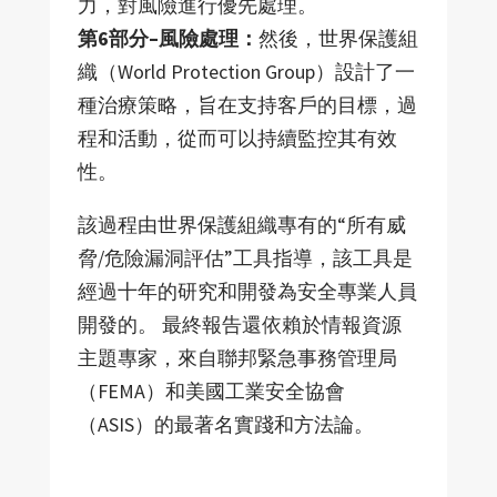
力，對風險進行優先處理。
第6部分–風險處理：
然後，世界保護組
織（World Protection Group）設計了一
種治療策略，旨在支持客戶的目標，過
程和活動，從而可以持續監控其有效
性。
該過程由世界保護組織專有的“所有威
脅/危險漏洞評估”工具指導，該工具是
經過十年的研究和開發為安全專業人員
開發的。 最終報告還依賴於情報資源
主題專家，來自聯邦緊急事務管理局
（FEMA）和美國工業安全協會
（ASIS）的最著名實踐和方法論。