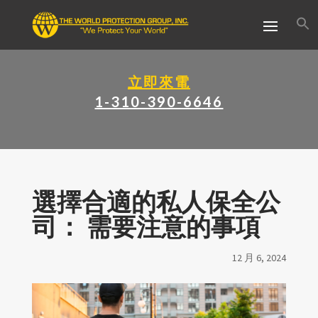
立即來電
1-310-390-6646
選擇合適的私人保全公
司： 需要注意的事項
12 月 6, 2024