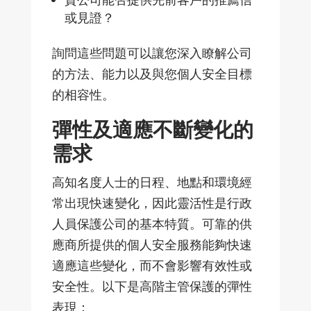
或見證？
詢問這些問題可以讓
您深入瞭解公司
的方法、能力以及與您個人安全目標
的相容性。
彈性及適應不斷變化的
需求
高知名度人士的日程、地點和環境經
常出現快速變化，因此靈活性是行政
人員保護公司的基本特質。可靠的供
應商所提供的個人安全服務能
夠快速
適應這些變化，而不會影響有效性或
安全性。以下是高階主管保護的彈性
表現：