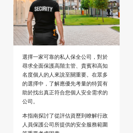
選擇一家可靠的私人保全公司，對於
尋求全面保護高階主管、貴賓和高知
名度個人的人來
說至關重要。在眾多
的選擇中，了解應優先考量的特質有
助於找出真正符合您個人安全需求的
公司。
本指南探討了從評估資
歷到瞭解行政
人員保護公司所提供的安全服務範圍