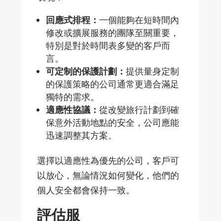
回應式排程：
一個能
夠在短時間內
修改或擴展服務的團隊至關重要，
特別是對於時間表多變的客戶而
言。
可定制的保護計劃：
提供量身定制
的保護策略的公司通常更適合滿足
獨特的需求。
適應性協議：
從改變旅行計劃到確
保意外活動地點的安全，公司應能
迅速調整其方案。
選擇以適應性為優先的公司，客
戶可
以放心，無論情況如何變化，他們的
個人安全都會保持一致。
評估服