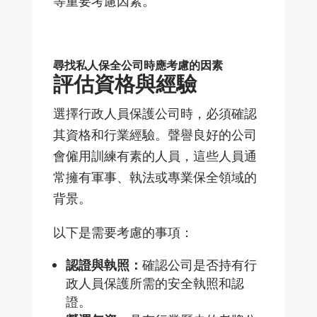
等重要考慮因素。
尋找私人保全公司時應考慮的因素
評估資格與經驗
選擇行政人員保護公司時，必須確認
其資格和行業經驗。聲譽良好的公司
會
僱用訓練有素的人員，這些人員通
常擁有軍事、執法或專業保全領域的
背景。
以下是需要考慮的事項：
認證與執照：
確認公司是否持有行
政人員保護所需的安全執照和認
證。