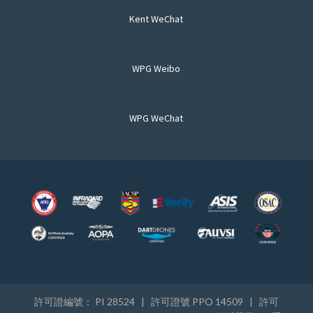
Kent WeChat
WPG Weibo
WPG WeChat
許可證編號： PI 28524 | 許可證號 PPO 14509 | 許可