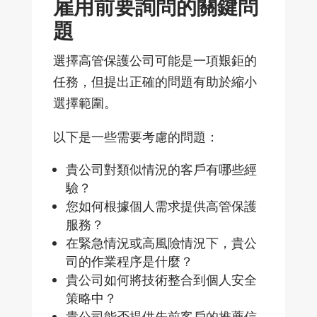
雇用前要詢問的關鍵問
題
選擇高管保護公司可能是一項艱鉅的
任務，但提出正確的問題有助於縮小
選擇範圍。
以下是一些需要考慮的問題：
貴公司對類似情況的客
戶有哪些經
驗？
您如何根據個人需求提供高管保護
服務？
在緊急情況或高風險情況下，貴公
司的作業程序是什麼？
貴公司如何將技術整合到個人安全
策略中？
貴公司能否提供先前客
戶的推薦信