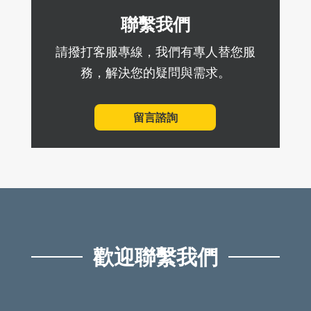
聯繫我們
請撥打客服專線，我們有專人替您服
務，解決您的疑問與需求。
留言諮詢
歡迎聯繫我們