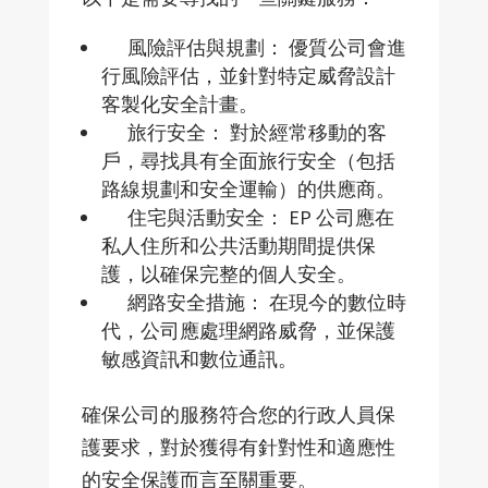
風險評估與規劃：
優質公司會進
行風險評估，並針對特定威脅設計
客製化安全計畫。
旅行安全：
對於經常移動的客
戶，尋找具有全面旅行安全（包括
路線規劃和安全運輸）的供應商。
住宅與活動安全：
EP
公司應在
私人住所和公共活動期間提供保
護，以確保完整的個人安全。
網路安全措施：
在現今的數位時
代，公司應處理網路威脅，並保護
敏感資訊和數位通訊。
確保公司的服務符合
您的行政人員保
護要求，對於獲得有針對性和適應性
的安全保護而言至關重要。