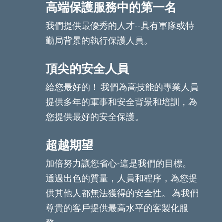
高端保護服務中的第一名
我們提供最優秀的人才--具有軍隊或特
勤局背景的執行保護人員。
頂尖的安全人員
給您最好的！ 我們為高技能的專業人員
提供多年的軍事和安全背景和培訓，為
您提供最好的安全保護。
超越期望
加倍努力讓您省心-這是我們的目標。
通過出色的質量，人員和程序，為您提
供其他人都無法獲得的安全性。 為我們
尊貴的客戶提供最高水平的客製化服