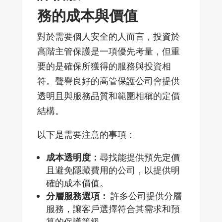
務的成本與價
值
對於需要個人安全的人而言，投資於
高階主管保護是一項優先考量，但重
要的是確保所獲得的服務與投資相
符。聲譽良好的高管保護公司會提供
透明且與服務品質和範圍相稱的定價
結構。
以下是需要注意的事項：
成本透明度：
尋找能提供預先定價
且避免隱藏費用的公司，以提供明
確的成本價
值。
分層服務選項：
許多公司提供分層
服務，讓客
戶選擇符合其需求和預
算的保護等級。