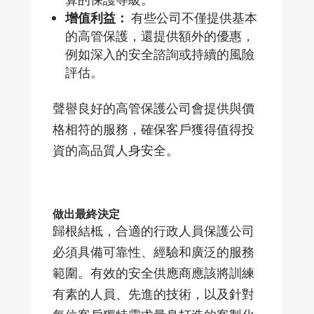
增
值利益：
有些公司不僅提供基本
的高管保護，還提供額外的優惠，
例如深入的安全諮詢或持續的風險
評估。
聲譽良好的高管保護公司會提供與價
格相符的服務，確保客
戶獲得
值得投
資的高品質人身安全。
做出最終決定
歸根結柢，合適的行政人員保護公司
必須具備可靠性、經驗和廣泛的服務
範圍。有效的安全供應商應該將訓練
有素的人員、先進的技術，以及針對