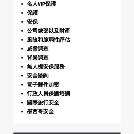
名人VIP保護
保護
安保
公司總部以及財產
風險和脆弱性評估
威脅調查
背景調查
無人機安保服務
安全諮詢
電子郵件加密
行政人員保護培訓
國際旅行安全
墨西哥安全