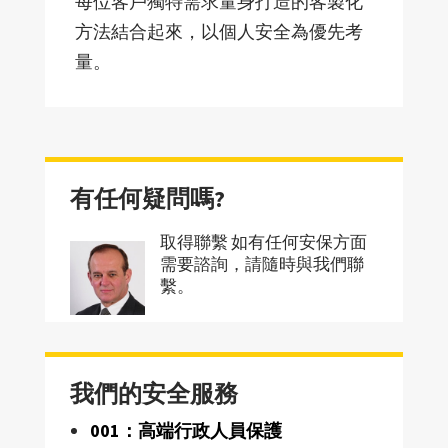
每位客戶獨特需求量身打造的客製化
方法結合起來，以個人安全為優先考
量。
有任何疑問嗎?
取得聯繫 如有任何安保方面
需要諮詢，請隨時與我們聯
繫。
我們的安全服務
001：高端行政人員保護