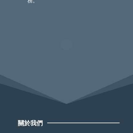
務。
關於我們