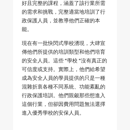
好且完整的課程，涵蓋了該行業所需
的需求和挑戰，完整適當地培訓了行
政保護人員，並教導他們正確的本
能。
現在有一批快閃式學校湧現，大肆宣
傳他們所提供的培訓類型和他們培育
的安全人員。這些 “學校 “沒有真正的
可信度或支持。實際上，他們給希望
成為安全人員的學員提供的只是一種
混雜折衷各種不同系統、功能紊亂的
行政保護培訓。他們覬覦那些想進入
這個行業，但卻因費用問題無法選擇
進入優秀學校的安保人員。