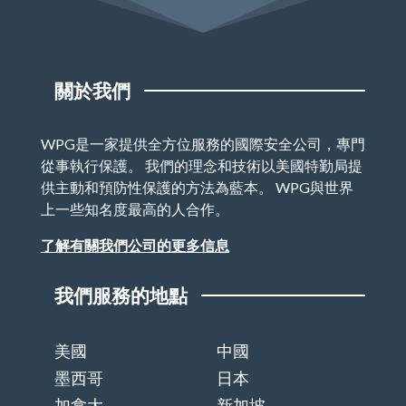
關於我們
WPG是一家提供全方位服務的國際安全公司，專門
從事執行保護。 我們的理念和技術以美國特勤局提
供主動和預防性保護的方法為藍本。 WPG與世界
上一些知名度最高的人合作。
了解有關我們公司的更多信息
我們服務的地點
美國
中國
墨西哥
日本
加拿大
新加坡