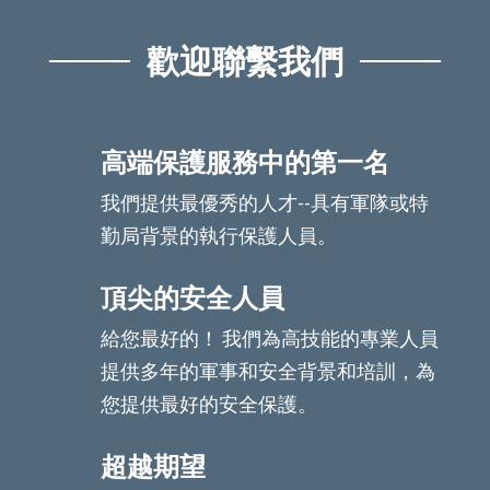
歡迎聯繫我們
高端保護服務中的第一名
我們提供最優秀的人才--具有軍隊或特
勤局背景的執行保護人員。
頂尖的安全人員
給您最好的！ 我們為高技能的專業人員
提供多年的軍事和安全背景和培訓，為
您提供最好的安全保護。
超越期望