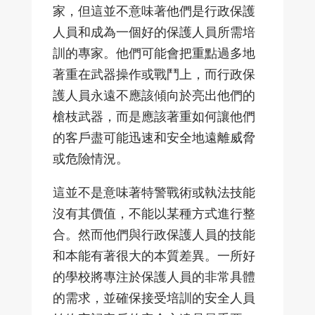
家，但這並不意味著他們是行政保護
人員和成為一個好的保護人員所需培
訓的專家。他們可能會把重點過多地
著重在武器操作或戰鬥上，而行政保
護人員永遠不應該傾向於亮出他們的
槍枝武器，而是應該著重如何讓他們
的客戶盡可能迅速和安全地遠離威脅
或危險情況。
這並不是意味著特警戰術或執法技能
沒有其價值，不能以某種方式進行整
合。然而他們與行政保護人員的技能
和本能有著很大的本質差異。一所好
的學校將專注於保護人員的非常具體
的需求，並確保接受培訓的安全人員