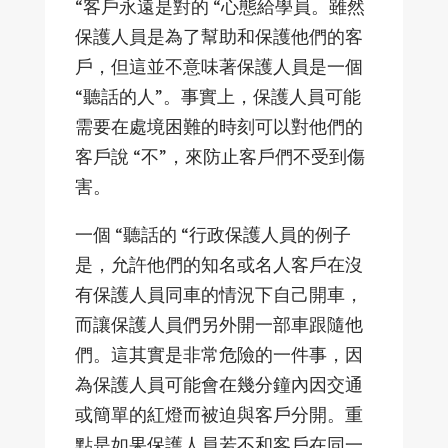
“客戶永遠是對的 “心態給學員。雖然
保護人員是為了幫助和保護他們的客
戶，但這並不意味著保護人員是一個
“聽話的人”。事實上，保護人員可能
需要在處境困難的時刻可以對他們的
客戶說 “不”，來防止客戶們不受到傷
害。
一個 “聽話的 “行政保護人員的例子
是，允許他們的知名或名人客戶在沒
有保護人員同車的情況下自己開車，
而讓保護人員們另外開一部車跟隨他
們。這其實是非常危險的一件事，因
為保護人員可能會在幾分鐘內因交通
或簡單的紅燈而被迫與客戶分開。重
點是如果保護人員若不和客戶在同一