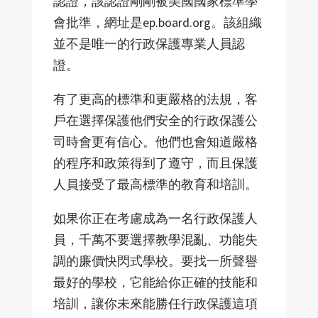
認證，該認證剛剛被美國國家標準學
會批準，網址是ep.board.org。該組織
並不是唯一的行政保護專業人員認
證。
有了更高的標準和更嚴格的法規，客
戶在選擇保護他們安全的行政保護公
司時會更有信心。他們也會知道嚴格
的程序和政策得到了遵守，而且保護
人員接受了最高標準的教育和培訓。
如果你正在考慮成為一名行政保護人
員，千萬不要選擇教學混亂、功能失
調的廉價快閃式學校。要找一所聲譽
最好的學校，它能給你正確的技能和
培訓，讓你未來能勝任行政保護這項