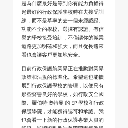
是為什麽最好是等到你有能力負擔得
起最好的行政保護學校時在去接受訓
練，而不是草率的去一個未經認證、
功能不全的學校。選擇有認證、有信
譽的學校接受培訓，不僅讓你的職業
道路更加明確和強大，而且從長遠來
看也會讓客戶更加地安全。
目前行政保護航業界正在推動對業界
政策和法規的標準化。希望這也能擴
展到行政保護學校的管理，以便只有
那些聲譽良好的學校，如行政安全國
際、羅伯特·奧特曼 的 EP 學校和行政
保護學院，才能獲得認可和承認。我
也會看一下新的行政保護專業人員的