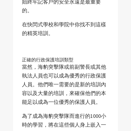
始終牢記客戶的安全永遠是最重要
的。
在快閃式學校和學院中你找不到這樣
的精英培訓。
正確的行政保護培訓類型
當然，海豹突擊隊或前副警長或其他
執法人員也可以成為優秀的行政保護
人員。他們唯一需要的是新的培訓內
容以及大量的培訓，來確保他們的本
能足以成為一位優秀的保護人員。
為了成為海豹突擊隊而進行的1000小
時的學習，將在這些個人身上嵌入一