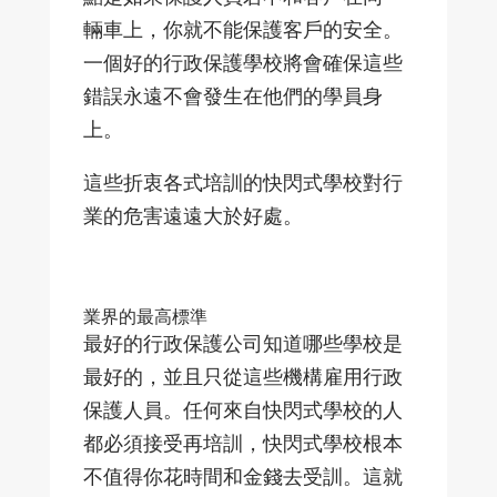
輛車上，你就不能保護客戶的安全。
一個好的行政保護學校將會確保這些
錯誤永遠不會發生在他們的學員身
上。
這些折衷各式培訓的快閃式學校對行
業的危害遠遠大於好處。
業界的最高標準
最好的行政保護公司知道哪些學校是
最好的，並且只從這些機構雇用行政
保護人員。任何來自快閃式學校的人
都必須接受再培訓，快閃式學校根本
不值得你花時間和金錢去受訓。這就