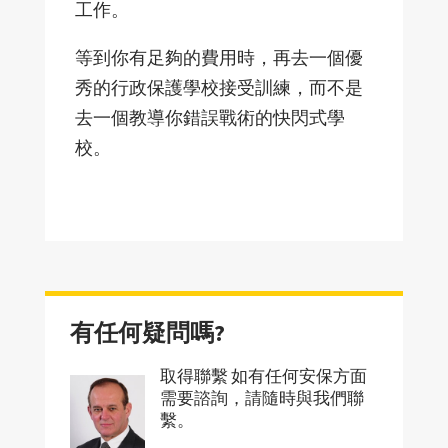
工作。
等到你有足夠的費用時，再去一個優
秀的行政保護學校接受訓練，而不是
去一個教導你錯誤戰術的快閃式學
校。
有任何疑問嗎?
取得聯繫 如有任何安保方面
需要諮詢，請隨時與我們聯
繫。