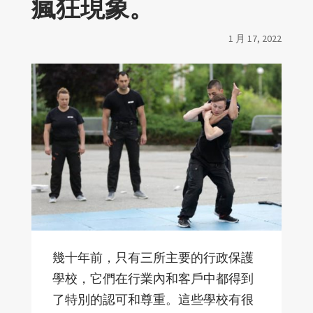
瘋狂現象。
1 月 17, 2022
幾十年前，只有三所主要的行政保護
學校，它們在行業內和客戶中都得到
了特別的認可和尊重。這些學校有很