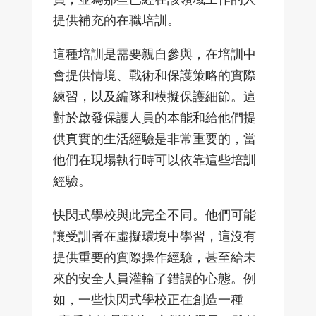
提供補充的在職培訓。
這種培訓是需要親自參與，在培訓中
會提供情境、戰術和保護策略的實際
練習，以及編隊和模擬保護細節。這
對於啟發保護人員的本能和給他們提
供真實的生活經驗是非常重要的，當
他們在現場執行時可以依靠這些培訓
經驗。
快閃式學校與此完全不同。他們可能
讓受訓者在虛擬環境中學習，這沒有
提供重要的實際操作經驗，甚至給未
來的安全人員灌輸了錯誤的心態。例
如，一些快閃式學校正在創造一種