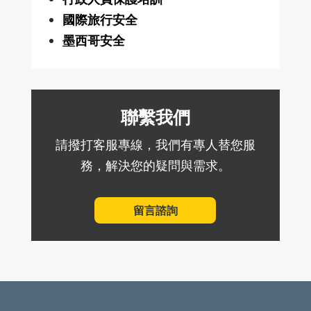
國際旅行安全
墨西哥安全
聯繫我們
請撥打客服專線，我們有專人替您服
務，解決您的疑問與需求。
留言諮詢