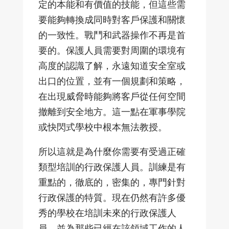
定的本能和有價值的技能，但這些需
要能夠轉換成同時對客戶保護和關懷
的一致性。戰鬥和武器操作不再是首
要的。保護人員需要對周圍的環境有
高度的認識了解，永遠知道安全室或
出口的位置，並有一個規劃和策略，
在出現威脅時能夠將客戶從任何空間
撤離到安全地方。這一點在軍事學院
或快閃式學校中根本無法教授。
所以這就是為什麼你需要有受過正確
類型培訓的行政保護人員。訓練是有
重點的，徹底的，密集的，專門針對
行政保護的特質。現在仍然有許多優
秀的學校在培訓未來的行政保護人
員，並為那些已經在該領域工作的人