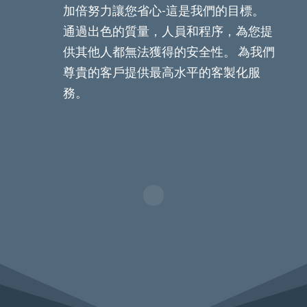
加倍努力讓您省心-這是我們的目標。
通過出色的質量，人員和程序，為您提
供其他人都無法獲得的安全性。 為我們
尊貴的客戶提供最高水平的客製化服
務。