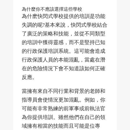
為什麼你不應該選擇這些學校
為什麽快閃式學校提供的培訓是功能
失調的呢?基本來說，快閃式學校結合
了廣泛的策略和技能，並從不同類型
的培訓中獲得靈感，而不是堅持已知
的行政保護培訓系統。這可能會造成
行政保護人員的本能混亂，當處在潛
在的危險情況下會不知道該如何正確
反應。
當擁有來自不同行業和背景的老師和
指導員會使情況更加混亂。例如，你
可能有非常熟練的前軍事或前執法官
為你提供培訓。雖然他們在自己的領
域擁有相當的技能而且可能是位專