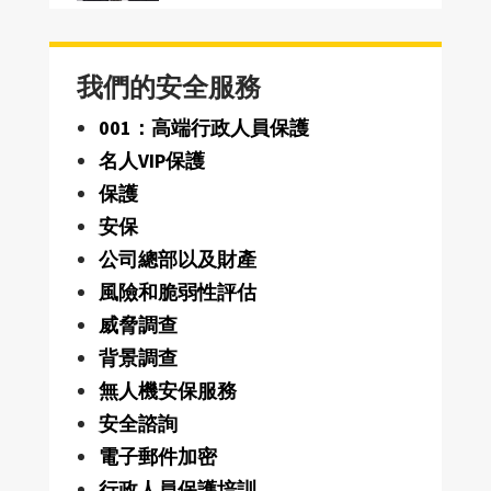
我們的安全服務
001：高端行政人員保護
名人VIP保護
保護
安保
公司總部以及財產
風險和脆弱性評估
威脅調查
背景調查
無人機安保服務
安全諮詢
電子郵件加密
行政人員保護培訓