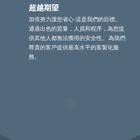
超越期望
加倍努力讓您省心-這是我們的目標。
通過出色的質量，人員和程序，為您提
供其他人都無法獲得的安全性。 為我們
尊貴的客戶提供最高水平的客製化服
務。