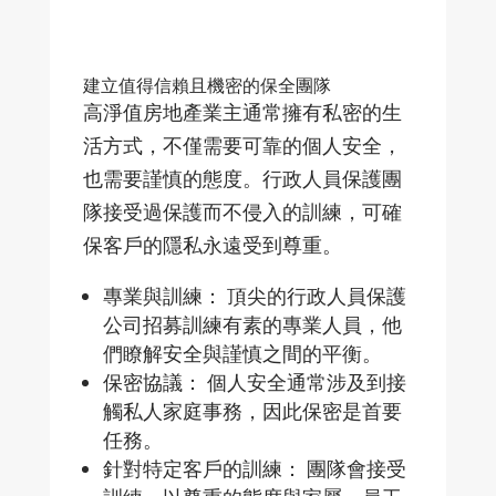
建立值得信賴且機密的保全團隊
高淨值房地產業主通常擁有私密的生
活方式，不僅需要可靠的個人安全，
也需要謹慎的態度。行政人員保護團
隊接受過保護而不侵入的訓練，可確
保客戶的隱私永遠受到尊重。
專業與訓練： 頂尖的行政人員保護
公司招募訓練有素的專業人員，他
們瞭解安全與謹慎之間的平衡。
保密協議： 個人安全通常涉及到接
觸私人家庭事務，因此保密是首要
任務。
針對特定客戶的訓練： 團隊會接受