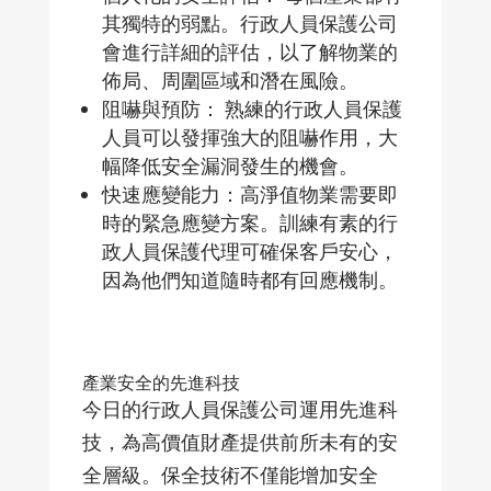
其獨特的弱點。行政人員保護公司
會進行詳細的評估，以了解物業的
佈局、周圍區域和潛在風險。
阻嚇與預防： 熟練的行政人員保護
人員可以發揮強大的阻嚇作用，大
幅降低安全漏洞發生的機會。
快速應變能力：高淨值物業需要即
時的緊急應變方案。訓練有素的行
政人員保護代理可確保客戶安心，
因為他們知道隨時都有回應機制。
產業安全的先進科技
今日的行政人員保護公司運用先進科
技，為高價值財產提供前所未有的安
全層級。保全技術不僅能增加安全