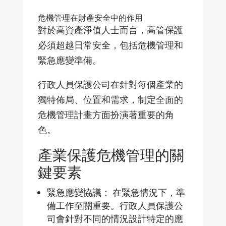
危機管理在財產安全中的作用
對於高資產淨值人士而言，高管保護
必須超越日常安全，包括危機管理和
緊急應變準備。
行政人員保護公司在針對每個產業的
獨特佈局、位置和需求，制定全面的
危機管理計畫方面扮演著重要的角
色。
產業保護危機管理的關
鍵要素
緊急應變協議： 在緊急情況下，準
備工作至關重要。行政人員保護公
司會針對不同的情況設計特定的應