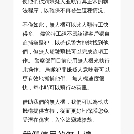
便他們找到嫌疑人並執行其正常的執
法程序，以確保不再發生這種情況。
不僅如此，無人機可以比人類特工快
得多。 儘管特工絕不應該讓客戶獨自
追捕嫌疑犯，以確保警方能夠找到他
們，但無人駕駛飛機可以完成這項工
作。 警察部門目前使用無人機來執行
此操作。 鳥瞰犯罪嫌疑人意味著可以
更有效地抓捕他們。 無人機速度很
快，每小時可以飛行45英里。
借助我們的無人機，我們可以為執法
機構提供支持，從而更好地保護您免
受潛在傷害，入室盜竊或搶劫。