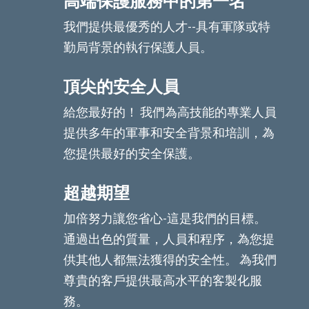
高端保護服務中的第一名
我們提供最優秀的人才--具有軍隊或特
勤局背景的執行保護人員。
頂尖的安全人員
給您最好的！ 我們為高技能的專業人員
提供多年的軍事和安全背景和培訓，為
您提供最好的安全保護。
超越期望
加倍努力讓您省心-這是我們的目標。
通過出色的質量，人員和程序，為您提
供其他人都無法獲得的安全性。 為我們
尊貴的客戶提供最高水平的客製化服
務。