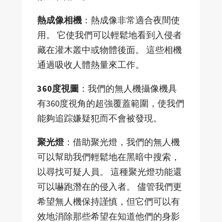
熱成像相機
：熱成像非常適合夜間使
用。 它使我們可以輕鬆地看到入侵者
藏在灌木叢中或物體後面。 這些相機
通過吸收人體熱量來工作。
360度視圖
：我們的無人機攝像機具
有360度視角的超強覆蓋範圍，使我們
能夠追踪嫌疑犯而不會被發現。
聚光燈
：借助聚光燈，我們的無人機
可以幫助我們輕鬆地在黑暗中搜索，
以尋找可疑人員。 這種聚光燈功能還
可以嚇跑潛在的侵入者。 儘管我們更
希望無人機保持謹慎，但它們可以有
效地消除那些希望在知道他們的身影