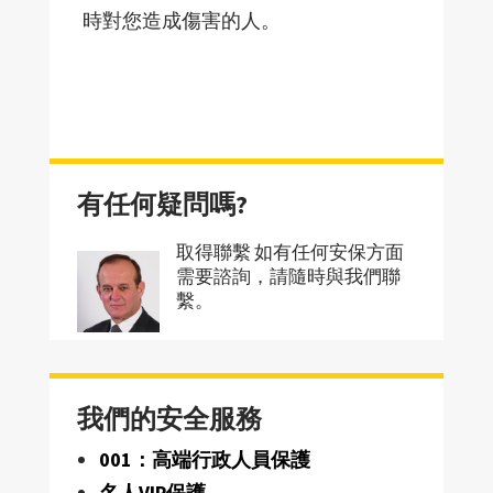
時對您造成傷害的人。
有任何疑問嗎?
取得聯繫 如有任何安保方面
需要諮詢，請隨時與我們聯
繫。
我們的安全服務
001：高端行政人員保護
名人VIP保護