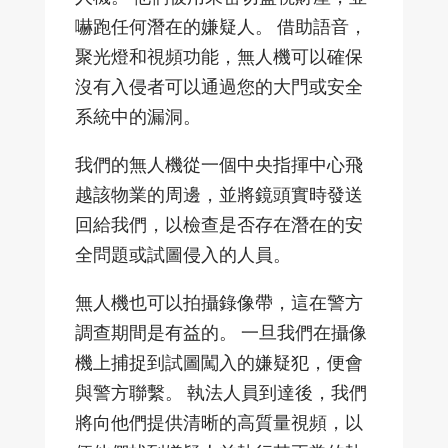
嚇跑任何潛在的嫌疑人。 借助語音，
聚光燈和視頻功能，無人機可以確保
沒有入侵者可以通過您的大門或安全
系統中的漏洞。
我們的無人機從一個中央指揮中心飛
越該物業的周邊，並將鏡頭實時發送
回給我們，以檢查是否存在潛在的安
全問題或試圖侵入的人員。
無人機也可以拍攝錄像帶，這在警方
調查期間是有益的。 一旦我們在攝像
機上捕捉到試圖闖入的嫌疑犯，便會
與警方聯繫。 執法人員到達後，我們
將向他們提供清晰的高質量視頻，以