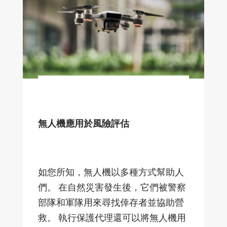
無人機應用於風險評估
如您所知，無人機以多種方式幫助人
們。 在自然災害發生後，它們被警察
部隊和軍隊用來尋找倖存者並協助營
救。 執行保護代理還可以將無人機用