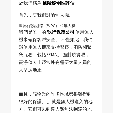
於我們稱為
風險脆弱性評估
.
首先，讓我們討論無人機。
世界保護組織（WPG）和無人機
我們是唯一的
執行保護公司
使用無人
機來確保客戶安全。 不僅如此，我們
還使用無人機來支持警察，消防和緊
急服務，包括FEMA。 面對現實吧，
高淨值人士經常擁有需要大量人員的
大型房地產。
而且，該物業的許多區域都很難得到
很好的保護。 那就是無人機進入的地
方。它們可以到達人類無法到達的地