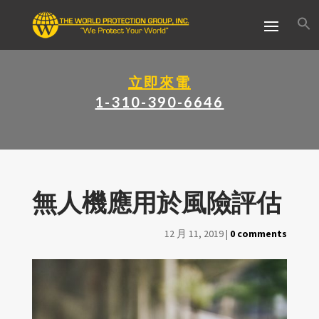
立即來電
1-310-390-6646
無人機應用於風險評估
12 月 11, 2019
|
0 comments