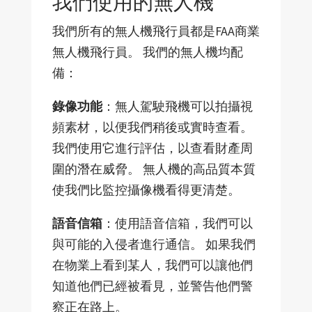
我們使用的無人機
我們所有的無人機飛行員都是FAA商業
無人機飛行員。 我們的無人機均配
備：
錄像功能
：無人駕駛飛機可以拍攝視
頻素材，以便我們稍後或實時查看。
我們使用它進行評估，以查看財產周
圍的潛在威脅。 無人機的高品質本質
使我們比監控攝像機看得更清楚。
語音信箱
：使用語音信箱，我們可以
與可能的入侵者進行通信。 如果我們
在物業上看到某人，我們可以讓他們
知道他們已經被看見，並警告他們警
察正在路上。