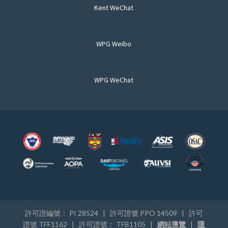
Kent WeChat
WPG Weibo
WPG WeChat
許可證編號： PI 28524 | 許可證號 PPO 14509 | 許可
證號 TFF1162 | 許可證號： TFB1105 |
網站導覽
|
隱