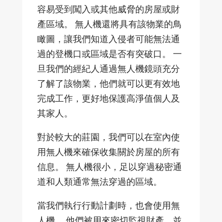
容易受到闖入或其他威脅的房屋或財
產區域。 無人機還將具有該物業的鳥
瞰圖，讓我們知道入侵者可能無法通
過的登機口或區域是否有突破口。 一
旦我們的經紀人通過無人機鏡頭充分
了解了該物業，他們就可以更有效地
完成工作，更好地保護高淨值個人及
其家人。
對於較大的莊園，我們可以在室內使
用無人機來確保收集關於房屋的所有
信息。 無人機很小，足以穿過秘密通
道和人類通常無法穿過的區域。
當我們執行行動計劃時，也會使用無
人機。 他們被用來密切監視財產，並