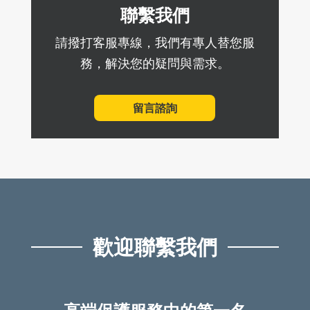
聯繫我們
請撥打客服專線，我們有專人替您服
務，解決您的疑問與需求。
留言諮詢
歡迎聯繫我們