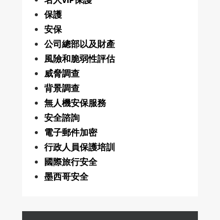
保護
安保
公司總部以及財產
風險和脆弱性評估
威脅調查
背景調查
無人機安保服務
安全諮詢
電子郵件加密
行政人員保護培訓
國際旅行安全
墨西哥安全