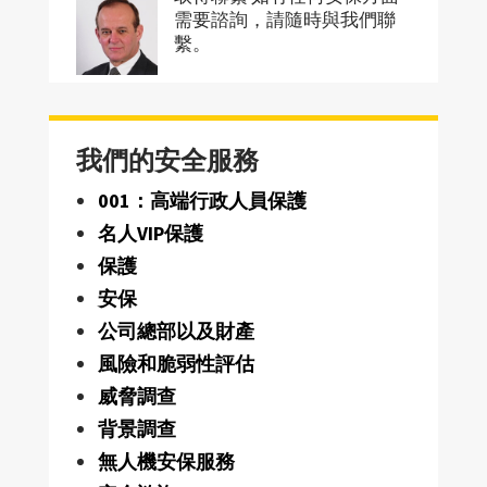
需要諮詢，請隨時與我們聯
繫。
我們的安全服務
001：高端行政人員保護
名人VIP保護
保護
安保
公司總部以及財產
風險和脆弱性評估
威脅調查
背景調查
無人機安保服務