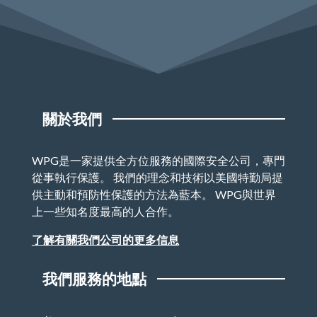
關於我們
WPG是一家提供全方位服務的國際安全公司，專門
從事執行保護。 我們的理念和技術以美國特勤局提
供主動和預防性保護的方法為藍本。 WPG與世界
上一些知名度最高的人合作。
了解有關我們公司的更多信息
我們服務的地點