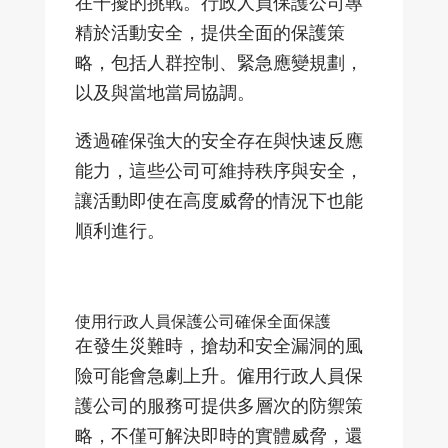
在干擾的挑戰。行政人員保護公司專
精於活動安全，提供全面的保護策
略，包括人群控制、緊急應變規劃，
以及與當地當局協調。
透過確保強大的安全存在與快速反應
能力，這些公司可維持秩序與安全，
讓活動即使在高度威脅的情況下也能
順利進行。
使用行政人員保護公司確保全面保護
在發生災難時，搶劫和安全漏洞的風
險可能會急劇上升。僱用行政人員保
護公司的服務可提供多層次的防禦策
略，不僅可解決即時的實體威脅，還