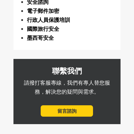
安全諮詢
電子郵件加密
行政人員保護培訓
國際旅行安全
墨西哥安全
聯繫我們
請撥打客服專線，我們有專人替您服
務，解決您的疑問與需求。
留言諮詢