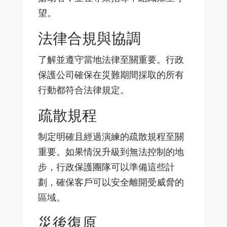
望。
法律合規與協調
了解並遵守當地法律至關重要。行政
保護公司確保在災難期間採取的所有
行動都符合法律規定。
疏散規程
制定明確且經過演練的疏散規程至關
重要。如果情況升級到無法控制的地
步，行政保護團隊可以準備這些計
劃，確保客戶可以安全離開受威脅的
區域。
災後復原