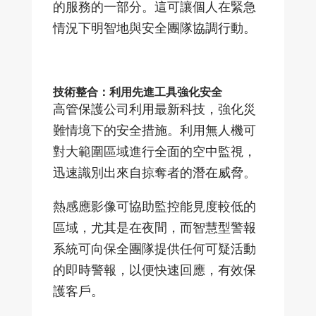
的服務的一部分。這可讓個人在緊急
情況下明智地與安全團隊協調行動。
技術整合：利用先進工具強化安全
高管保護公司利用最新科技，強化災
難情境下的安全措施。利用無人機可
對大範圍區域進行全面的空中監視，
迅速識別出來自掠奪者的潛在威脅。
熱感應影像可協助監控能見度較低的
區域，尤其是在夜間，而智慧型警報
系統可向保全團隊提供任何可疑活動
的即時警報，以便快速回應，有效保
護客戶。