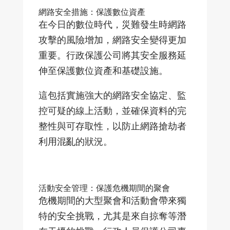
網路安全措施：保護數位資產
在今日的數位時代，災難發生時網路
攻擊的風險增加，網路安全變得更加
重要。行政保護公司將其安全服務延
伸至保護數位資產和基礎設施。
這包括實施強大的網路安全協定、監
控可疑的線上活動，並確保資料的完
整性與可存取性，以防止網路搶劫者
利用混亂的狀況。
活動安全管理：保護危機期間的聚會
危機期間的大型聚會和活動會帶來獨
特的安全挑戰，尤其是來自掠奪等潛