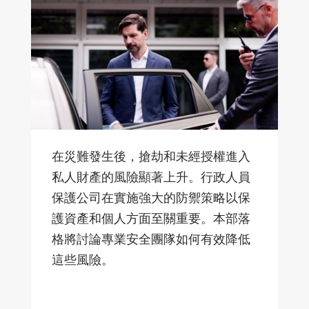
在災難發生後，搶劫和未經授權進入
私人財產的風險顯著上升。行政人員
保護公司在實施強大的防禦策略以保
護資產和個人方面至關重要。本部落
格將討論專業安全團隊如何有效降低
這些風險。