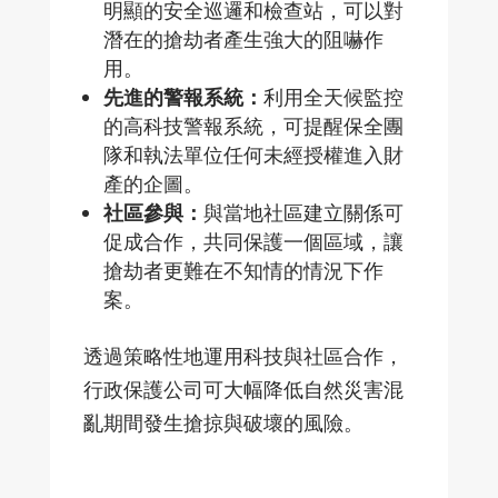
明顯的安全巡邏和檢查站，可以對
潛在的搶劫者產生強大的阻嚇作
用。
先進的警報系統：
利用全天候監控
的高科技警報系統，可提醒保全團
隊和執法單位任何未經授權進入財
產的企圖。
社區參與：
與當地社區建立關係可
促成合作，共同保護一個區域，讓
搶劫者更難在不知情的情況下作
案。
透過策略性地運用科技與社區合作，
行政保護公司可大幅降低自然災害混
亂期間發生搶掠與破壞的風險。