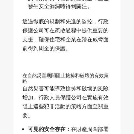
發生安全漏洞時得到關注。
透過徹底的規劃和先進的監控，行政
保護公司可在疏散過程中提供重要的
支援，確保住宅和企業在潛在威脅面
前得到周全的保護。
在自然災害期間阻止搶掠和破壞的有效策
略
自然災害可能導致搶掠和破壞的風險
增加。行政人員保護公司在實施有效
阻止這些犯罪活動的策略方面至關重
要。
可見的安全存在：
在財產周圍部署