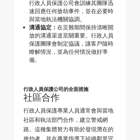
行政人員保護公司會訓練其團隊迅
速回應任何搶劫事件，並在必要時
與當地執法機關協調。
溝通協定：
在災難期間保持清晰開
放的溝通渠道至關重要。行政人員
保護團隊會制定協議，讓客戶隨時
瞭解情況，並為任何情況做好準
備。
行政人員保護公司的全面措施
社區合作
行政人員保護專業人員通常會與當地
社區和執法部門合作，建立警戒網
路。這種集體努力有助於發現潛在的
搶劫者，並在專業指導下組織鄰里守