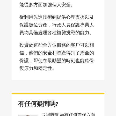
能從多方面加強個人安全。
從利用先進技術到提供心理支援以及
保護數位資產，行政人員保護專業人
員均具備處理各種複雜挑戰的能力。
投資於這些全方位服務的客戶可以相
信，他們的安全和資產得到了周全的
保護，即使在最動盪的時刻也能確保
復原力和穩定性。
有任何疑問嗎?
取得聯繫 如有任何安保方面