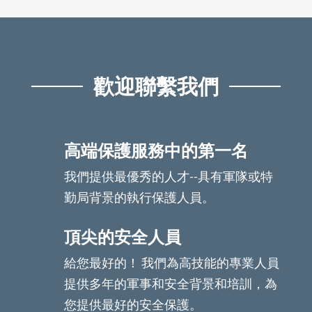
歡迎聯繫我們
高端保護服務中的第一名
我們提供最優秀的人才--具有軍隊或特
勤局背景的執行保護人員。
頂尖的安全人員
給您最好的！ 我們為高技能的專業人員
提供多年的軍事和安全背景和培訓，為
您提供最好的安全保護。