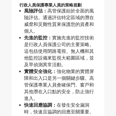
行政人員保護專業人員的策略規劃
風險評估：
高管保護始於全面的風
險評估。通過評估特定區域的潛在
威脅和災難性質來保護您的資產和
個人。
先進的監控：
實施先進的監控技術
是行政人員保護公司的主要策略。
這包括使用閉路電視、無人機和其
他監控設備來監視大範圍區域，並
及早偵測異常活動。
實體安全強化：
強化物業的實體屏
障和出入口是另一個關鍵步驟。高
管保護專業人員會確保門、窗戶和
其他潛在入口點的安全，防止強行
進入。
快速回應協調：
在發生安全漏洞
時，快速且協調的回應至關重要。