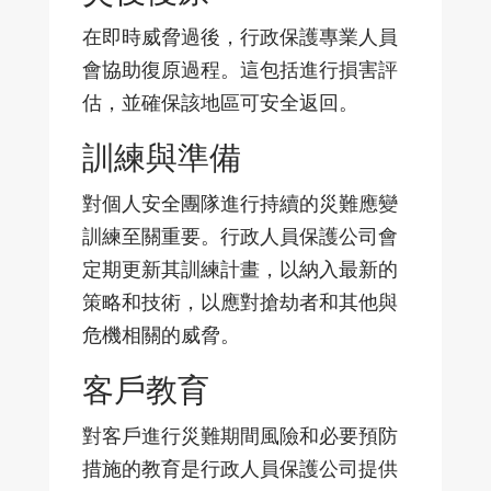
在即時威脅過後，行政保護專業人員
會協助復原過程。這包括進行損害評
估，並確保該地區可安全返回。
訓練與準備
對個人安全團隊進行持續的災難應變
訓練至關重要。行政人員保護公司會
定期更新其訓練計畫，以納入最新的
策略和技術，以應對搶劫者和其他與
危機相關的威脅。
客戶教育
對客戶進行災難期間風險和必要預防
措施的教育是行政人員保護公司提供