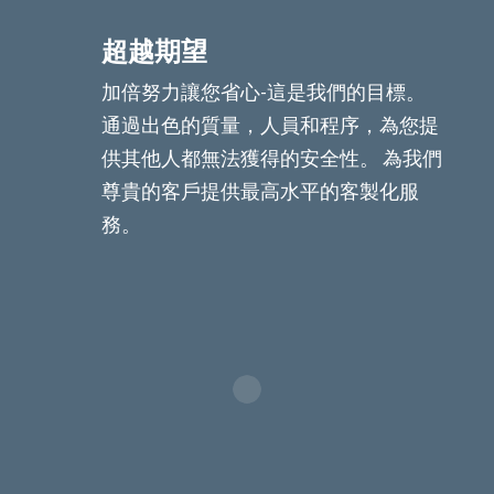
超越期望
加倍努力讓您省心-這是我們的目標。
通過出色的質量，人員和程序，為您提
供其他人都無法獲得的安全性。 為我們
尊貴的客戶提供最高水平的客製化服
務。