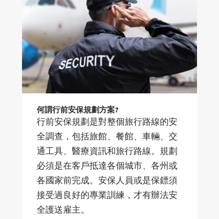
何謂行前安保規劃方案?
行前安保規劃是對整個旅行路線的安
全調查，包括旅館、餐館、車輛、交
通工具、醫療資訊和旅行路線。規劃
必須是在客戶抵達各個城市、各州或
各國家前完成。安保人員或是保鏢須
接受過良好的專業訓練，才有辦法安
全護送雇主。