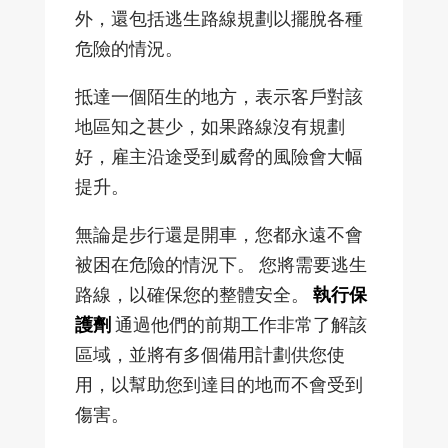
外，還包括逃生路線規劃以擺脫各種
危險的情況。
抵達一個陌生的地方，表示客戶對該
地區知之甚少，如果路線沒有規劃
好，雇主沿途受到威脅的風險會大幅
提升。
無論是步行還是開車，您都永遠不會
被困在危險的情況下。 您將需要逃生
路線，以確保您的整體安全。
執行保
護劑
通過他們的前期工作非常了解該
區域，並將有多個備用計劃供您使
用，以幫助您到達目的地而不會受到
傷害。