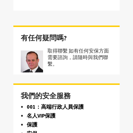
有任何疑問嗎?
取得聯繫 如有任何安保方面
需要諮詢，請隨時與我們聯
繫。
我們的安全服務
001：高端行政人員保護
名人VIP保護
保護