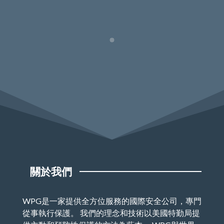
關於我們
WPG是一家提供全方位服務的國際安全公司，專門
從事執行保護。 我們的理念和技術以美國特勤局提