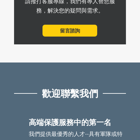
請撥打客服專線，我們有專人替您服
務，解決您的疑問與需求。
留言諮詢
歡迎聯繫我們
高端保護服務中的第一名
我們提供最優秀的人才--具有軍隊或特