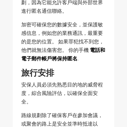
劃，因為它能允許客戶端與外部世界
進行匿名通信聯絡。
加密可確保您的數據安全，並保護敏
感信息，例如您的業務通訊，最重要
的是您的位置。 如果罪犯找不到您，
他們就無法傷害您。 你的手機
電話和
電子郵件帳戶將保持匿名
.
旅行安排
安保人員必須先熟悉目的地的威脅程
度，綜合風險評估，以確保全面安
全。
路線規劃除了確保客戶在參加會議，
或聚會的路上是安全並準時抵達以