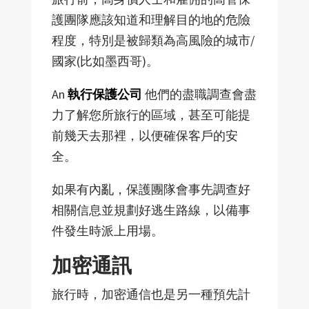
護團隊應該知道和理解目的地的危險
程度，特別是被歸類為高風險的城市/
國家(比如墨西哥)。
An
執行保護公司
他們的盡職調查會盡
力了解您所旅行的區域，甚至可能提
前幾天去那裡，以便確保客戶的安
全。
如果有內亂，保護團隊會事先調查好
相關信息並規劃好逃生路線，以備事
件發生時派上用場。
加密通訊
旅行時，加密通信也是另一種預先計