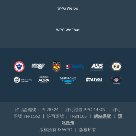
WPG Weibo
WPG WeChat
許可證編號： PI 28524 | 許可證號 PPO 14509 | 許可
證號 TFF1162 | 許可證號： TFB1105 |
網站導覽
|
隱
私政策
版權所有 © WPG | 版權所有