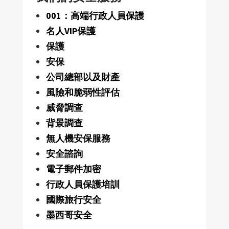
001：高端行政人員保護
名人VIP保護
保護
安保
公司總部以及財產
風險和脆弱性評估
威脅調查
背景調查
無人機安保服務
安全諮詢
電子郵件加密
行政人員保護培訓
國際旅行安全
墨西哥安全