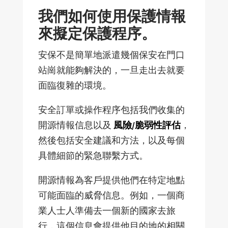
我們如何使用保護情報
來擬定保護程序。
安保不是簡單地派遣幾個保安在門口
站崗就能夠解決的，一旦走出去就要
面臨復雜的環境。
安全訂單或操作程序包括我們收集的
開源情報信息以及
風險/脆弱性評估
，
然後包括安全建議和方法，以及每個
具體細節的緊急聯繫方式。
開源情報為客戶提供他們在特定地點
可能面臨的威脅信息。例如，一個商
業人士人準備去一個新的國家去旅
行，這個信息會提供他目的地的相關