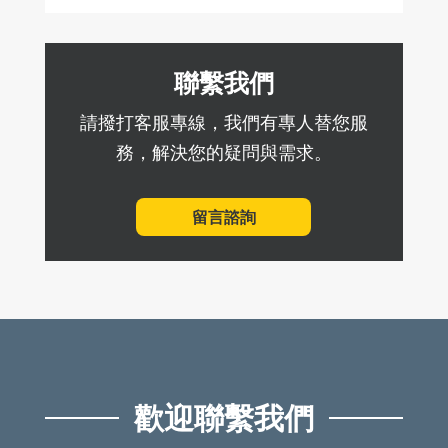
聯繫我們
請撥打客服專線，我們有專人替您服
務，解決您的疑問與需求。
留言諮詢
歡迎聯繫我們