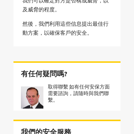
我們可以確定對方是否構成威脅，以
及威脅的程度。
然後，我們利用這些信息提出最佳行
動方案，以確保客戶的安全。
有任何疑問嗎?
取得聯繫 如有任何安保方面
需要諮詢，請隨時與我們聯
繫。
我們的安全服務