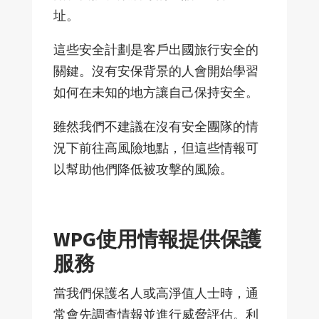
址。
這些安全計劃是客戶出國旅行安全的
關鍵。沒有安保背景的人會開始學習
如何在未知的地方讓自己保持安全。
雖然我們不建議在沒有安全團隊的情
況下前往高風險地點，但這些情報可
以幫助他們降低被攻擊的風險。
WPG使用情報提供保護
服務
當我們保護名人或高淨值人士時，通
常會先調查情報並進行威脅評估。利