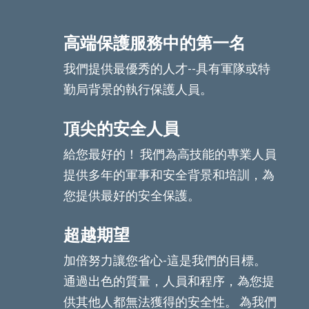
高端保護服務中的第一名
我們提供最優秀的人才--具有軍隊或特
勤局背景的執行保護人員。
頂尖的安全人員
給您最好的！ 我們為高技能的專業人員
提供多年的軍事和安全背景和培訓，為
您提供最好的安全保護。
超越期望
加倍努力讓您省心-這是我們的目標。
通過出色的質量，人員和程序，為您提
供其他人都無法獲得的安全性。 為我們