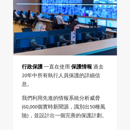
行政保護
一直在使用
保護情報
過去
20年中所有執行人員保護的詳細信
息。
我們利用先進的情報系統分析威脅
(60,000個實時新聞源，識別出50種風
險)，並設計出一個完善的保護計劃。