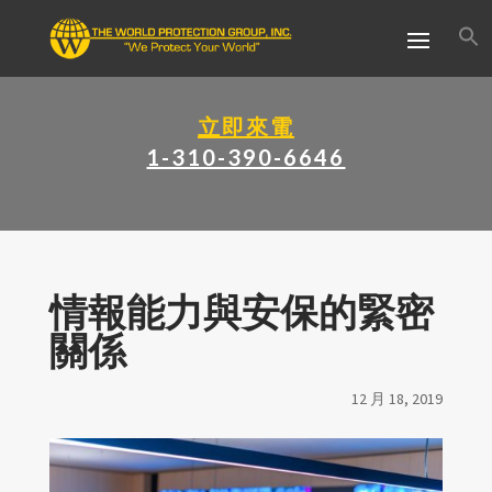
立即來電
1-310-390-6646
情報能力與安保的緊密
關係
12 月 18, 2019