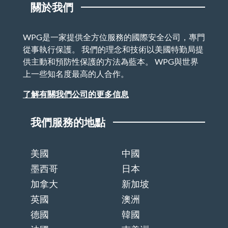
關於我們
WPG是一家提供全方位服務的國際安全公司，專門
從事執行保護。 我們的理念和技術以美國特勤局提
供主動和預防性保護的方法為藍本。 WPG與世界
上一些知名度最高的人合作。
了解有關我們公司的更多信息
我們服務的地點
美國
中國
墨西哥
日本
加拿大
新加坡
英國
澳洲
德國
韓國