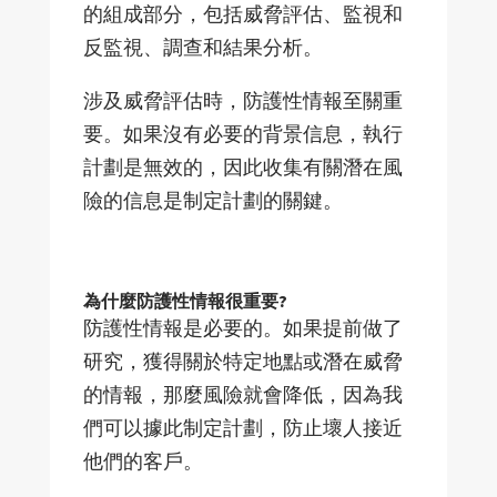
的組成部分，包括威脅評估、監視和
反監視、調查和結果分析。
涉及威脅評估時，防護性情報至關重
要。如果沒有必要的背景信息，執行
計劃是無效的，因此收集有關潛在風
險的信息是制定計劃的關鍵。
為什麼防護性情報很重要?
防護性情報是必要的。如果提前做了
研究，獲得關於特定地點或潛在威脅
的情報，那麼風險就會降低，因為我
們可以據此制定計劃，防止壞人接近
他們的客戶。