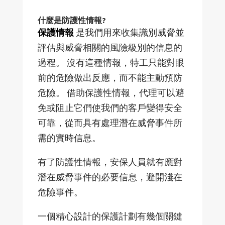
什麼是防護性情報?
保護情報
是我們用來收集識別威脅並
評估與威脅相關的風險級別的信息的
過程。 沒有這種情報，特工只能對眼
前的危險做出反應，而不能主動預防
危險。 借助保護性情報，代理可以避
免或阻止它們使我們的客戶變得安全
可靠，從而具有處理潛在威脅事件所
需的實時信息。
有了防護性情報，安保人員就有應對
潛在威脅事件的必要信息，避開淺在
危險事件。
一個精心設計的保護計劃有幾個關鍵