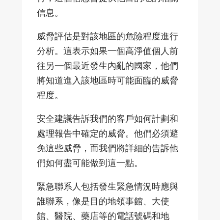
信息。
威脅評估是對該地區的危險程度進行
分析。這表示如果一個高淨值個人前
往另一個最近發生內亂的國家，他們
將知道進入該地區時可能面臨的威脅
程度。
安全建議告訴我們的客戶如何計劃和
處理報告中確定的威脅。他們必須避
免這些威脅，而我們將詳細的告訴他
們如何盡可能做到這一點。
緊急聯系人包括發生緊急情況時應與
誰聯系，像是目的地領事館、大使
館、醫院、藥店等的電話號碼和地