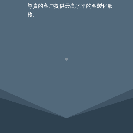
尊貴的客戶提供最高水平的客製化服
務。