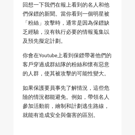
回想一下我們在報上看到的名人和他
們保鏢的新聞。當你看到一個明星被
「粉絲」攻擊時，通常是因為保鏢缺
乏經驗，沒有執行必要的情報蒐集以
及預先擬定計劃。
你會在Youtube上看到保鏢帶著他們的
客戶穿過成群結隊的粉絲和懷有惡意
的人群，使其被攻擊的可能性變大。
如果保護要員事先了解情況，這些危
險的情況都能避免。例如，帶領名人
參加活動前，繪制和計劃逃生路線，
就能有造成安全與傷害的區別。