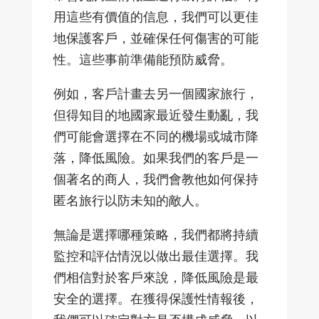
用這些有價值的信息，我們可以更佳
地保護客戶，並確保任何傷害的可能
性。這些事前準備能預防威脅。
例如，客戶計畫去另一個國家旅行，
但得知目的地國家最近發生動亂，我
們可能會選擇在不同的機場或城市降
落，降低風險。如果我們的客戶是一
個著名的商人，我們會教他如何保持
匿名旅行以防未知的敵人。
無論是選擇哪種策略，我們都將持續
監控和評估情況以做出最佳選擇。我
們相信對於客戶來說，降低風險是最
安全的選擇。在獲得保護性情報後，