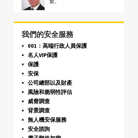
繫。
我們的安全服務
001：高端行政人員保護
名人VIP保護
保護
安保
公司總部以及財產
風險和脆弱性評估
威脅調查
背景調查
無人機安保服務
安全諮詢