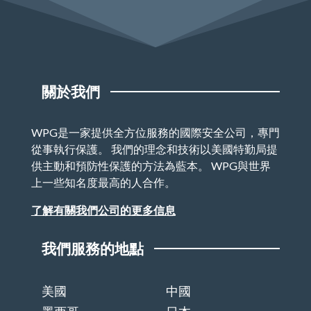
關於我們
WPG是一家提供全方位服務的國際安全公司，專門
從事執行保護。 我們的理念和技術以美國特勤局提
供主動和預防性保護的方法為藍本。 WPG與世界
上一些知名度最高的人合作。
了解有關我們公司的更多信息
我們服務的地點
美國
中國