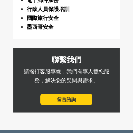
電子郵件加密
行政人員保護培訓
國際旅行安全
墨西哥安全
聯繫我們
請撥打客服專線，我們有專人替您服
務，解決您的疑問與需求。
留言諮詢