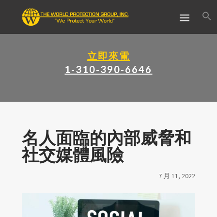
立即來電
1-310-390-6646
名人面臨的內部威脅和
社交媒體風險
7 月 11, 2022