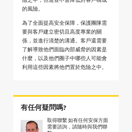
的風險。
為了全面提高安全保障，保護團隊需
要與客戶建立密切且高度專業的關
係，並進行清楚的溝通。客戶還需要
了解導致他們面臨內部威脅的因素是
什麼，以及他們圈子中哪些人可能會
利用這些因素將他們置於危險之中。
有任何疑問嗎?
取得聯繫 如有任何安保方面
需要諮詢，請隨時與我們聯