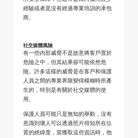
經驗或者是沒有經過專業培訓的承包
商。
社交媒體風險
有一些內部威脅不是故意將客戶置於
危險之中，但其結果卻可能依然危
險。許多這樣的威脅是在客戶和保護
人員之間的專業界限變得模糊時所產
生的，特別是有關於社交媒體的使
用。
保護人員可能只是無知的舉動，沒有
意識到壞人可以透過照片得知所在位
置的經緯度，當獲取這些資訊時，他