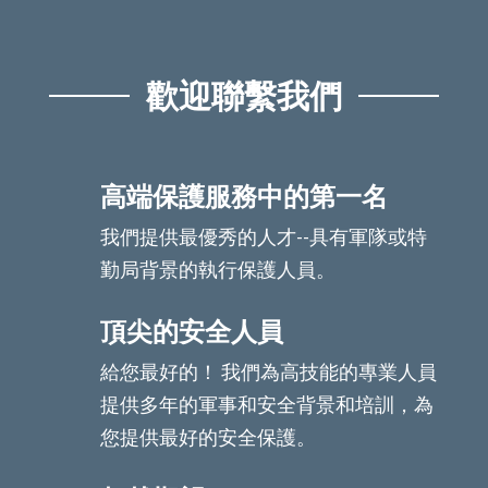
歡迎聯繫我們
高端保護服務中的第一名
我們提供最優秀的人才--具有軍隊或特
勤局背景的執行保護人員。
頂尖的安全人員
給您最好的！ 我們為高技能的專業人員
提供多年的軍事和安全背景和培訓，為
您提供最好的安全保護。