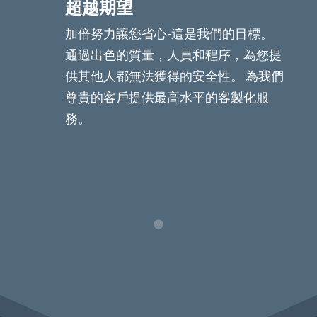
超越期望
加倍努力讓您省心-這是我們的目標。
通過出色的質量，人員和程序，為您提
供其他人都無法獲得的安全性。 為我們
尊貴的客戶提供最高水平的客製化服
務。