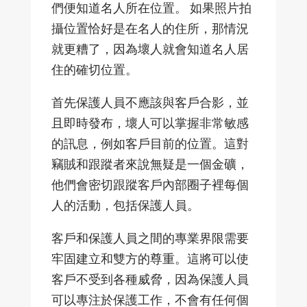
們便知道名人所在位置。 如果照片拍
攝位置恰好是在名人的住所，那情況
就更糟了，因為壞人就會知道名人居
住的確切位置。
首先保護人員不應該與客戶合影，並
且即時發布，壞人可以掌握非常敏感
的訊息，例如客戶目前的位置。這對
竊賊和跟蹤者來說無疑是一個金礦，
他們會密切跟蹤客戶內部圈子裡每個
人的活動，包括保護人員。
客戶和保護人員之間的專業界限需要
牢固建立和雙方的尊重。這將可以使
客戶不受到各種威脅，因為保護人員
可以專注於保護工作，不會有任何個