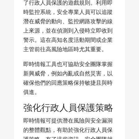
了行政人員保護的遊戲規則。利用即
時監控系統，安全專業人員可以追蹤
潛在威脅的動向、監控網路攻擊的線
上來源，並在偵測到入侵時立即收到
警示。這在高知名度活動期間或企業
主管前往高風險地區時尤其重要。
即時情報工具也可協助安全團隊掌握
新興威脅，例如內亂或自然災害，以
確保他們的回應策略保持敏捷且與時
俱進。
強化行政人員保護策略
即時情報可提供潛在風險與安全漏洞
的整體觀點，有助於強化行政人員保