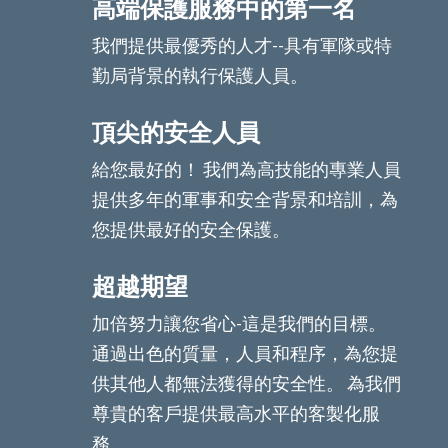
高端保護服務中的第一名
我們提供最優秀的人才--具有軍隊或特
勤局背景的執行保護人員。
頂尖的安全人員
給您最好的！ 我們為高技能的專業人員
提供多年的軍事和安全背景和培訓，為
您提供最好的安全保護。
超越期望
加倍努力讓您省心-這是我們的目標。
通過出色的質量，人員和程序，為您提
供其他人都無法獲得的安全性。 為我們
尊貴的客戶提供最高水平的客製化服
務。