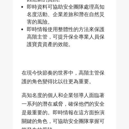
即時資料可協助安全團隊處理高知
名度活動、企業差旅和潛在自然災
害的風險。
即時情報使用整體性的方法來保護
高階主管，可提升保全專業人員保
護寶貴資產的效能。
在現今快節奏的世界中，高階主管保
護的角色變得比以往更為重要。
高知名度的個人和企業領導人面臨著
一系列的潛在威脅，確保他們的安全
是最重要的。即時情報在這方面扮演
關鍵的角色，可協助安全團隊掌握可