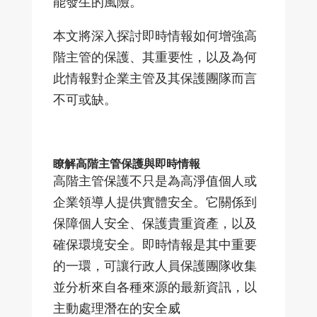
能發生的風險。
本文將深入探討即時情報如何增強高
階主管的保護、其重要性，以及為何
此情報對企業主管及其保護團隊而言
不可或缺。
瞭解高階主管保護與即時情報
高階主管保護不只是為高淨值個人或
企業領導人提供實體安全。它關係到
保障個人安全、保護貴重資產，以及
確保環境安全。即時情報是其中重要
的一環，可讓行政人員保護團隊收集
並分析來自各種來源的最新資訊，以
主動處理潛在的安全威