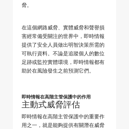
脅。
在這個網路威脅、實體威脅和聲譽損
害經常備受關注的世界中，即時情報
提供了安全人員做出明智決策所需的
可執行資料。不論是追蹤個人的數位
足跡或監控實體環境，即時情報都有
助於在風險發生之前預測它們。
即時情報在高階主管保護中的作用
主動式威脅評估
即時情報在高階主管保護中的重要作
用之一，就是能夠提供有關潛在威脅