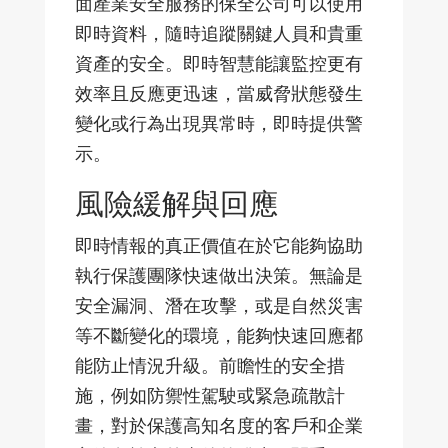
面產業安全服務的保全公司可以使用
即時資料，隨時追蹤關鍵人員和貴重
資產的安全。即時智慧能讓監控更有
效率且反應更迅速，當威脅狀態發生
變化或行為出現異常時，即時提供警
示。
風險緩解與回應
即時情報的真正價值在於它能夠協助
執行保護團隊快速做出決策。無論是
安全漏洞、潛在攻擊，或是自然災害
等不斷變化的環境，能夠快速回應都
能防止情況升級。前瞻性的安全措
施，例如防禦性駕駛或緊急疏散計
畫，對於保護高知名度的客戶和企業