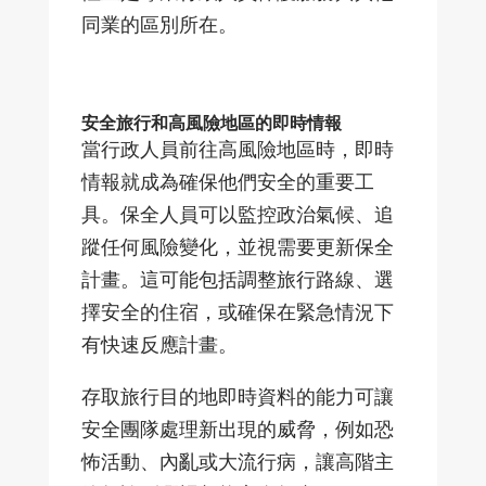
同業的區別所在。
安全旅行和高風險地區的即時情報
當行政人員前往高風險地區時，即時
情報就成為確保他們安全的重要工
具。保全人員可以監控政治氣候、追
蹤任何風險變化，並視需要更新保全
計畫。這可能包括調整旅行路線、選
擇安全的住宿，或確保在緊急情況下
有快速反應計畫。
存取旅行目的地即時資料的能力可讓
安全團隊處理新出現的威脅，例如恐
怖活動、內亂或大流行病，讓高階主