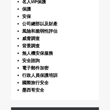
名人VIP保護
保護
安保
公司總部以及財產
風險和脆弱性評估
威脅調查
背景調查
無人機安保服務
安全諮詢
電子郵件加密
行政人員保護培訓
國際旅行安全
墨西哥安全