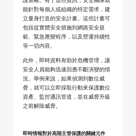
護策略。有了這些資訊，安全團隊就
能針對每個人或組織的特定需求，建
立量身打造的安全計畫。這些計畫可
包括從實體安全措施到網路安全規
範、緊急應變程序，以及營運持續性
等一切內容。
此外，即時資料有助於危機管理，讓
安全人員能夠迅速回應不斷演變的情
況。舉例來說，如果偵測到數位威
脅，就可以立即採取行動來保護數位
資產、監控通訊管道，並在威脅升級
之前解除威脅。
即時情報對於高階主管保護的關鍵元件