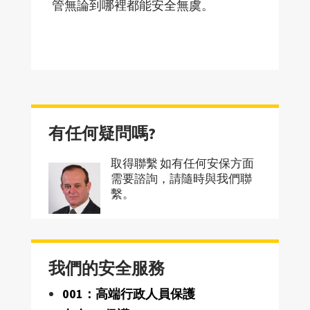
管無論到哪裡都能安全無虞。
有任何疑問嗎?
取得聯繫 如有任何安保方面
需要諮詢，請隨時與我們聯
繫。
我們的安全服務
001：高端行政人員保護