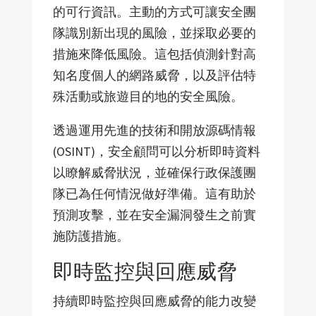
的可行資訊。主動的方式可讓安全團
隊識別新出現的風險，並採取必要的
措施來降低風險。這包括偵測針對高
知名度個人的網路威脅，以及評估特
殊活動或旅遊目的地的安全風險。
透過運用先進的技術和開放源碼情報
(OSINT)，安全顧問可以分析即時資料
以瞭解威脅狀況，並確保行政保護團
隊已為任何情況做好準備。這有助於
預測攻擊，並在安全漏洞發生之前實
施防護措施。
即時監控與回應威脅
持續即時監控與回應威脅的能力改變