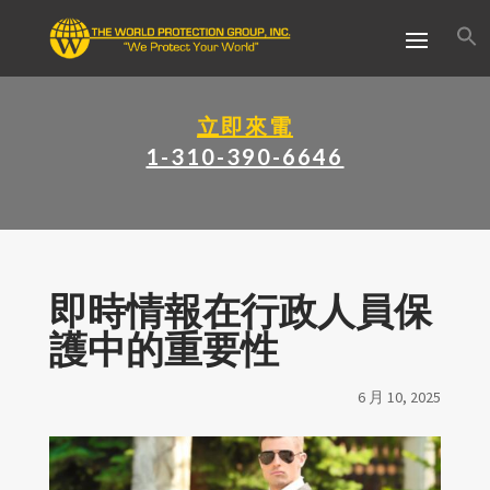
立即來電
1-310-390-6646
即時情報在行政人員保
護中的重要性
6 月 10, 2025