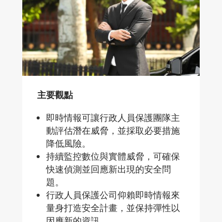
主要觀點
即時情報可讓行政人員保護團隊主
動評估潛在威脅，並採取必要措施
降低風險。
持續監控數位與實體威脅，可確保
快速偵測並回應新出現的安全問
題。
行政人員保護公司仰賴即時情報來
量身打造安全計畫，並保持彈性以
因應新的資訊。