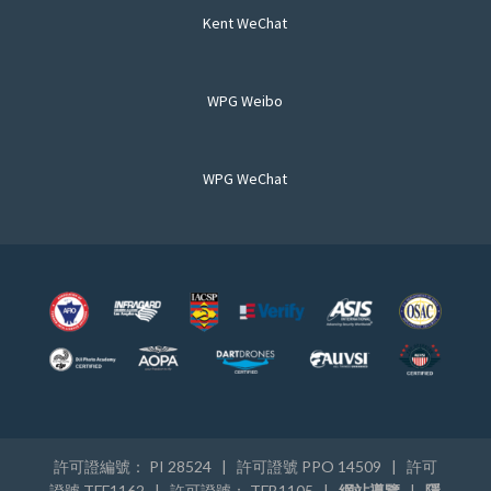
Kent WeChat
WPG Weibo
WPG WeChat
許可證編號： PI 28524 | 許可證號 PPO 14509 | 許可
證號 TFF1162 | 許可證號： TFB1105 |
網站導覽
|
隱