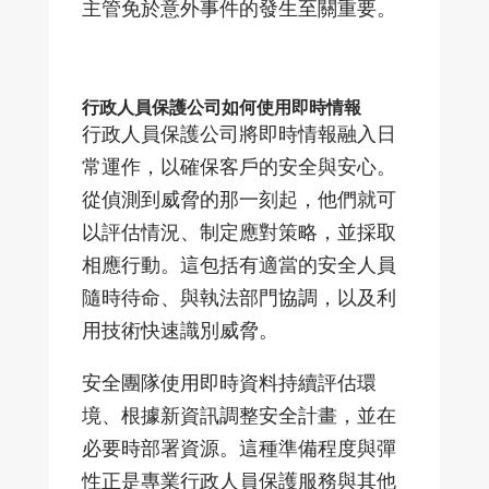
主管免於意外事件的發生至關重要。
行政人員保護公司如何使用即時情報
行政人員保護公司將即時情報融入日
常運作，以確保客戶的安全與安心。
從偵測到威脅的那一刻起，他們就可
以評估情況、制定應對策略，並採取
相應行動。這包括有適當的安全人員
隨時待命、與執法部門協調，以及利
用技術快速識別威脅。
安全團隊使用即時資料持續評估環
境、根據新資訊調整安全計畫，並在
必要時部署資源。這種準備程度與彈
性正是專業行政人員保護服務與其他