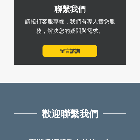
聯繫我們
請撥打客服專線，我們有專人替您服
務，解決您的疑問與需求。
留言諮詢
歡迎聯繫我們