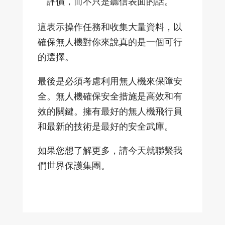
評價，而不只是聽信表面的話。
這表示操作任務和收集大量資料，以
確保無人機對你來說真的是一個可行
的選擇。
最後是必須考慮利用無人機來保障安
全。無人機確保安全措施是高效和有
效的關鍵。擁有最好的無人機飛行員
和最新的技術是最好的安全武庫。
如果您想了解更多，請今天就聯繫我
們世界保護集團。