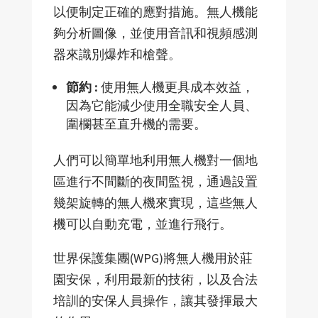
以便制定正確的應對措施。無人機能
夠分析圖像，並使用音訊和視頻感測
器來識別爆炸和槍聲。
節約
:
使用無人機更具成本效益，
因為它能減少使用全職安全人員、
圍欄甚至直升機的需要。
人們可以簡單地利用無人機對一個地
區進行不間斷的夜間監視，通過設置
幾架旋轉的無人機來實現，這些無人
機可以自動充電，並進行飛行。
世界保護集團(WPG)將無人機用於莊
園安保，利用最新的技術，以及合法
培訓的安保人員操作，讓其發揮最大