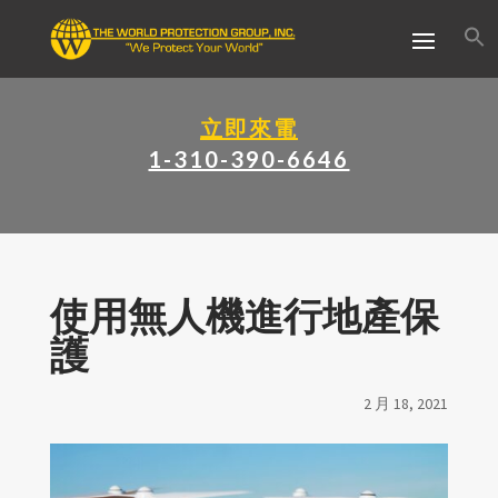
立即來電
1-310-390-6646
使用無人機進行地產保
護
2 月 18, 2021