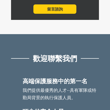
留言諮詢
歡迎聯繫我們
高端保護服務中的第一名
我們提供最優秀的人才--具有軍隊或特
勤局背景的執行保護人員。