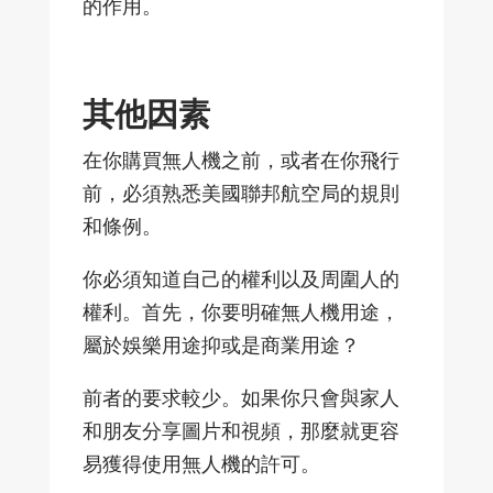
的作用。
其他因素
在你購買無人機之前，或者在你飛行
前，必須熟悉美國聯邦航空局的規則
和條例。
你必須知道自己的權利以及周圍人的
權利。首先，你要明確無人機用途，
屬於娛樂用途抑或是商業用途？
前者的要求較少。如果你只會與家人
和朋友分享圖片和視頻，那麼就更容
易獲得使用無人機的許可。