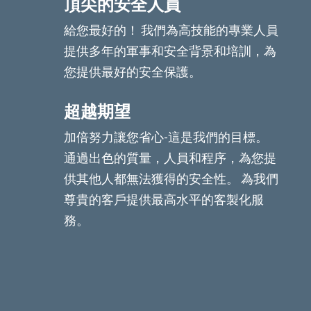
頂尖的安全人員
給您最好的！ 我們為高技能的專業人員
提供多年的軍事和安全背景和培訓，為
您提供最好的安全保護。
超越期望
加倍努力讓您省心-這是我們的目標。
通過出色的質量，人員和程序，為您提
供其他人都無法獲得的安全性。 為我們
尊貴的客戶提供最高水平的客製化服
務。