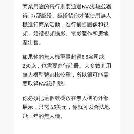
商業用途的飛行則要通過FAA測驗並獲
得107部認證。認證後你才能使用無人
機進行商業活動，進行捕捉圖像和視
頻、婚禮視頻攝影、電影製作和房地
產出售。
如果你的無人機重量超過8.8盎司或
250克，也需要進行註冊。大多數商用
無人機型號都比較重，所以很可能需
要取得FAA識別號。
你必須把這個號碼放在無人機的外部
展示，只需 $5美元，你就可以合法地
飛三年的無人機。