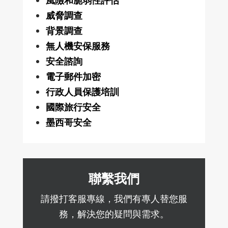
風險和脆弱性評估
威脅調查
背景調查
無人機安保服務
安全諮詢
電子郵件加密
行政人員保護培訓
國際旅行安全
墨西哥安全
聯繫我們
請撥打客服專線，我們有專人替您服
務，解決您的疑問與需求。