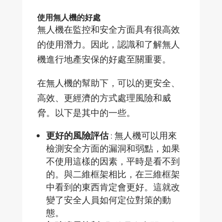
使用無人機的好處
無人機在監控和安全方面具有很高效
的使用潛力。因此，認識和了解無人
機進行地產安保的好處至關重要。
在無人機的幫助下，可以的更安全、
高效、更經濟的方式處理風險和威
脅。以下是其中的一些。
更好的風險評估
: 無人機可以用來
檢測安全方面的漏洞和弱點，如果
不使用這樣的因素，平時是看不到
的。與二維框架相比，在三維框架
中看到的東西肯定會更好。這就改
變了安全人員如何定位對策的動
態。