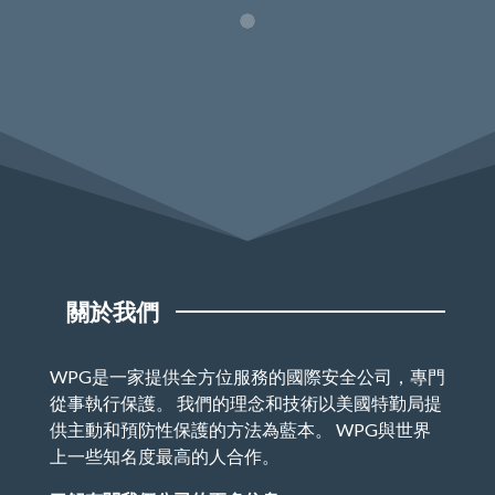
關於我們
WPG是一家提供全方位服務的國際安全公司，專門
從事執行保護。 我們的理念和技術以美國特勤局提
供主動和預防性保護的方法為藍本。 WPG與世界
上一些知名度最高的人合作。