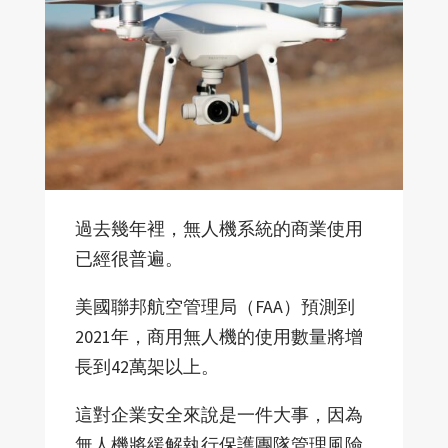
過去幾年裡，無人機系統的商業使用
已經很普遍。
美國聯邦航空管理局（FAA）預測到
2021年，商用無人機的使用數量將增
長到42萬架以上。
這對企業安全來說是一件大事，因為
無人機將緩解執行保護團隊管理風險