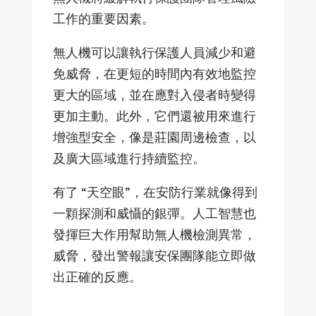
工作的重要因素。
無人機可以讓執行保護人員減少和避
免威脅，在更短的時間內有效地監控
更大的區域，並在應對入侵者時變得
更加主動。此外，它們還被用來進行
增強型安全，像是莊園周邊檢查，以
及廣大區域進行持續監控。
有了 “天空眼”，在安防行業就像得到
一顆探測和威懾的銀彈。人工智慧也
發揮巨大作用幫助無人機檢測異常，
威脅，發出警報讓安保團隊能立即做
出正確的反應。