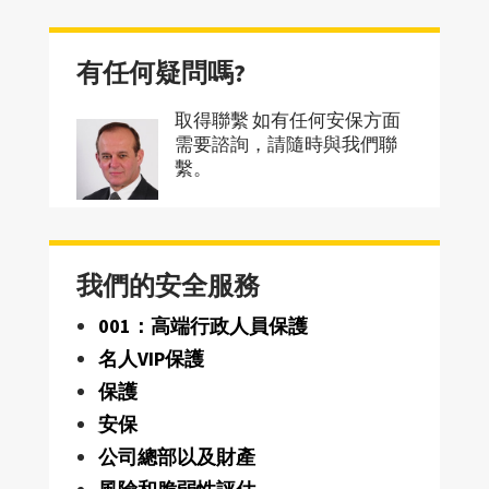
有任何疑問嗎?
取得聯繫 如有任何安保方面
需要諮詢，請隨時與我們聯
繫。
我們的安全服務
001：高端行政人員保護
名人VIP保護
保護
安保
公司總部以及財產