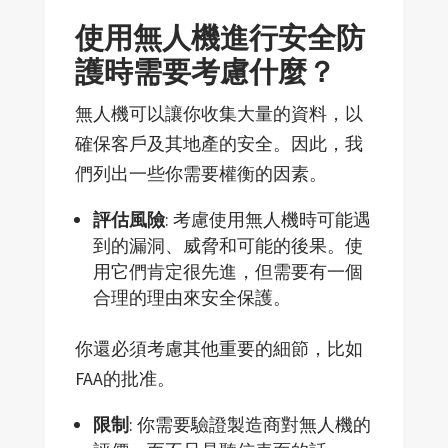
使用無人機進行安全防
護時需要考慮什麼？
無人機可以讓你收集大量的資料，以
確保客戶及其地產的安全。因此，我
們列出一些你需要權衡的因素。
評估風險
: 考慮使用無人機時可能遇
到的漏洞、威脅和可能的後果。使
用它們肯定很先進，但需要有一個
合理的理由來安全保護。
你還必須考慮其他重要的細節，比如
FAA的批准。
限制
: 你需要驗證製造商對無人機的