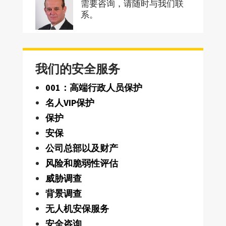
需要咨询，请随时与我们联
系。
我们的安全服务
001：高端行政人员保护
名人VIP保护
保护
安保
公司总部以及财产
风险和脆弱性评估
威胁调查
背景调查
无人机安保服务
安全咨询