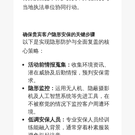
当地执法单位协同行动。
确保贵宾客户隐形安保的关键步骤
以下是实现隐形防护与全面复盖的核
心策略：
活动前情报蒐集：
收集环境资讯、
潜在威胁及后勤情报，预判安保需
求。
隐形监控：
运用无人机、隐蔽摄影
机及人工智慧系统等先进工具，在
不被察觉的情况下监控客户周遭环
境。
低调安保人员：
专业安保人员经训
练能融入背景，通常穿着朴素服装