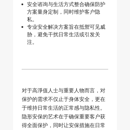
安全谘询与生活方式整合确保防护
方案量身定制，同时维护客户隐
私。
专业安全解决方案旨在抵禦可见威
胁，避免干扰日常生活或引发关
注。
对于高淨值人士与重要人物而言，对
保护的需求不仅止于身体安全，更在
于维持日常生活的正常感与隐私性。
隐形安保的艺术在于确保重要客户获
得全面保护，同时让安保措施在日常