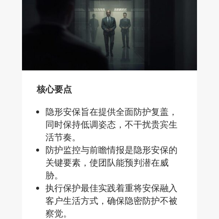
核心要点
隐形安保旨在提供全面防护复盖，
同时保持低调姿态，不干扰贵宾生
活节奏。
防护监控与前瞻情报是隐形安保的
关键要素，使团队能预判潜在威
胁。
执行保护最佳实践着重将安保融入
客户生活方式，确保隐密防护不被
察觉。