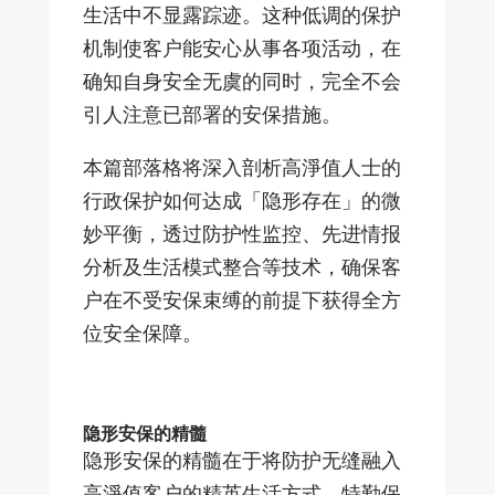
生活中不显露踪迹。这种低调的保护
机制使客户能安心从事各项活动，在
确知自身安全无虞的同时，完全不会
引人注意已部署的安保措施。
本篇部落格将深入剖析高淨值人士的
行政保护如何达成「隐形存在」的微
妙平衡，透过防护性监控、先进情报
分析及生活模式整合等技术，确保客
户在不受安保束缚的前提下获得全方
位安全保障。
隐形安保的精髓
隐形安保的精髓在于将防护无缝融入
高淨值客户的精英生活方式。特勤保