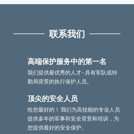
联系我们
高端保护服务中的第一名
我们提供最优秀的人才--具有军队或特
勤局背景的执行保护人员。
顶尖的安全人员
给您最好的！ 我们为高技能的专业人员
提供多年的军事和安全背景和培训，为
您提供最好的安全保护。