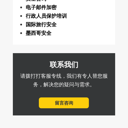
电子邮件加密
行政人员保护培训
国际旅行安全
墨西哥安全
联系我们
请拨打打客服专线，我们有专人替您服
务，解决您的疑问与需求。
留言咨询