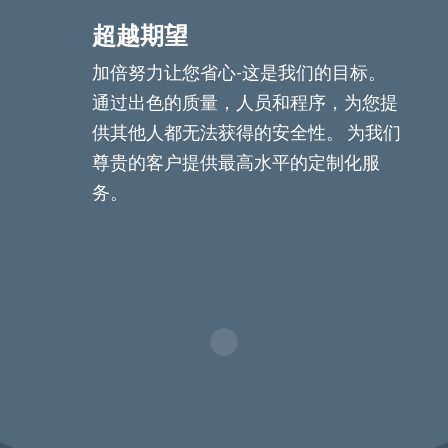
超越期望
加倍努力让您省心-这是我们的目标。
通过出色的质量，人员和程序，为您提
供其他人都无法获得的安全性。 为我们
尊贵的客户提供最高水平的定制化服
务。