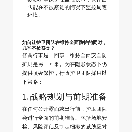
队能在不被察觉的情况下监控周遭
环境。
如何让护卫团队在维持全面防护的同时，
几乎不被察觉？
低调行事是一回事，维持全面安全防
护则是另一回事。为在隐形状态下仍
提供顶级保护，行政护卫团队採用以
下策略：
1. 战略规划与前期准备
在任何公开露面或出行前，护卫团队
会进行全面的前期准备。包括场地安
检、风险评估及制定细緻的威胁应对