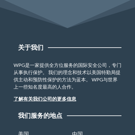
关于我们
WPG是一家提供全方位服务的国际安全公司，专门
从事执行保护。 我们的理念和技术以美国特勤局提
供主动和预防性保护的方法为蓝本。 WPG与世界
上一些知名度最高的人合作。
了解有关我们公司的更多信息
我们服务的地点
美国
中国