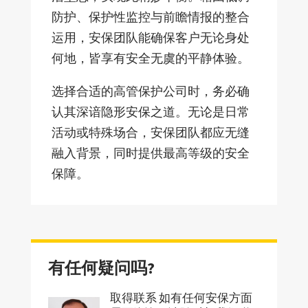
防护、保护性监控与前瞻情报的整合
运用，安保团队能确保客户无论身处
何地，皆享有安全无虞的平静体验。
选择合适的高管保护公司时，务必确
认其深谙隐形安保之道。无论是日常
活动或特殊场合，安保团队都应无缝
融入背景，同时提供最高等级的安全
保障。
有任何疑问吗?
取得联系 如有任何安保方面