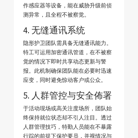
作感应器等设备，能在威胁升级前侦
测异常，且全程不被察觉。
4. 无缝通讯系统
隐形护卫团队需具备无缝通讯能力。
特工可运用加密通讯管道，在不被察
觉的情况下即时共享动态更新与警
报。此机制确保团队能在必要时迅速
应变，同时避免惊动客户或公众。
5. 人群管控与安全佈署
于活动现场或高关注度场所，团队始
终保持就位状态却不引人注目。透过
人群管理技巧，特勤人员能在不暴露
行踪的前提下保护要员，并视情况与