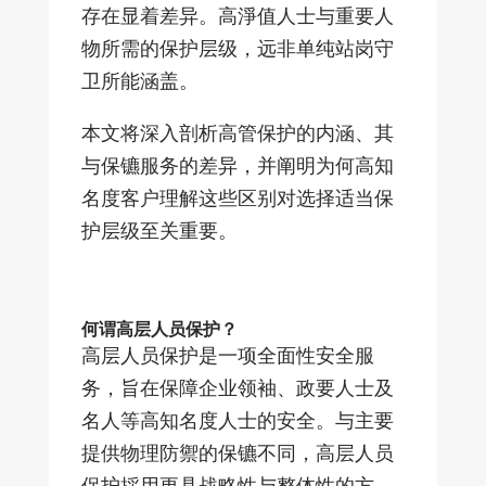
存在显着差异。高淨值人士与重要人
物所需的保护层级，远非单纯站岗守
卫所能涵盖。
本文将深入剖析高管保护的内涵、其
与保镳服务的差异，并阐明为何高知
名度客户理解这些区别对选择适当保
护层级至关重要。
何谓高层人员保护？
高层人员保护是一项全面性安全服
务，旨在保障企业领袖、政要人士及
名人等高知名度人士的安全。与主要
提供物理防禦的保镳不同，高层人员
保护採用更具战略性与整体性的方