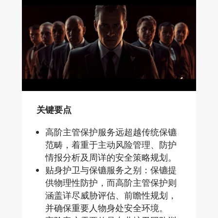
关键要点
高阶主管保护服务远超越传统保镳
范畴，着重于主动风险管理、防护
情报分析及周详的安全策略规划。
贴身护卫与保镳服务之别：保镳提
供物理性防护，而高阶主管保护则
涵盖详尽威胁评估、前瞻性规划，
并确保重要人物身处安全环境。