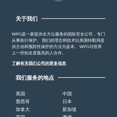
关于我们
WPG是一家提供全方位服务的国际安全公司，专门
从事执行保护。 我们的理念和技术以美国特勤局提
供主动和预防性保护的方法为蓝本。 WPG与世界
上一些知名度最高的人合作。
了解有关我们公司的更多信息
我们服务的地点
美国
中国
墨西哥
日本
加拿大
新加坡