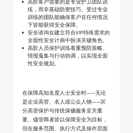
高阶客户需要的是专业护卫团队训
练，而非基础防禦技巧。受过专业
训练的团队能确保客户在任何情况
下皆能获得安全保障。
安全谘询在建立符合VIP特殊需求的
全面性安全计画中扮演关键角色。
高阶人员保护训练着重预防策略、
情报蒐集与行动协调，以实现全面
性安全规划。
在保障高知名度人士安全时——无论
是企业高管、名人或公众人物——区
分高管保护与传统保镳服务至关重
要。儘管两者皆以保障安全为目标，
但在服务范围、执行方式及操作层面