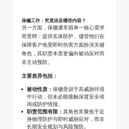
保镳工作：究竟涉及哪些内容？
另一方面，保镳通常因单一核心需求
而受聘：提供实体防护。儘管他们在
保障客户免受即时伤害方面扮演关键
角色，其职责本质更偏向被动应对而
非主动预防。
主要差异包括：
被动性质：
保镳受训于高威胁环境
中行动，但未必能接触深度安全谘
询或防护情报。
职责范围有限：
其角色常聚焦于近
身物理防护与即时威胁应对，而非
长期安全规划与风险预防。