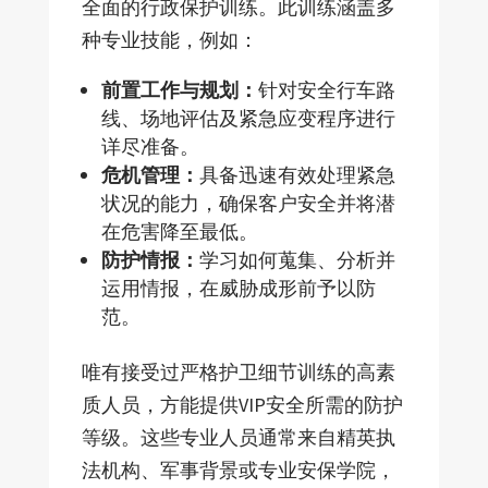
全面的行政保护训练。此训练涵盖多
种专业技能，例如：
前置工作与规划：
针对安全行车路
线、场地评估及紧急应变程序进行
详尽准备。
危机管理：
具备迅速有效处理紧急
状况的能力，确保客户安全并将潜
在危害降至最低。
防护情报：
学习如何蒐集、分析并
运用情报，在威胁成形前予以防
范。
唯有接受过严格护卫细节训练的高素
质人员，方能提供VIP安全所需的防护
等级。这些专业人员通常来自精英执
法机构、军事背景或专业安保学院，