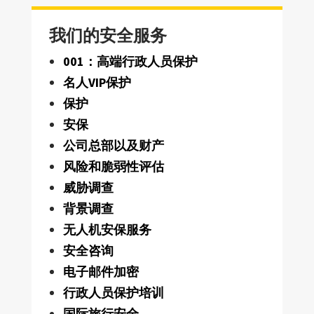
我们的安全服务
001：高端行政人员保护
名人VIP保护
保护
安保
公司总部以及财产
风险和脆弱性评估
威胁调查
背景调查
无人机安保服务
安全咨询
电子邮件加密
行政人员保护培训
国际旅行安全