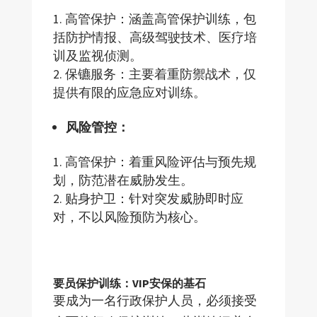
高管保护：涵盖高管保护训练，包
括防护情报、高级驾驶技术、医疗培
训及监视侦测。
保镳服务：主要着重防禦战术，仅
提供有限的应急应对训练。
风险管控：
高管保护：着重风险评估与预先规
划，防范潜在威胁发生。
贴身护卫：针对突发威胁即时应
对，不以风险预防为核心。
要员保护训练：VIP安保的基石
要成为一名行政保护人员，必须接受