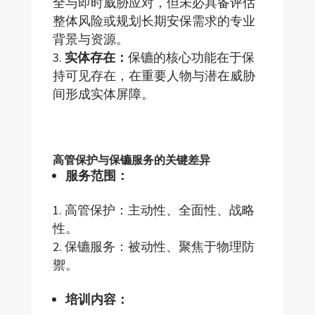
全与即时威胁应对，但未必具备评估
整体风险或规划长期安保需求的专业
背景与资源。
实体存在：
保镳的核心功能在于保
持可见存在，在重要人物与潜在威胁
间形成实体屏障。
高管保护与保镳服务的关键差异
服务范围：
高管保护：主动性、全面性、战略
性。
保镳服务：被动性、聚焦于物理防
禦。
培训内容：