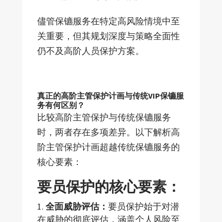
儘管保镳服务在特定高风险情境中至
关重要，但其规划深度与策略全面性
仍不及高阶人员保护方案。
真正的高阶主管保护计画与传统VIP保镳服
务有何区别？
比较高阶主管保护与传统保镳服务
时，两者存在多项差异。以下解析高
阶主管保护计画超越传统保镳服务的
核心要素：
要员保护的核心要素：
全面威胁评估：
要员保护始于对潜
在威胁的彻底评估，涵盖个人风险至