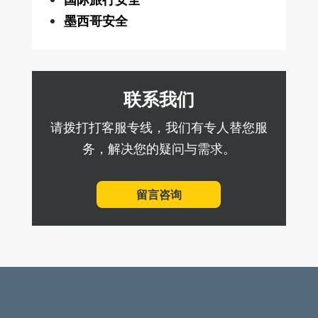
墨西哥安全
联系我们
请拨打打客服专线，我们有专人替您服
务，解决您的疑问与需求。
留言咨询