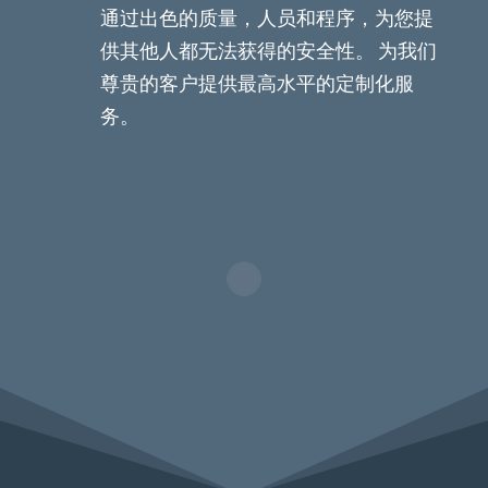
通过出色的质量，人员和程序，为您提
供其他人都无法获得的安全性。 为我们
尊贵的客户提供最高水平的定制化服
务。