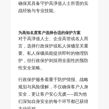
确保其具备守护高淨值人士所需的实
战经验与专业技能。
为高知名度客户选择合适的保护方案
对于高淨值人士、企业高管或名人而
言，选择行政保护或私人保镳至关重
要。私人保镳虽能提供即时的物理防
护，但行政保护则採用全面性的预防
性安全策略。
行政保护服务着重于防护情报、战略
规划与风险缓解，不仅确保客户人身
安全，更让客户安心无虞——因为他
们深知自身安全的每个环节都已获得
主动应对。