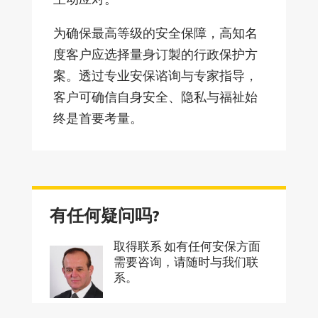
为确保最高等级的安全保障，高知名
度客户应选择量身订製的行政保护方
案。透过专业安保谘询与专家指导，
客户可确信自身安全、隐私与福祉始
终是首要考量。
有任何疑问吗?
取得联系 如有任何安保方面
需要咨询，请随时与我们联
系。