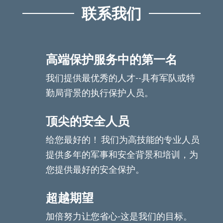
联系我们
高端保护服务中的第一名
我们提供最优秀的人才--具有军队或特
勤局背景的执行保护人员。
顶尖的安全人员
给您最好的！ 我们为高技能的专业人员
提供多年的军事和安全背景和培训，为
您提供最好的安全保护。
超越期望
加倍努力让您省心-这是我们的目标。