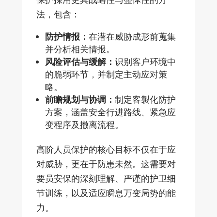
法，包含：
防护情报：
在潜在威胁成形前蒐集
并分析相关情报。
风险评估与缓解：
识别客户环境中
的脆弱环节，并制定主动应对策
略。
前瞻规划与协调：
制定客製化防护
方案，涵盖安全行进路线、紧急应
变程序及撤离流程。
高阶人员保护的核心目标不仅在于应
对威胁，更在于防患未然。这需要对
要员安保的深刻理解、严谨的护卫细
节训练，以及适应瞬息万变局势的能
力。