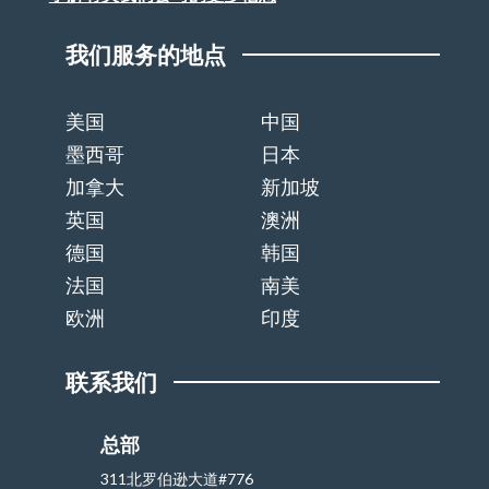
我们服务的地点
美国
中国
墨西哥
日本
加拿大
新加坡
英国
澳洲
德国
韩国
法国
南美
欧洲
印度
联系我们
总部
311北罗伯逊大道#776