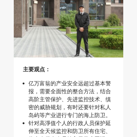
主要观点：
亿万富翁的产业安全远超过基本警
报，需要全面性的整合方法，结合
高阶主管保护、先进监控技术、缜
密的威胁规划，有时还要针对私人
岛屿等产业进行专门的海上防卫。
针对高淨值个人的行政人员保护延
伸至全天候监控和防卫所有住宅、