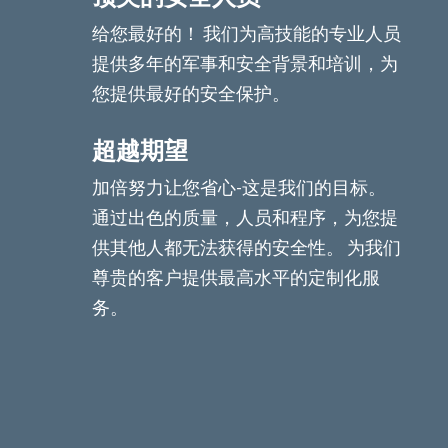
给您最好的！ 我们为高技能的专业人员
提供多年的军事和安全背景和培训，为
您提供最好的安全保护。
超越期望
加倍努力让您省心-这是我们的目标。
通过出色的质量，人员和程序，为您提
供其他人都无法获得的安全性。 为我们
尊贵的客户提供最高水平的定制化服
务。