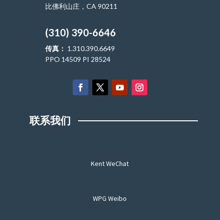
比佛利山庄，CA 90211
(310) 390-6646
传真：
1.310.390.6649
PPO 14509 PI 28524
联系我们
Kent WeChat
WPG Weibo