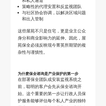
和私人通道
策略性的代理安置和反监视团队
与社区协会协调，以解决区域问题
和出入管制
这些屋苑不只是住宅，更是业主公众
身分和商业影响力的延伸。因此，屋
苑保全必须反映现今菁英所期望的複
杂性与谨慎性。
为什麽保全谘询是产业保护的第一步
在部署保全团队或安装监视系统之
前，聪明的客户会先从保全谘询开
始。这个重要的第一步让行政人员保
护服务能够评估每个私人产业的独特