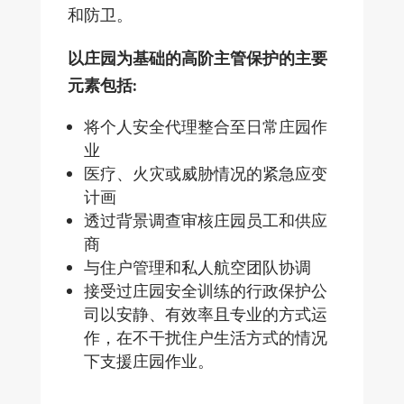
和防卫。
以庄园为基础的高阶主管保护的主要
元素包括:
将个人安全代理整合至日常庄园作
业
医疗、火灾或威胁情况的紧急应变
计画
透过背景调查审核庄园员工和供应
商
与住户管理和私人航空团队协调
接受过庄园安全训练的行政保护公
司以安静、有效率且专业的方式运
作，在不干扰住户生活方式的情况
下支援庄园作业。