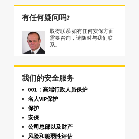
有任何疑问吗?
取得联系 如有任何安保方面
需要咨询，请随时与我们联
系。
我们的安全服务
001：高端行政人员保护
名人VIP保护
保护
安保
公司总部以及财产
风险和脆弱性评估