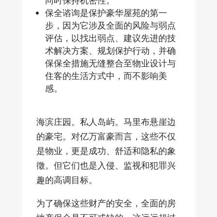
同时保持机密性。
保全谘询是保护豪华屋苑的第一
步，因为它涉及全面的风险与弱点
评估，以找出弱点、建议先进的技
术解决方案、规划保护行动，并确
保保全措施无缝整合至物业设计与
住客的生活方式中，而不影响美
感。
海滨庄园。私人岛屿。马里布悬崖边
的豪宅。对亿万富豪而言，这些不仅
是物业，更是成功、舒适和隐私的象
徵。但它们也是入侵、监视和犯罪兴
趣的高调目标。
为了确保这些财产的安全，全面的房