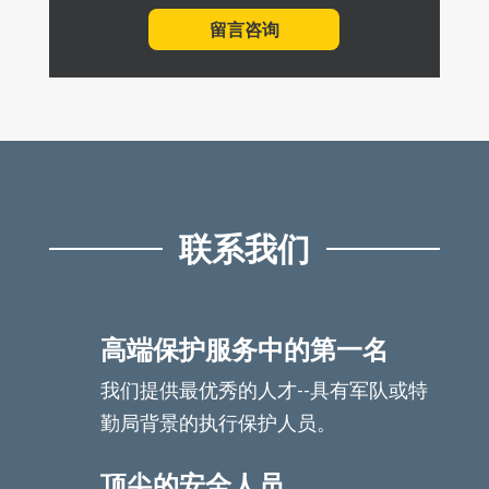
留言咨询
联系我们
高端保护服务中的第一名
我们提供最优秀的人才--具有军队或特
勤局背景的执行保护人员。
顶尖的安全人员