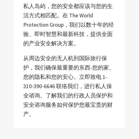
私人岛屿，您的安全都应该与您的生
活方式相匹配。在 The World
Protection Group，我们以数十年的经
验、即时智慧和最新科技，提供全面
的产业安全解决方案。
从周边安全的无人机到国际旅行保
护，我们确保最重要的东西-您的家、
您的隐私和您的安心。立即致电 1-
310-390-6646 联络我们，进行私人保
全谘询。了解我们的行政人员保护和
安全谘询服务如何保护您最宝贵的财
产。