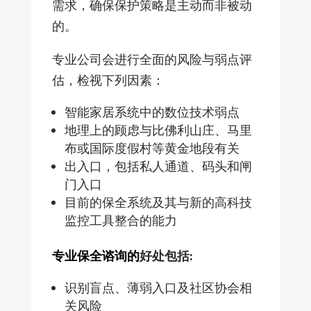
需求，确保保护策略是主动而非被动
的。
专业公司会进行全面的风险与弱点评
估，检视下列因素：
智能家居系统中的数位技术弱点
地理上的顾虑与比佛利山庄、马里
布或国际度假村等黄金地段有关
出入口，包括私人通道、码头和闸
门入口
目前的保全系统及其与新的高科技
监控工具整合的能力
专业保全谘询的
好处包括:
识别盲点、薄弱入口及社区协会相
关风险