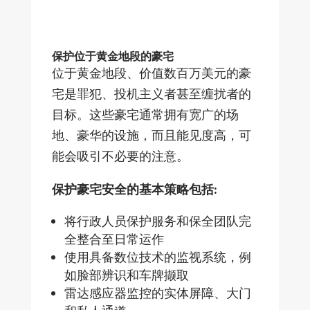
保护位于黄金地段的豪宅
位于黄金地段、价值数百万美元的豪
宅是罪犯、投机主义者甚至缠扰者的
目标。这些豪宅通常拥有宽广的场
地、豪华的设施，而且能见度高，可
能会吸引不必要的注意。
保护豪宅安全的基本策略包括:
将行政人员保护服务和保全团队完
全整合至日常运作
使用具备数位技术的监视系统，例
如脸部辨识和车牌撷取
雷达感应器监控的实体屏障、大门