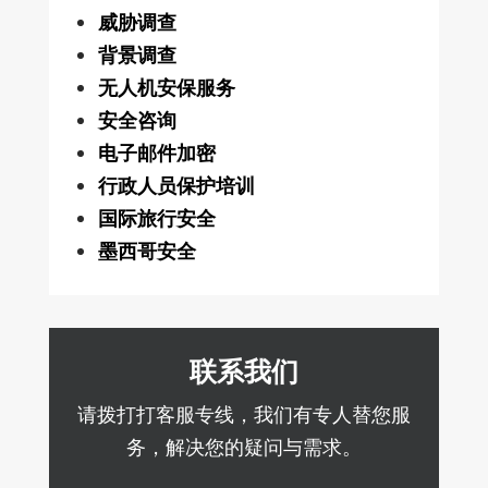
威胁调查
背景调查
无人机安保服务
安全咨询
电子邮件加密
行政人员保护培训
国际旅行安全
墨西哥安全
联系我们
请拨打打客服专线，我们有专人替您服
务，解决您的疑问与需求。