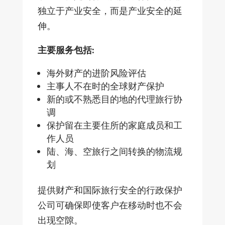
独立于产业安全，而是产业安全的延
伸。
主要服务包括:
海外财产的进阶风险评估
主事人不在时的全球财产保护
新的或不熟悉目的地的代理旅行协
调
保护留在主要住所的家庭成员和工
作人员
陆、海、空旅行之间转换的物流规
划
提供财产和国际旅行安全的行政保护
公司可确保即使客户在移动时也不会
出现空隙。