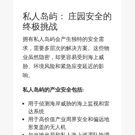
私人岛屿： 庄园安全的
终极挑战
拥有私人岛屿会产生独特的安全需
求，需要多层次的解决方案。这些物
业虽然隐密，却更容易受到海上威
胁、环境风险和紧急应变延迟的影
响。
私人岛屿的产业安全包括:
用于侦测海岸威胁的海上监视和雷
达系统
用于高价值产业周界安全和偏远地
形复盖的无人机
与当地当局和私人海上巡逻队协调