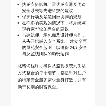
热感应摄影机、雷达感应器及周边
安全系统等先进科技的建议
保护行动及紧急回应协调的规划
在不影响美观的情况下，将系统与
现有豪华设施整合的建议
与建筑师、承包商及设计师合作，
从头开始嵌入安全系统、 建立全面
的屋苑安全蓝图，以确保 24/7 安全
与反监视团队的顺畅运作
此谘询程序可确保从监视系统到生活
方式整合的每个细节，都是针对住户
的特定安全服务需求量身打造，并有
助于长期的财富保全。