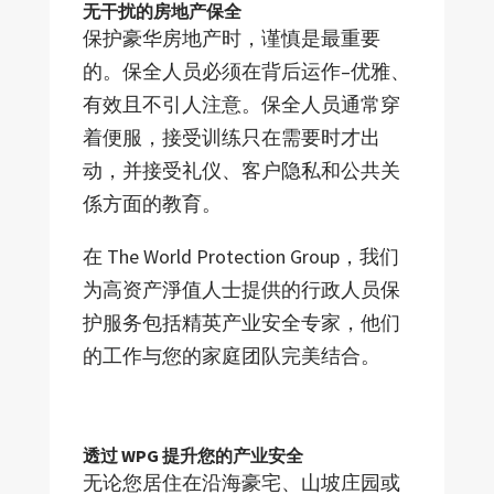
无干扰的房地产保全
保护豪华房地产时，谨慎是最重要
的。保全人员必须在背后运作–优雅、
有效且不引人注意。保全人员通常穿
着便服，接受训练只在需要时才出
动，并接受礼仪、客户隐私和公共关
係方面的教育。
在 The World Protection Group，我们
为高资产淨值人士提供的行政人员保
护服务包括精英产业安全专家，他们
的工作与您的家庭团队完美结合。
透过 WPG 提升您的产业安全
无论您居住在沿海豪宅、山坡庄园或