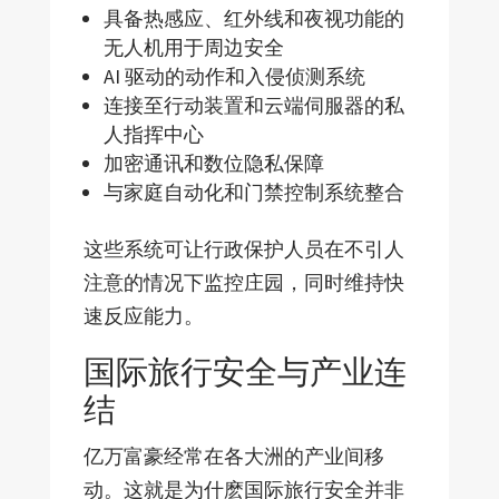
具备热感应、红外线和夜视功能的
无人机用于周边安全
AI 驱动的动作和入侵侦测系统
连接至行动装置和云端伺服器的私
人指挥中心
加密通讯和数位隐私保障
与家庭自动化和门禁控制系统整合
这些系统可让行政保护人员在不引人
注意的情况下监控庄园，同时维持快
速反应能力。
国际旅行安全与产业连
结
亿万富豪经常在各大洲的产业间移
动。这就是为什麽国际旅行安全并非