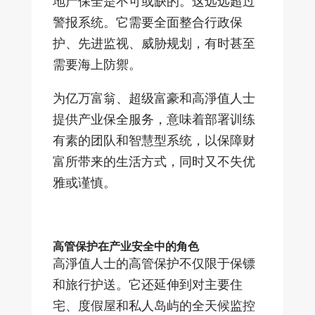
地产保全是不可或缺的。这远远超过
警报系统。它需要全面整合行政保
护、先进监视、威胁规划，有时甚至
需要海上防禦。
为亿万富翁、超级富豪和高淨值人士
提供产业保全服务，意味着部署训练
有素的团队和智慧型系统，以保障财
富所带来的生活方式，同时又不失优
雅或谨慎。
高管保护在产业安全中的角色
高淨值人士的高管保护不仅限于保镖
和旅行护送。它还延伸到对主要住
宅、度假屋和私人岛屿的全天候监控