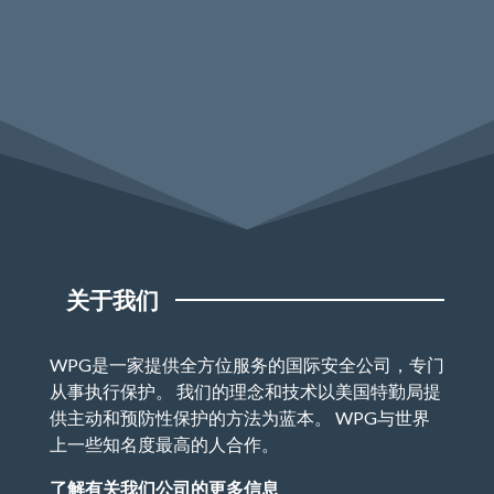
关于我们
WPG是一家提供全方位服务的国际安全公司，专门
从事执行保护。 我们的理念和技术以美国特勤局提
供主动和预防性保护的方法为蓝本。 WPG与世界
上一些知名度最高的人合作。
了解有关我们公司的更多信息