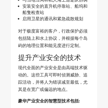
安装安全的直升机停靠站、船坞和
船隻检查站
启用卫星的通讯和紧急疏散规划
对于极度富裕的客户，行政保护必须
包括陆上和水上协议，并根据每个岛
屿的地理位置和能见度进行定制。
提升产业安全的技术
现代全面的产业安全是由高端技术驱
动的。这些工具可即时侦测威胁、追
踪活动，并将人为错误减至最低，尤
其是在宽广或偏远的地点。
豪华产业安全的智慧型技术包括: