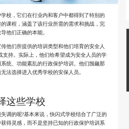
护学校，它们在行业内和客户中都得到了特别的
整的课程，涵盖了该行业所需的需求和挑战，完
教导他们正确的本能。
宣传他们所提供的培训类型和他们培育的安全人
信度或支持。实际上，他们给希望成为安全人员的学
同系统、功能紊乱的行政保护培训。他们觊觎那
题无法选择进入优秀学校的安保人员。
择这些学校
失调的呢?基本来说，快闪式学校结合了广泛的
中获得灵感，而不是坚持已知的行政保护培训系