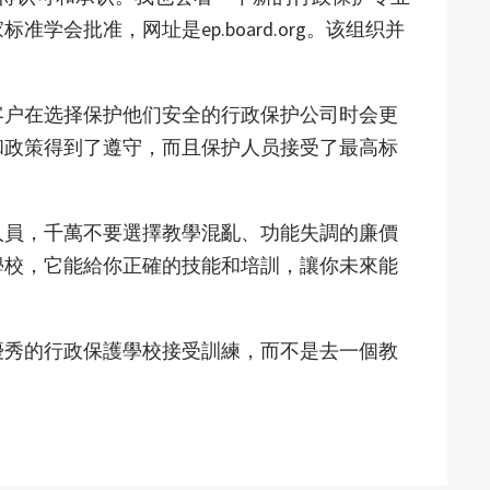
学会批准，网址是ep.board.org。该组织并
。
客户在选择保护他们安全的行政保护公司时会更
和政策得到了遵守，而且保护人员接受了最高标
人員，千萬不要選擇教學混亂、功能失調的廉價
學校，它能給你正確的技能和培訓，讓你未來能
優秀的行政保護學校接受訓練，而不是去一個教