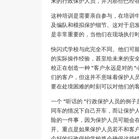
来的行政保护人员，并为那些已经
这种培训是需要亲自参与，在培训
及编队和模拟保护细节。这对于启
是非常重要的，当他们在现场执行
快闪式学校与此完全不同。他们可
的实际操作经验，甚至给未来的安
校正在创造一种 “客户永远是对的
们的客户，但这并不意味着保护人员
要在处境困难的时刻可以对他们的客
一个 “听话的 “行政保护人员的
同车的情况下自己开车，而让保护
险的一件事，因为保护人员可能会
开。重点是如果保护人员若不和客
个好的行政保护学校将会确保这些