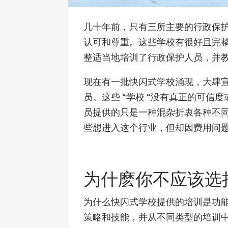
几十年前，只有三所主要的行政保
认可和尊重。这些学校有很好且完
整适当地培训了行政保护人员，并
现在有一批快闪式学校涌现，大肆
员。这些 “学校 “没有真正的可
员提供的只是一种混杂折衷各种不
些想进入这个行业，但却因费用问
为什麽你不应该选
为什么快闪式学校提供的培训是功能
策略和技能，并从不同类型的培训