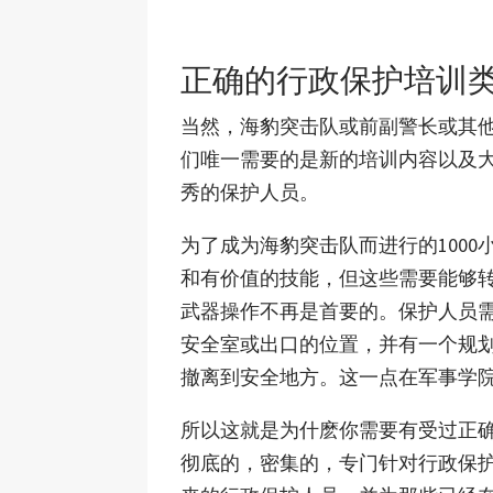
正确的行政保护培训
当然，海豹突击队或前副警长或其
们唯一需要的是新的培训内容以及
秀的保护人员。
为了成为海豹突击队而进行的100
和有价值的技能，但这些需要能够
武器操作不再是首要的。保护人员
安全室或出口的位置，并有一个规
撤离到安全地方。这一点在军事学
所以这就是为什麽你需要有受过正
彻底的，密集的，专门针对行政保