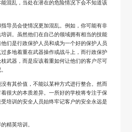
本能混乱，当处在潜在的危险情况下会不知道该
和指导员会使情况更加混乱。例如，你可能有非
供培训。虽然他们在自己的领域拥有相当的技能
着他们是行政保护人员和成为一个好的保护人员
点过多地着重在武器操作或战斗上，而行政保护
枪枝武器，而是应该着重如何让他们的客户尽可
况。
能没有其价值，不能以某种方式进行整合。然而
有着很大的本质差异。一所好的学校将专注于保
接受培训的安全人员始终牢记客户的安全永远是
样的精英培训。