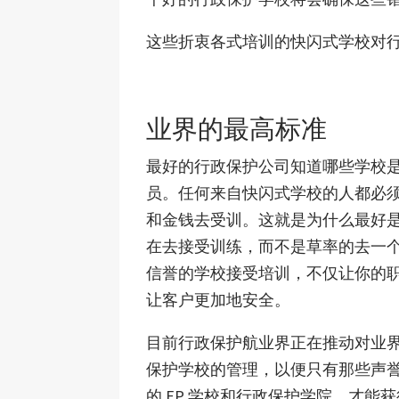
这些折衷各式培训的快闪式学校对
业界的最高标准
最好的行政保护公司知道哪些学校
员。任何来自快闪式学校的人都必
和金钱去受训。这就是为什么最好
在去接受训练，而不是草率的去一
信誉的学校接受培训，不仅让你的
让客户更加地安全。
目前行政保护航业界正在推动对业
保护学校的管理，以便只有那些声誉
的 EP 学校和行政保护学院，才