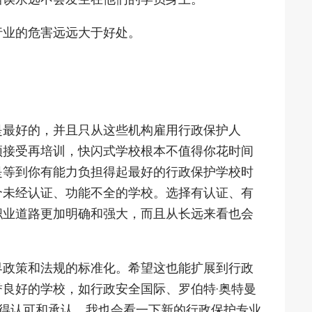
行业的危害远远大于好处。
是最好的，并且只从这些机构雇用行政保护人
须接受再培训，快闪式学校根本不值得你花时间
是等到你有能力负担得起最好的行政保护学校时
个未经认证、功能不全的学校。选择有认证、有
职业道路更加明确和强大，而且从长远来看也会
界政策和法规的标准化。希望这也能扩展到行政
良好的学校，如行政安全国际、罗伯特·奥特曼
能获得认可和承认。我也会看一下新的行政保护专业