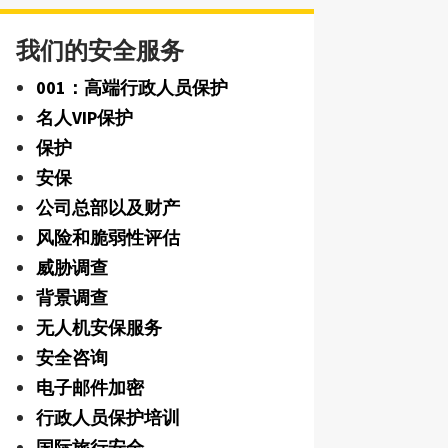
我们的安全服务
001：高端行政人员保护
名人VIP保护
保护
安保
公司总部以及财产
风险和脆弱性评估
威胁调查
背景调查
无人机安保服务
安全咨询
电子邮件加密
行政人员保护培训
国际旅行安全