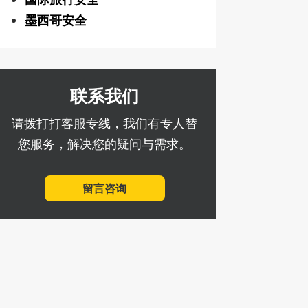
墨西哥安全
联系我们
请拨打打客服专线，我们有专人替
您服务，解决您的疑问与需求。
留言咨询