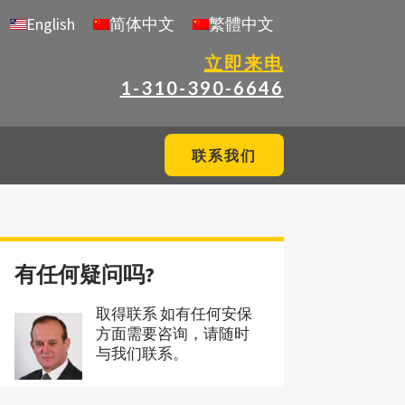
English
简体中文
繁體中文
立即来电
1-310-390-6646
联系我们
有任何疑问吗?
取得联系 如有任何安保
方面需要咨询，请随时
与我们联系。