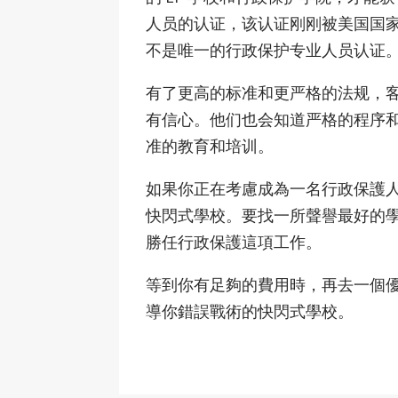
人员的认证，该认证刚刚被美国国家标准
不是唯一的行政保护专业人员认证
有了更高的标准和更严格的法规，
有信心。他们也会知道严格的程序
准的教育和培训。
如果你正在考慮成為一名行政保護
快閃式學校。要找一所聲譽最好的
勝任行政保護這項工作。
等到你有足夠的費用時，再去一個
導你錯誤戰術的快閃式學校。