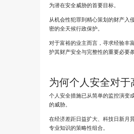
为潜在安全威胁的首要目标。
从机会性犯罪到精心策划的财产入
密的全天候行政保护。
对于富裕的业主而言，寻求经验丰
护其财产安全与完整性的重要必要
为何个人安全对于
个人安全措施已从简单的监控演变
的威胁。
在经济差距日益扩大、科技日新月
专业知识的策略性组合。