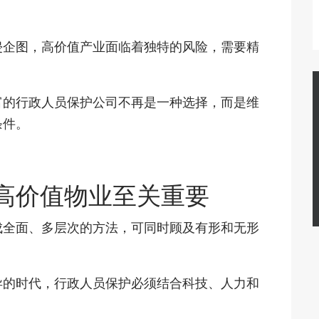
侵企图，高价值产业面临着独特的风险，需要精
富的行政人员保护公司不再是一种选择，而是维
条件。
高价值物业至关重要
成全面、多层次的方法，可同时顾及有形和无形
异的时代，行政人员保护必须结合科技、人力和