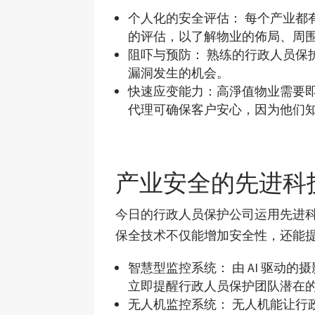
个人化的安全评估： 每个产业都
的评估，以了解物业的佈局、周
阻吓与预防： 熟练的行政人员保
漏洞发生的机会。
快速应变能力：高淨值物业需要
代理可确保客户安心，因为他们
产业安全的先进科
今日的行政人员保护公司运用先进
保全技术不仅能增加安全性，还能
智慧型监控系统： 由 AI 驱动
立即提醒行政人员保护团队潜在
无人机监控系统： 无人机能让行