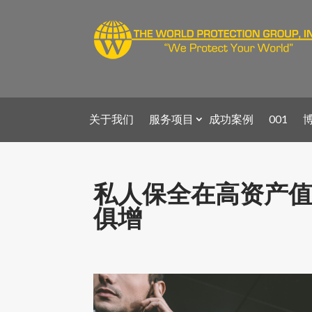
关于我们
服务项目
成功案例
001
私人保全在高资产
俱增