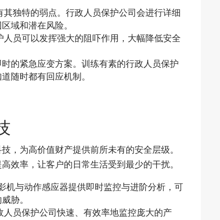
有其独特的弱点。行政人员保护公司会进行详细
围区域和潜在风险。
护人员可以发挥强大的阻吓作用，大幅降低安全
即时的紧急应变方案。训练有素的行政人员保护
知道随时都有回应机制。
技
科技，为高价值财产提供前所未有的安全层级。
提高效率，让客户的日常生活受到最少的干扰。
的摄影机与动作感应器提供即时监控与进阶分析，可
的威胁。
政人员保护公司快速、有效率地监控庞大的产