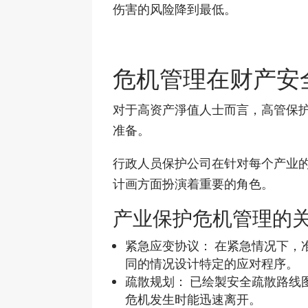
伤害的风险降到最低。
危机管理在财产安
对于高资产淨值人士而言，高管保
准备。
行政人员保护公司在针对每个产业
计画方面扮演着重要的角色。
产业保护危机管理的
紧急应变协议： 在紧急情况下，
同的情况设计特定的应对程序。
疏散规划： 已绘製安全疏散路线
危机发生时能迅速离开。