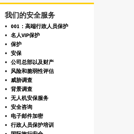
我们的安全服务
001：高端行政人员保护
名人VIP保护
保护
安保
公司总部以及财产
风险和脆弱性评估
威胁调查
背景调查
无人机安保服务
安全咨询
电子邮件加密
行政人员保护培训
国际旅行安全