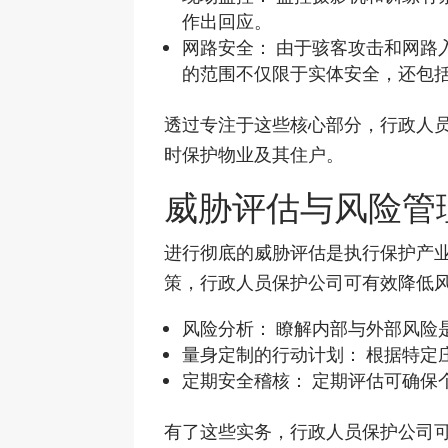
作出回应。
网路安全： 由于骇客攻击和网路
的范围不仅限于实体安全，还包
透过专注于这些核心部分，行政人
时保护物业及其住户。
威胁评估与风险管
进行彻底的威胁评估是执行保护产
策，行政人员保护公司可有效降低
风险分析： 瞭解内部与外部风险
量身定制的行动计划： 根据特定
定期安全稽核： 定期评估可确保
有了这些实务，行政人员保护公司