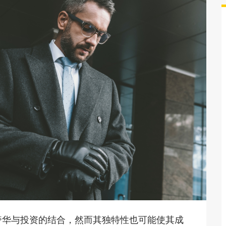
奢华与投资的结合，然而其独特性也可能使其成