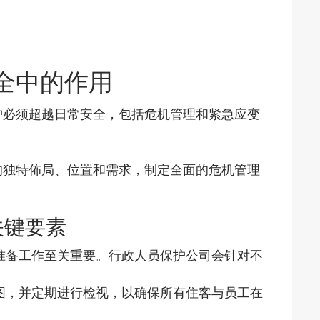
全中的作用
护必须超越日常安全，包括危机管理和紧急应变
的独特佈局、位置和需求，制定全面的危机管理
关键要素
准备工作至关重要。行政人员保护公司会针对不
图，并定期进行检视，以确保所有住客与员工在