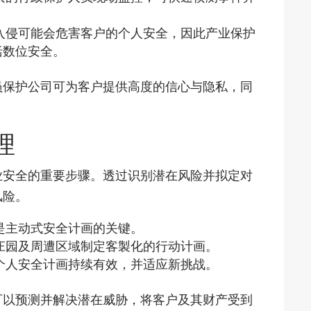
入侵可能会危害客户的个人安全，因此产业保护
括数位安全。
员保护公司可为客户提供高度的信心与隐私，同
理
业安全的重要步骤。透过识别潜在风险并拟定对
风险。
是主动式安全计画的关键。
庄园及周遭区域制定客製化的行动计画。
个人安全计画持续有效，并适应新挑战。
可以预测并解决潜在威胁，将客户及其财产受到