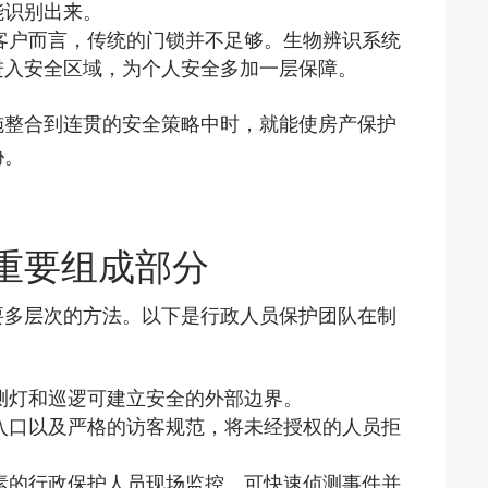
能识别出来。
客户而言，传统的门锁并不足够。生物辨识系统
进入安全区域，为个人安全多加一层保障。
施整合到连贯的安全策略中时，就能使房产保护
胁。
重要组成部分
要多层次的方法。以下是行政人员保护团队在制
测灯和巡逻可建立安全的外部边界。
入口以及严格的访客规范，将未经授权的人员拒
素的行政保护人员现场监控，可快速侦测事件并