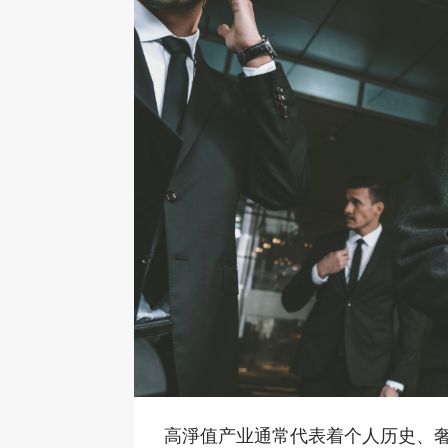
高淨值产业通常代表着个人历史、