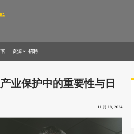
博客
资源
招聘
值产业保护中的重要性与日
11 月 18, 2024