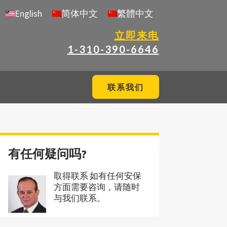
English
简体中文
繁體中文
立即来电
1-310-390-6646
联系我们
有任何疑问吗?
取得联系 如有任何安保
方面需要咨询，请随时
与我们联系。