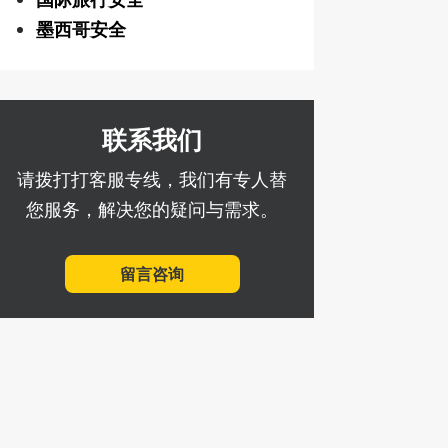
墨西哥安全
联系我们
请拨打打客服专线，我们有专人替
您服务，解决您的疑问与需求。
留言咨询