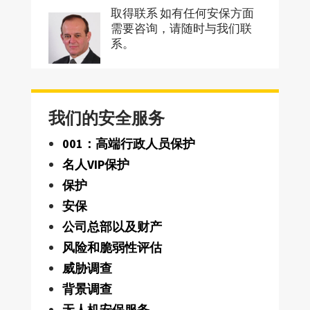
取得联系 如有任何安保方面
需要咨询，请随时与我们联
系。
我们的安全服务
001：高端行政人员保护
名人VIP保护
保护
安保
公司总部以及财产
风险和脆弱性评估
威胁调查
背景调查
无人机安保服务