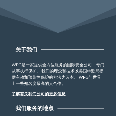
关于我们
WPG是一家提供全方位服务的国际安全公司，专门
从事执行保护。 我们的理念和技术以美国特勤局提
供主动和预防性保护的方法为蓝本。 WPG与世界
上一些知名度最高的人合作。
了解有关我们公司的更多信息
我们服务的地点