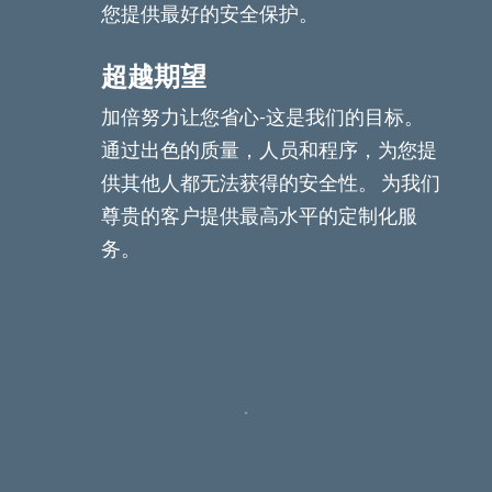
您提供最好的安全保护。
超越期望
加倍努力让您省心-这是我们的目标。
通过出色的质量，人员和程序，为您提
供其他人都无法获得的安全性。 为我们
尊贵的客户提供最高水平的定制化服
务。