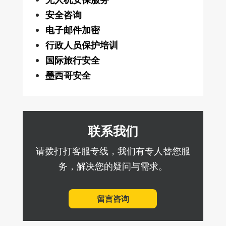
安全咨询
电子邮件加密
行政人员保护培训
国际旅行安全
墨西哥安全
联系我们
请拨打打客服专线，我们有专人替您服
务，解决您的疑问与需求。
留言咨询