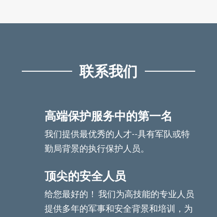
联系我们
高端保护服务中的第一名
我们提供最优秀的人才--具有军队或特
勤局背景的执行保护人员。
顶尖的安全人员
给您最好的！ 我们为高技能的专业人员
提供多年的军事和安全背景和培训，为