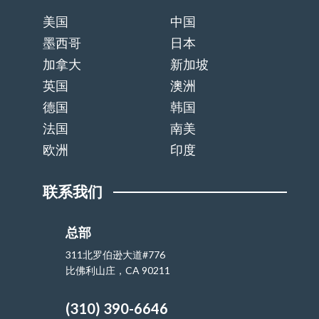
美国
中国
墨西哥
日本
加拿大
新加坡
英国
澳洲
德国
韩国
法国
南美
欧洲
印度
联系我们
总部
311北罗伯逊大道#776
比佛利山庄，CA 90211
(310) 390-6646