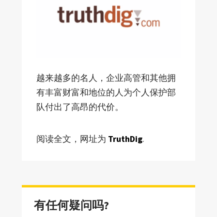
越来越多的名人，企业高管和其他拥
有丰富财富和地位的人为个人保护部
队付出了高昂的代价。
阅读全文，网址为
TruthDig
.
有任何疑问吗?