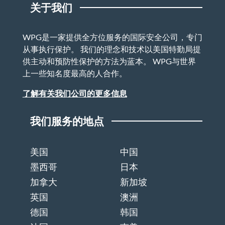
关于我们
WPG是一家提供全方位服务的国际安全公司，专门
从事执行保护。 我们的理念和技术以美国特勤局提
供主动和预防性保护的方法为蓝本。 WPG与世界
上一些知名度最高的人合作。
了解有关我们公司的更多信息
我们服务的地点
美国
中国
墨西哥
日本
加拿大
新加坡
英国
澳洲
德国
韩国