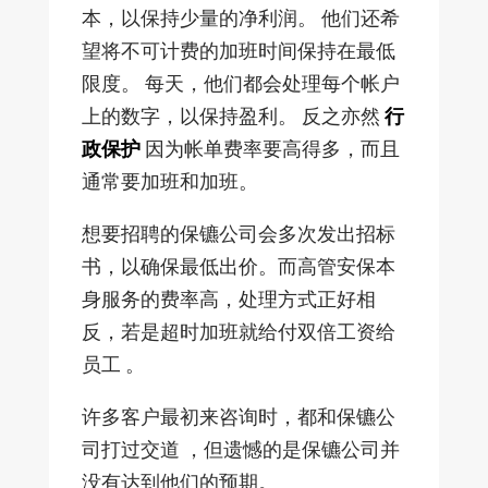
本，以保持少量的净利润。 他们还希
望将不可计费的加班时间保持在最低
限度。 每天，他们都会处理每个帐户
上的数字，以保持盈利。 反之亦然
行
政保护
因为帐单费率要高得多，而且
通常要加班和加班。
想要招聘的保镳公司会多次发出招标
书，以确保最低出价。而高管安保本
身服务的费率高，处理方式正好相
反，若是超时加班就给付双倍工资给
员工 。
许多客户最初来咨询时，都和保镳公
司打过交道 ，但遗憾的是保镳公司并
没有达到他们的预期。