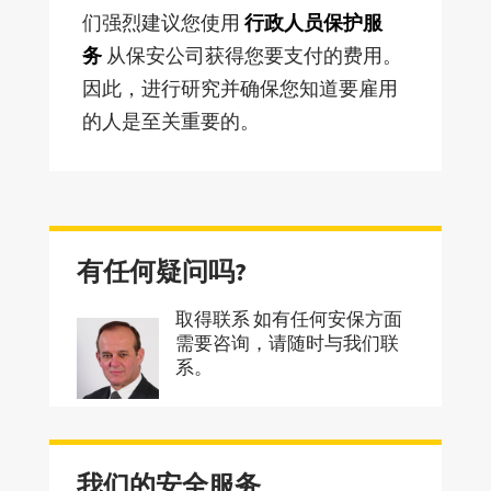
们强烈建议您使用
行政人员保护服
务
从保安公司获得您要支付的费用。
因此，进行研究并确保您知道要雇用
的人是至关重要的。
有任何疑问吗?
取得联系 如有任何安保方面
需要咨询，请随时与我们联
系。
我们的安全服务