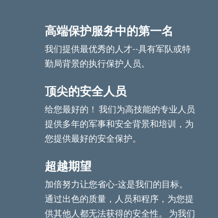
高端保护服务中的第一名
我们提供最优秀的人才--具有军队或特
勤局背景的执行保护人员。
顶尖的安全人员
给您最好的！ 我们为高技能的专业人员
提供多年的军事和安全背景和培训，为
您提供最好的安全保护。
超越期望
加倍努力让您省心-这是我们的目标。
通过出色的质量，人员和程序，为您提
供其他人都无法获得的安全性。 为我们