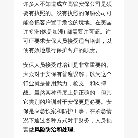
许多人不知道成立高管安保公司是须
要有执照的。没有执照的保镳公司可
能会把客户置于危险的境地。在美国
许多洲(像是加洲) 都需要许可证。许
可证要求安保人员接受适当培训，以
便有效地履行保护客户的职责。
安保人员接受过培训是非常重要的。
大众对于安保有普遍误解，以为这个
行业就是使用武力，枪支，和肉搏
战。虽然某种程度上是正确的，但其
它类别的培训对于安保更是必要。安
保是应急预案和防护工事，在紧急情
况下通过各种方式对于财务，人身损
害做
风险防治和处理
。