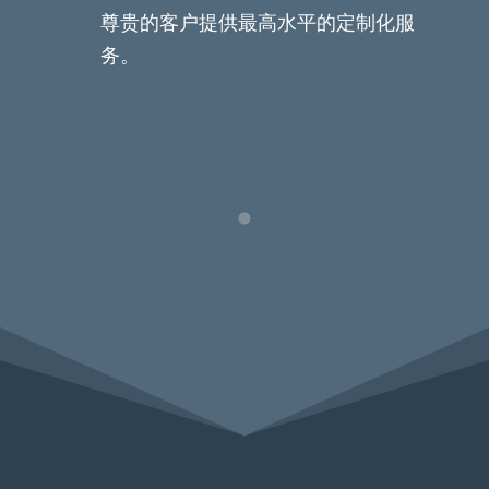
尊贵的客户提供最高水平的定制化服
务。