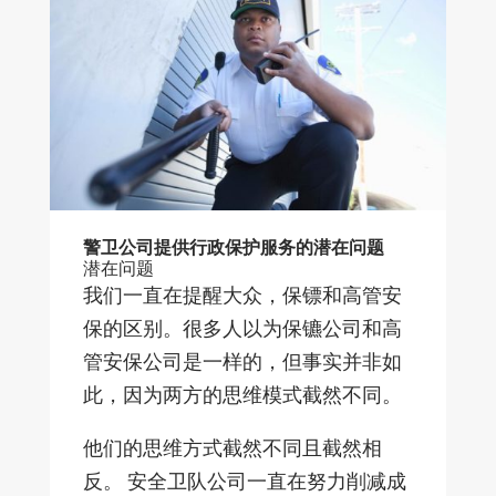
警卫公司提供行政保护服务的潜在问题
潜在问题
我们一直在提醒大众，保镖和高管安
保的区别。很多人以为保镳公司和高
管安保公司是一样的，但事实并非如
此，因为两方的思维模式截然不同。
他们的思维方式截然不同且截然相
反。 安全卫队公司一直在努力削减成