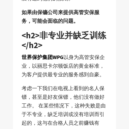
如果由保镳公司来提供高管安保服
务，可能会面临的问题。
<h2>非专业并缺乏训练
</h2>
世界保护集团WPG
以身为高管安保企
业，以丽思卡尔顿饭店的黄金标准，
为客户提供最专业的服务感到自豪。
考虑一下我们在电视上看到的名人保
镖，甚至是好友保镖，他们没有做好
工作。 在某些情况下，这种失败是由
于不专业，缺乏培训或没有培训而引
起的，这与在合格人员之前赚钱有