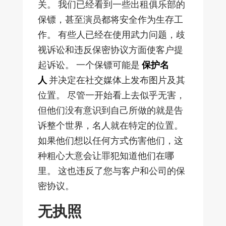
关。 我们已经看到一些出租俱乐部的
保镖，甚至演员都将安全作为生存工
作。 有些人已经在使用武力问题，歧
视诉讼和违反保密协议方面使客户提
起诉讼。 一个保镖可能是
保护名
人
并决定在社交媒体上发布图片及其
位置。 尽管一开始看上去似乎无害，
但他们没有意识到自己所做的就是告
诉整个世界，名人就在特定的位置。
如果他们想以任何方式伤害他们，这
种粗心大意会让罪犯知道他们在哪
里。 这也违反了您与客户和公司的保
密协议。
无执照