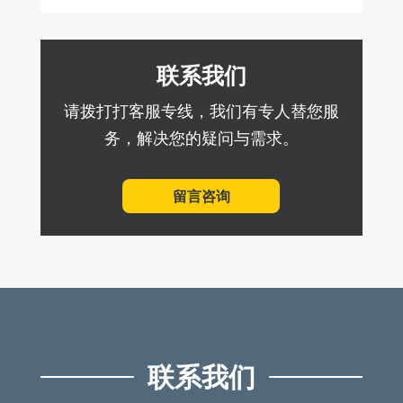
联系我们
请拨打打客服专线，我们有专人替您服
务，解决您的疑问与需求。
留言咨询
联系我们