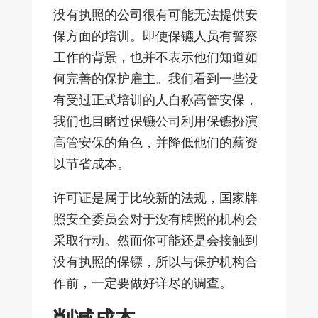
没有执照的公司很有可能无法提供安
保方面的培训。即使保镳人员有警察
工作的背景，也并不表示他们知道如
何完善的保护雇主。我们看到一些没
有受过正式培训的人自称高管安保，
我们也目睹过保镳公司利用保镳扮演
高管安保的角色，并降低他们的薪资
以节省成本。
许可证是属于比较新的法规，国家牌
照安全委员会对于没有牌照的机构会
采取行动。然而你可能还是会接触到
没有执照的保镖，所以与保护机构合
作前，一定要做好详尽的调查。