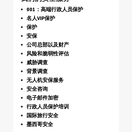
001：高端行政人员保护
名人VIP保护
保护
安保
公司总部以及财产
风险和脆弱性评估
威胁调查
背景调查
无人机安保服务
安全咨询
电子邮件加密
行政人员保护培训
国际旅行安全
墨西哥安全