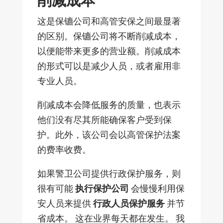
削减成本
这是保镳公司和高管安保之间最显著
的区别。保镳公司将不断削减成本，
以便能带来更多的营业额。削减成本
的形式可以是减少人员，或者雇用非
专业人员。
削减成本会降低服务的质量，也表示
他们没有尽其所能确保客户受到保
护。此外，该公司会以高管保护法案
的费率收费。
如果警卫公司提供行政保护服务，则
很有可能
执行保护公司
会慢慢利用保
安人员来提供
行政人员保护服务
并节
省成本。 这在业界每天都在发生。 我