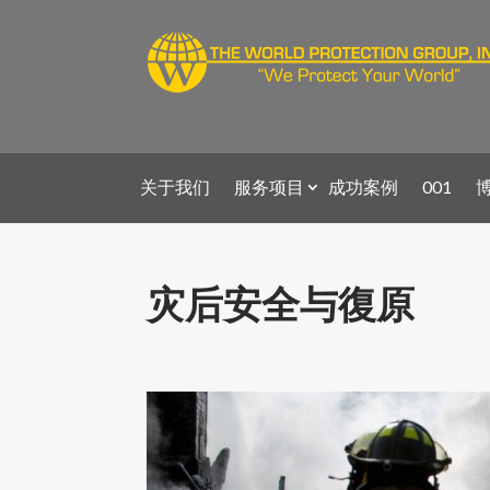
关于我们
服务项目
成功案例
001
灾后安全与復原