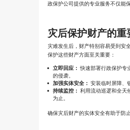
政保护公司提供的专业服务不仅能
灾后保护财产的重
灾难发生后，财产特别容易受到安
保护这些财产方面至关重要：
立即回应：
快速部署行政保护专
的侵袭。
加强实体安全：
安装临时屏障、
持续监控：
利用流动巡逻和全天
为止。
确保灾后财产的实体安全有助于防