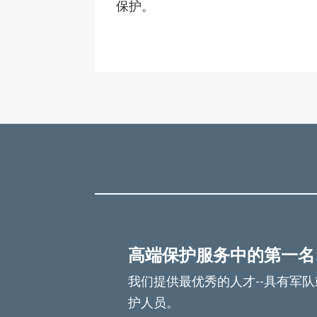
保护。
高端保护服务中的第一名
我们提供最优秀的人才--具有军
护人员。