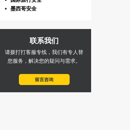
墨西哥安全
联系我们
请拨打打客服专线，我们有专人替
您服务，解决您的疑问与需求。
留言咨询