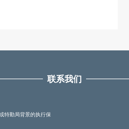
联系我们
队或特勤局背景的执行保