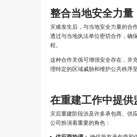
整合当地安全力量
灾难发生后，与当地安全力量的合
透过与当地执法单位密切合作，确
程。
这种合作关係可增强安全存在，并
理特定的区域威胁和维护公共秩序
在重建工作中提供
灾后重建阶段涉及许多承包商、供
公司扮演着重要的角色：
供应商协调：
确保所有承包商和