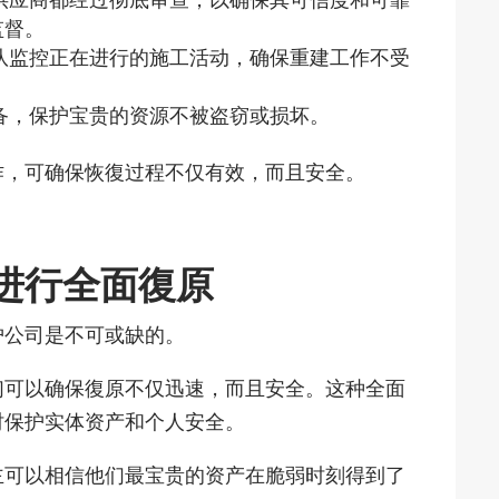
监督。
队监控正在进行的施工活动，确保重建工作不受
备，保护宝贵的资源不被盗窃或损坏。
作，可确保恢復过程不仅有效，而且安全。
进行全面復原
护公司是不可或缺的。
们可以确保復原不仅迅速，而且安全。这种全面
时保护实体资产和个人安全。
主可以相信他们最宝贵的资产在脆弱时刻得到了