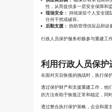
性，从而提供多一层安全保障和
现场安全：
持续派驻个人安全团
任何干扰或破坏。
后勤支援：
协助管理供应品和设
行政人员保护服务积极参与重建工
利用行政人员保护
在面对灾后恢復的挑战时，执行保
透过保护财产和支援重建工作，他
的方法有助于恢復正常和稳定，同
透过整合执行保护策略，企业和屋