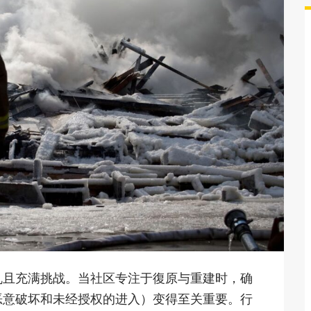
乱且充满挑战。当社区专注于復原与重建时，确
恶意破坏和未经授权的进入）变得至关重要。行