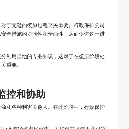
作对于无缝的復原过程至关重要。行政保护公司
保安全措施的协同性和全面性，从而促进这一进
充分利用当地的专业知识，这对于在復原阶段处
至关重要。
监控和协助
应商和各种利害关係人。在此阶段中，行政保护
供应商都经过彻底审查，以确保其可信度和可靠