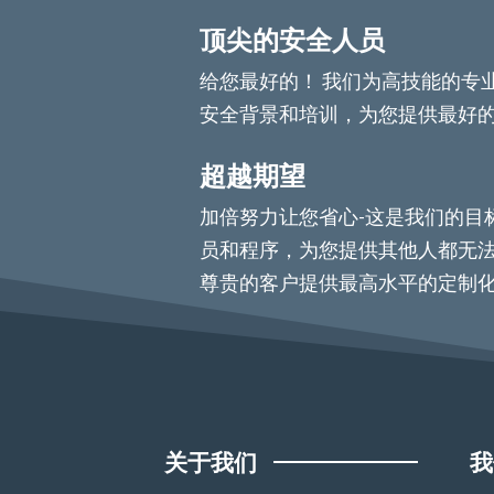
顶尖的安全人员
给您最好的！ 我们为高技能的专
安全背景和培训，为您提供最好
超越期望
加倍努力让您省心-这是我们的目
员和程序，为您提供其他人都无法
尊贵的客户提供最高水平的定制
关于我们
我