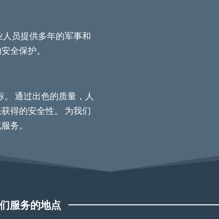
业人员提供多年的军事和
的安全保护。
标。 通过出色的质量，人
获得的安全性。 为我们
化服务。
们服务的地点