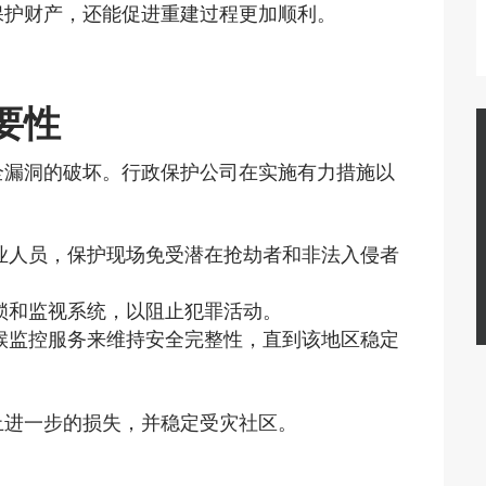
保护财产，还能促进重建过程更加顺利。
要性
全漏洞的破坏。行政保护公司在实施有力措施以
业人员，保护现场免受潜在抢劫者和非法入侵者
锁和监视系统，以阻止犯罪活动。
候监控服务来维持安全完整性，直到该地区稳定
止进一步的损失，并稳定受灾社区。