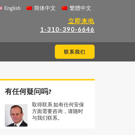
English
简体中文
繁體中文
立即来电
1-310-390-6646
联系我们
有任何疑问吗?
取得联系 如有任何安保
方面需要咨询，请随时
与我们联系。