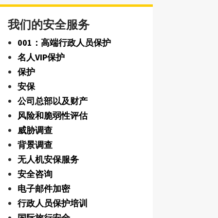
我们的安全服务
001：高端行政人员保护
名人VIP保护
保护
安保
公司总部以及财产
风险和脆弱性评估
威胁调查
背景调查
无人机安保服务
安全咨询
电子邮件加密
行政人员保护培训
国际旅行安全