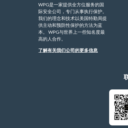
WPG是一家提供全方位服务的国
际安全公司，专门从事执行保护。
我们的理念和技术以美国特勤局提
供主动和预防性保护的方法为蓝
本。 WPG与世界上一些知名度最
高的人合作。
了解有关我们公司的更多信息