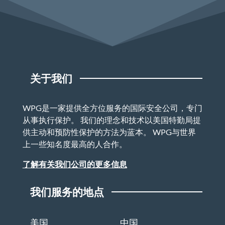
关于我们
WPG是一家提供全方位服务的国际安全公司，专门
从事执行保护。 我们的理念和技术以美国特勤局提
供主动和预防性保护的方法为蓝本。 WPG与世界
上一些知名度最高的人合作。
了解有关我们公司的更多信息
我们服务的地点
美国
中国