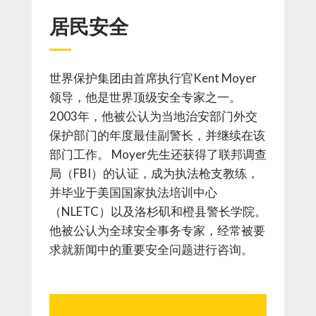
居民安全
世界保护集团由首席执行官Kent Moyer
领导，他是世界顶级安全专家之一。
2003年，他被公认为当地治安部门外交
保护部门的年度最佳副警长，并继续在该
部门工作。 Moyer先生还获得了联邦调查
局（FBI）的认证，成为执法枪支教练，
并毕业于美国国家执法培训中心
（NLETC）以及洛杉矶和橙县警长学院。
他被公认为全球安全事务专家，经常被要
求就新闻中的重要安全问题进行咨询。