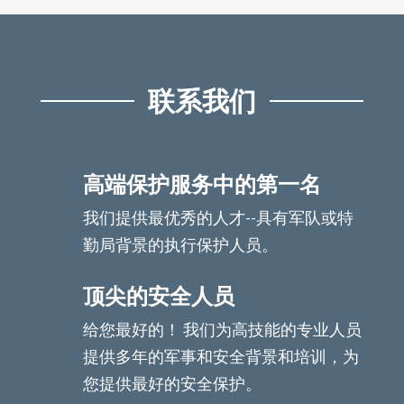
联系我们
高端保护服务中的第一名
我们提供最优秀的人才--具有军队或特
勤局背景的执行保护人员。
顶尖的安全人员
给您最好的！ 我们为高技能的专业人员
提供多年的军事和安全背景和培训，为
您提供最好的安全保护。