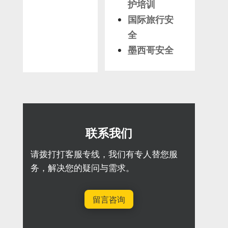
护培训
国际旅行安
全
墨西哥安全
联系我们
请拨打打客服专线，我们有专人替您服
务，解决您的疑问与需求。
留言咨询