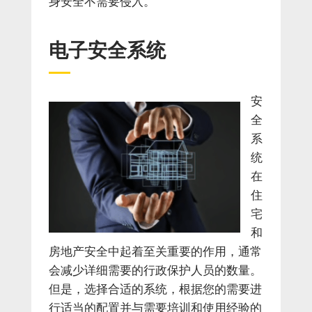
身安全不需要侵入。
电子安全系统
安
全
系
统
在
住
宅
和
房地产安全中起着至关重要的作用，通常
会减少详细需要的行政保护人员的数量。
但是，选择合适的系统，根据您的需要进
行适当的配置并与需要培训和使用经验的