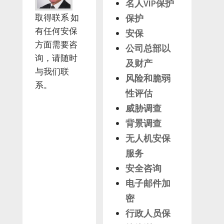
名人VIP保护
取得联系 如
保护
有任何安保
安保
方面需要咨
公司总部以
询，请随时
及财产
与我们联
风险和脆弱
系。
性评估
威胁调查
背景调查
无人机安保
服务
安全咨询
电子邮件加
密
行政人员保