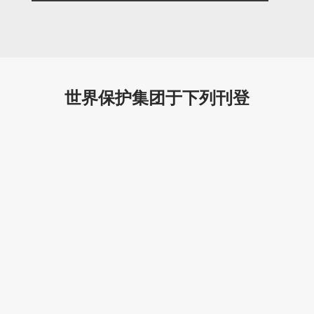
世界保护集团于下列刊登