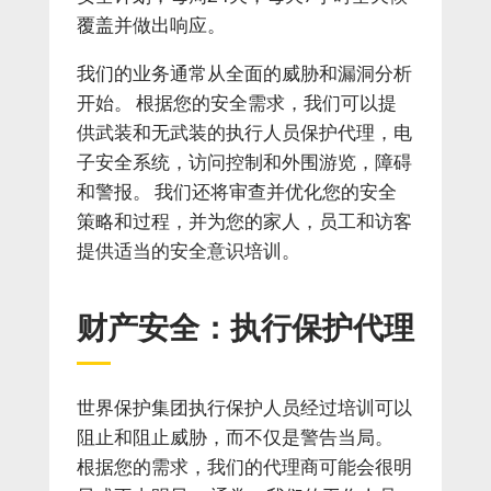
覆盖并做出响应。
我们的业务通常从全面的威胁和漏洞分析
开始。 根据您的安全需求，我们可以提
供武装和无武装的执行人员保护代理，电
子安全系统，访问控制和外围游览，障碍
和警报。 我们还将审查并优化您的安全
策略和过程，并为您的家人，员工和访客
提供适当的安全意识培训。
财产安全：执行保护代理
世界保护集团执行保护人员经过培训可以
阻止和阻止威胁，而不仅是警告当局。
根据您的需求，我们的代理商可能会很明