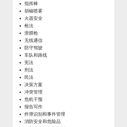
指挥棒
胡椒喷雾
火器安全
枪法
滑膛枪
无线通信
防守驾驶
车队和路线
宪法
刑法
民法
决策方案
冲突管理
危机干预
报告写作
炸弹识别和事件管理
消防安全和危险品