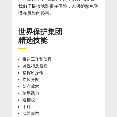
我们还提供武装责任保险，以保护您免受
潜在风险的侵害。
世界保护集团
精选技能
推进工作和侦察
监视和反监视
指挥所操作
岗位分配
防守战术
使用武力
逮捕权
手铐
武器保留