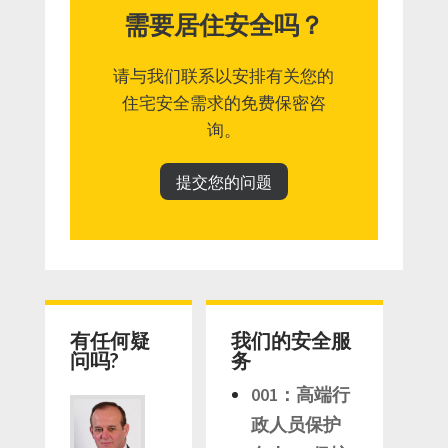
需要居住安全吗？
请与我们联系以安排有关您的
住宅安全需求的免费保密咨
询。
提交您的问题
有任何疑
我们的安全服
问吗?
务
001：高端行
政人员保护