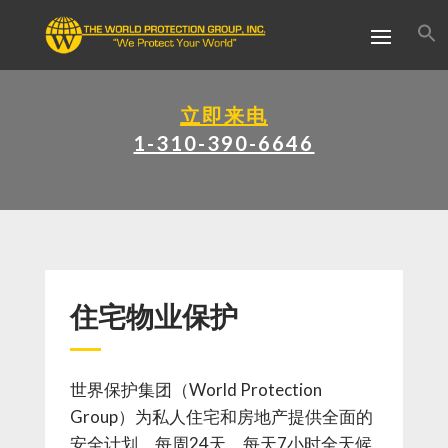
立即来电
1-310-390-6646
住宅物业保护
世界保护集团（World Protection
Group）为私人住宅和房地产提供全面的
安全计划，每周24天，每天7小时全天候