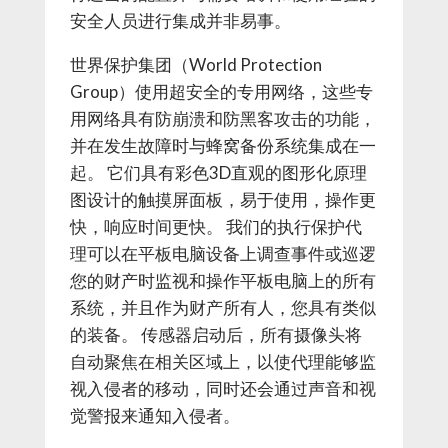
安全人员进行集成并非易事。
世界保护集团（World Protection
Group）使用超安全的专用网络，这些专
用网络具有防崩溃和防黑客攻击的功能，
并在发生故障时与蜂窝备份系统集成在一
起。 它们具有彩色3D直观的图形化原理
图设计的触摸屏面板，易于使用，操作更
快，响应时间更快。 我们的执行保护代
理可以在平板电脑设备上调查事件或巡逻
您的财产时监视和操作平板电脑上的所有
系统，并且作为财产所有人，您具有类似
的装备。 传感器启动后，所有摄像头将
自动聚焦在相关区域上，以使代理能够监
视入侵者的移动，同时还会通过声音和视
觉警报来通知入侵者。