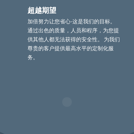
超越期望
加倍努力让您省心-这是我们的目标。
通过出色的质量，人员和程序，为您提
供其他人都无法获得的安全性。 为我们
尊贵的客户提供最高水平的定制化服
务。