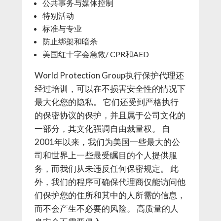
公共事务与媒体控制
特别活动
标准与专业
防止绑架和暗杀
美国红十字会急救/ CPR和AED
World Protection Group执行保护代理还
经过培训，可以在不损害安全性的情况下
最大化您的隐私。 它们还受到严格执行
的保密协议的保护，并且属于公司文化的
一部分，其文化强调自由裁量权。 自
2001年以来，我们为美国一些最大的公
司和世界上一些最受瞩目的个人提供服
务，而我们从未违反任何保密规定。 此
外，我们的程序可确保代理商仅能访问他
们保护您的住所和其中的人所需的信息，
而不会产生不必要的风险。 高质量的人