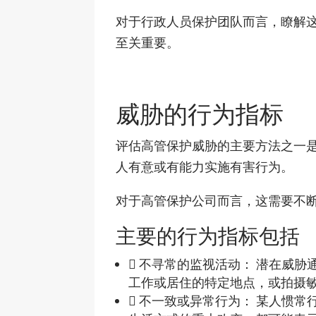
对于行政人员保护团队而言，瞭解
至关重要。
威胁的行为指标
评估高管保护威胁的主要方法之一
人有意或有能力实施有害行为。
对于高管保护公司而言，这需要不
主要的行为指标包括
 不寻常的监视活动： 潜在威
工作或居住的特定地点，或拍摄
 不一致或异常行为： 某人惯