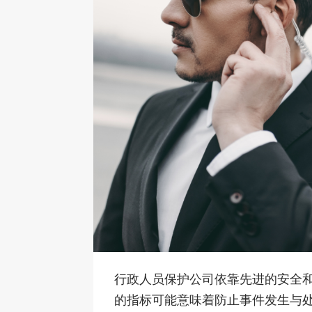
行政人员保护公司依靠先进的安全
的指标可能意味着防止事件发生与