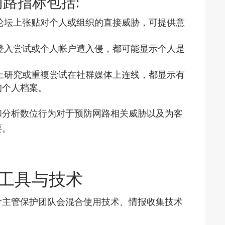
路指标包括:
论坛上张贴对个人或组织的直接威胁，可提供意
登入尝试或个人帐户遭入侵，都可能显示个人是
上研究或重複尝试在社群媒体上连线，都显示有
的个人档案。
和分析数位行为对于预防网路相关威胁以及为客
要。
 工具与技术
阶主管保护团队会混合使用技术、情报收集技术