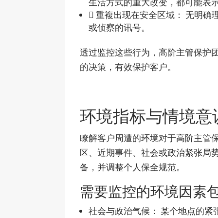
生活方式的重大改变，都可能表
 重複出现在安全区域： 无明
或侦察的讯号。
透过监控这些行为，高阶主管保护
的决策，有效保护客户。
环境指标与情境意
瞭解客户周遭的环境对于高阶主管
区、近期事件、社会或政治紧张局
备，并调整个人保全规范。
需要监控的环境因素包
社会与政治气候： 某个地点的紧