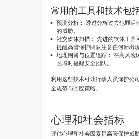
常用的工具和技术包括
预测分析： 透过分析过去犯罪活
的威胁。
社交媒体扫描： 先进的软体工具
提醒高管保护团队注意任何新出
地理围篱与位置追踪： 在高风险
区域时提醒安全团队。
利用这些技术可让行政人员保护公
全规范与回应策略。
心理和社会指标
评估心理和社会因素是高管保护威