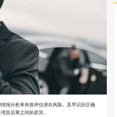
和情报分析来有效评估潜在风险。及早识别正确
处理其后果之间的差异。