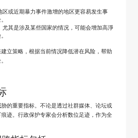
。
地区或近期暴力事件激增的地区更容易发生事
全。
，尤其是涉及某些国家的情况，可能会增加高淨
险。
来建立策略，根据当前情况降低潜在风险，帮助
全。
标
威胁的重要指标。不论是透过社群媒体、论坛或
下痕迹。行政保护专家会分析数位足迹，作为全