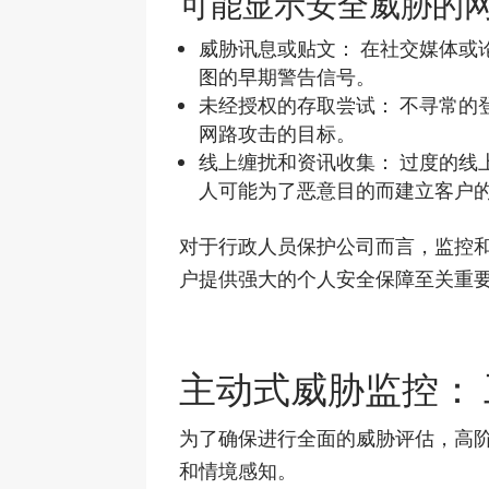
可能显示安全威胁的网
威胁讯息或贴文： 在社交媒体或
图的早期警告信号。
未经授权的存取尝试： 不寻常的
网路攻击的目标。
线上缠扰和资讯收集： 过度的线
人可能为了恶意目的而建立客户
对于行政人员保护公司而言，监控
户提供强大的个人安全保障至关重
主动式威胁监控：
为了确保进行全面的威胁评估，高
和情境感知。