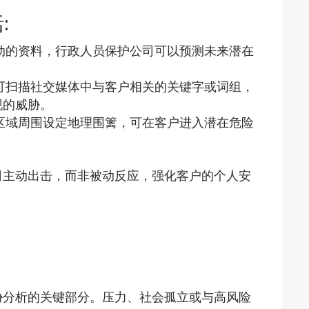
:
动的资料，行政人员保护公司可以预测未来潜在
可扫描社交媒体中与客户相关的关键字或词组，
现的威胁。
区域周围设定地理围篱，可在客户进入潜在危险
司主动出击，而非被动反应，强化客户的个人安
胁分析的关键部分。压力、社会孤立或与高风险