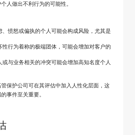
护个人做出不利行为的可能性。
虑、愤怒或偏执的个人可能会构成风险，尤其是
坏性行为着称的极端团体，可能会增加对客户的
人或与业务相关的冲突可能会增加高知名度个人
高管保护公司可在其评估中加入人性化层面，这
漏的事件至关重要。
估