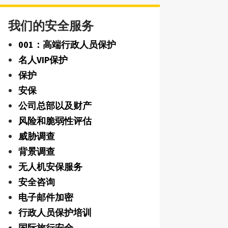
我们的安全服务
001：高端行政人员保护
名人VIP保护
保护
安保
公司总部以及财产
风险和脆弱性评估
威胁调查
背景调查
无人机安保服务
安全咨询
电子邮件加密
行政人员保护培训
国际旅行安全