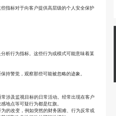
这些指标对于向客户提供高层级的个人安全保护
是分析行为指标。这些行为或模式可能意味着某
断保持警觉，观察那些可能被忽略的迹象。
胁通常涉及监视目标的日常活动。经常出现在客户
敏感地点等可疑行为都是红旗。
常行为的改变，例如突然的财务困难、行为反常或