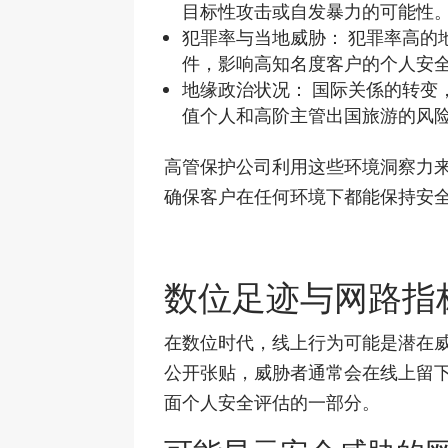
目标性攻击或自发暴力的可能性
犯罪率与当地威胁： 犯罪率高的
件，影响高知名度客户的个人安
地缘政治状况： 国际关係的转变
值个人和高阶主管出国旅游的风
高管保护公司利用这些环境洞察力
确保客户在任何环境下都能保持安
数位足迹与网路指
在数位时代，线上行为可能是潜在
公开张贴，威胁者通常会在线上留
面个人安全评估的一部分。