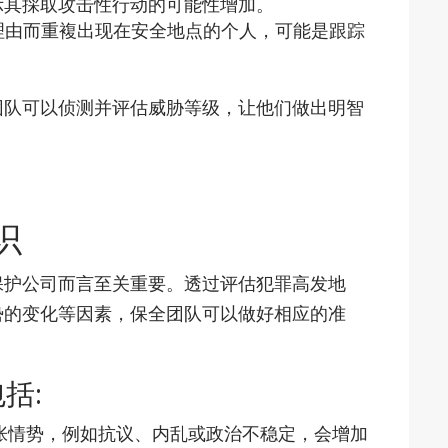
示其採取攻击性行动的可能性增加。
确理由而重複出现在安全地点的个人，可能是跟踪
团队可以侦测并评估威胁等级，让他们做出明智
识
保护公司而言至关重要。透过评估犯罪高发地
势的变化等因素，保全团队可以做好相应的准
括:
张情势，例如抗议、内乱或政治不稳定，会增加