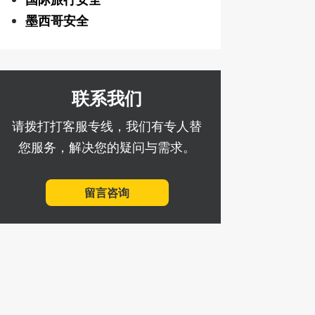
墨西哥安全
联系我们
请拨打打客服专线，我们有专人替
您服务，解决您的疑问与需求。
留言咨询