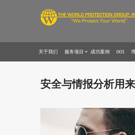
关于我们
服务项目
成功案例
001
安全与情报分析用