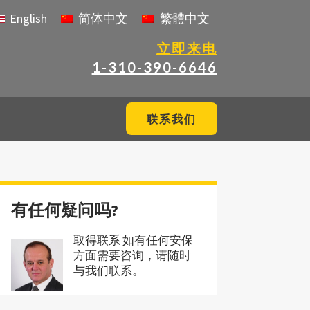
English
简体中文
繁體中文
立即来电
1-310-390-6646
联系我们
有任何疑问吗?
取得联系 如有任何安保
方面需要咨询，请随时
与我们联系。