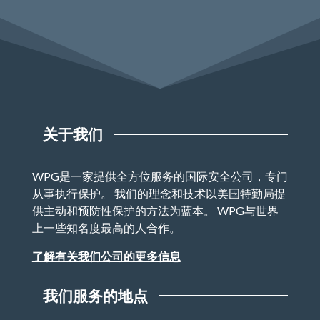
关于我们
WPG是一家提供全方位服务的国际安全公司，专门
从事执行保护。 我们的理念和技术以美国特勤局提
供主动和预防性保护的方法为蓝本。 WPG与世界
上一些知名度最高的人合作。
了解有关我们公司的更多信息
我们服务的地点