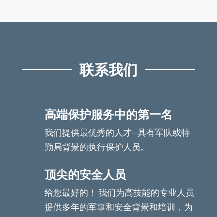
联系我们
高端保护服务中的第一名
我们提供最优秀的人才--具有军队或特
勤局背景的执行保护人员。
顶尖的安全人员
给您最好的！ 我们为高技能的专业人员
提供多年的军事和安全背景和培训，为