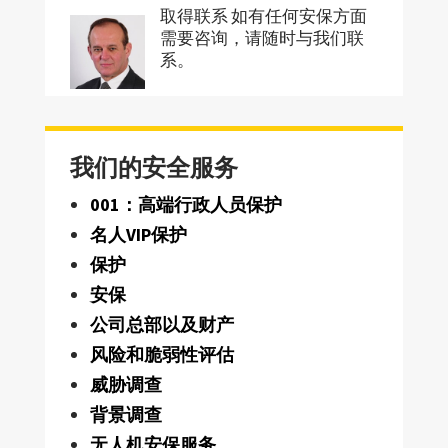
取得联系 如有任何安保方面
需要咨询，请随时与我们联
系。
我们的安全服务
001：高端行政人员保护
名人VIP保护
保护
安保
公司总部以及财产
风险和脆弱性评估
威胁调查
背景调查
无人机安保服务