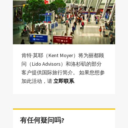
肯特·莫耶（Kent Moyer）将为丽都顾
问（Lido Advisors）和洛杉矶的部分
客户提供国际旅行简介。 如果您想参
加此活动，请
立即联系
.
有任何疑问吗?