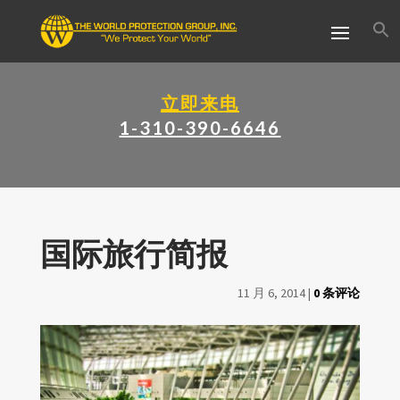
立即来电
1-310-390-6646
国际旅行简报
11 月 6, 2014
|
0 条评论