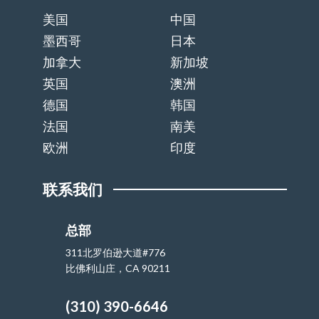
美国
中国
墨西哥
日本
加拿大
新加坡
英国
澳洲
德国
韩国
法国
南美
欧洲
印度
联系我们
总部
311北罗伯逊大道#776
比佛利山庄，CA 90211
(310) 390-6646