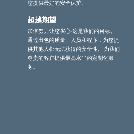
您提供最好的安全保护。
超越期望
加倍努力让您省心-这是我们的目标。
通过出色的质量，人员和程序，为您提
供其他人都无法获得的安全性。 为我们
尊贵的客户提供最高水平的定制化服
务。