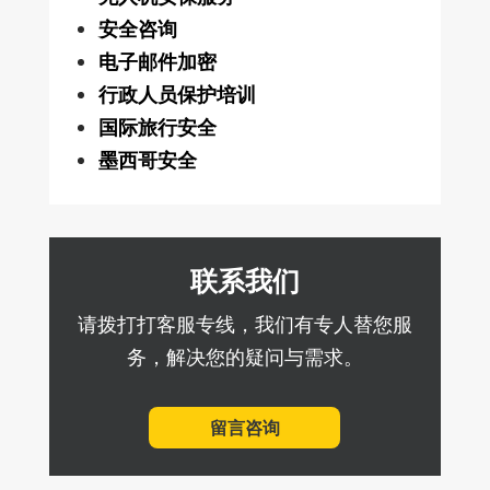
安全咨询
电子邮件加密
行政人员保护培训
国际旅行安全
墨西哥安全
联系我们
请拨打打客服专线，我们有专人替您服
务，解决您的疑问与需求。
留言咨询