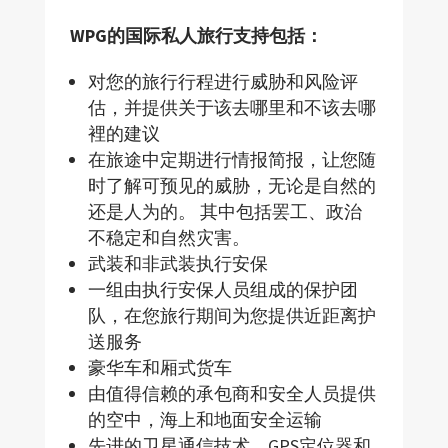
WPG的国际私人旅行支持包括：
对您的旅行行程进行威胁和风险评
估，并提供关于该去哪里和不该去哪
裡的建议
在旅途中定期进行情报简报，让您随
时了解可预见的威胁，无论是自然的
还是人为的。 其中包括罢工、政治
不稳定和自然灾害。
武装和非武装执行安保
一组由执行安保人员组成的保护团
队，在您旅行期间为您提供近距离护
送服务
豪华车和厢式货车
由值得信赖的承包商和安全人员提供
的空中，海上和地面安全运输
先进的卫星通信技术，GPS定位器和