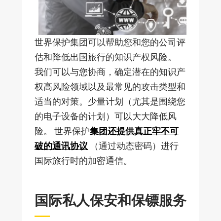
世界保护集团可以帮助您和您的公司评
估和降低出国旅行的知识产权风险。
我们可以与您协商，确定潜在的知识产
权高风险领域以及最常见的攻击类型和
适当的对策。少量计划（尤其是围绕您
的电子设备的计划）可以大大降低风
险。 世界保护
集团还提供真正牢不可
破的通讯协议
（通过动态密码）进行
国际旅行时的加密通信。
国际私人保安和保镖服务