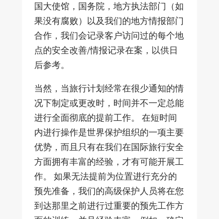
国大使馆，国务院，地方执法部门（如
果没有腐败）以及我们的地方情报部门
合作，我们会记录客户访问过的每个地
点的安全改善/情报记录在案，以供日
后参考。
当然，当旅行计划经常在很少通知的情
况下制定或更改时，时间并不一定总能
进行全面彻底的提前工作。 在短时间
内进行操作是世界保护组织的一项主要
优势，而且只有在我们在国际旅行安全
方面拥有丰富的经验，才有可能开展工
作。 如果无法提前为位置进行充分的
预先准备，我们的高级保护人员将在您
到达那里之前进行过重要的预先工作方