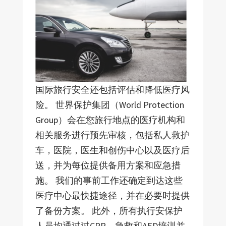
国际旅行安全还包括评估和降低医疗风
险。 世界保护集团（World Protection
Group）会在您旅行地点的医疗机构和
相关服务进行预先审核，包括私人救护
车，医院，医生和创伤中心以及医疗后
送，并为每位提供备用方案和应急措
施。 我们的事前工作还确定到达这些
医疗中心最快捷途径，并在必要时提供
了备份方案。 此外，所有执行安保护
人员均通过过CPR，急救和AED培训并