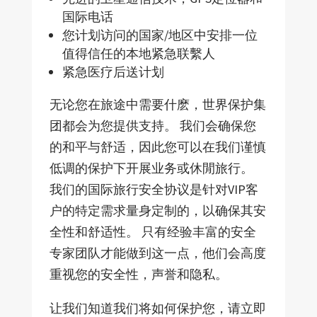
国际电话
您计划访问的国家/地区中安排一位
值得信任的本地紧急联繫人
紧急医疗后送计划
无论您在旅途中需要什麽，世界保护集
团都会为您提供支持。 我们会确保您
的和平与舒适，因此您可以在我们谨慎
低调的保护下开展业务或休閒旅行。
我们的国际旅行安全协议是针对VIP客
户的特定需求量身定制的，以确保其安
全性和舒适性。 只有经验丰富的安全
专家团队才能做到这一点，他们会高度
重视您的安全性，声誉和隐私。
让我们知道我们将如何保护您，请立即