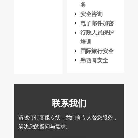
务
安全咨询
电子邮件加密
行政人员保护
培训
国际旅行安全
墨西哥安全
联系我们
请拨打打客服专线，我们有专人替您服务，
解决您的疑问与需求。