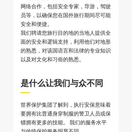
网络合作，包括安全专家，导游，驾驶
员等，以确保您在国外旅行期间尽可能
安全和便捷。
我们聘请您旅行目的地的当地人提供全
面的安全和逻辑支持，利用他们对地形
的熟悉，对该国语言和法律的专业知识
以及对文化和习俗的熟悉。
是什么让我们与众不同
世界保护集团了解到，执行安保意味着
要拥有比普通身穿制服的警卫人员或保
镖拥有更多的技能。 我们的服务水平
与传统保护服务明显不同。