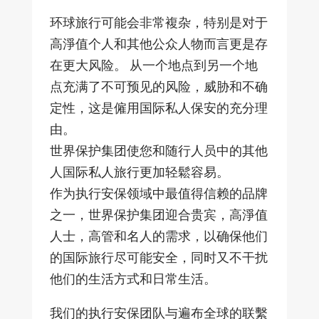
环球旅行可能会非常複杂，特别是对于
高淨值个人和其他公众人物而言更是存
在更大风险。 从一个地点到另一个地
点充满了不可预见的风险，威胁和不确
定性，这是僱用国际私人保安的充分理
由。
世界保护集团使您和随行人员中的其他
人国际私人旅行更加轻鬆容易。
作为执行安保领域中最值得信赖的品牌
之一，世界保护集团迎合贵宾，高淨值
人士，高管和名人的需求，以确保他们
的国际旅行尽可能安全，同时又不干扰
他们的生活方式和日常生活。
我们的执行安保团队与遍布全球的联繫