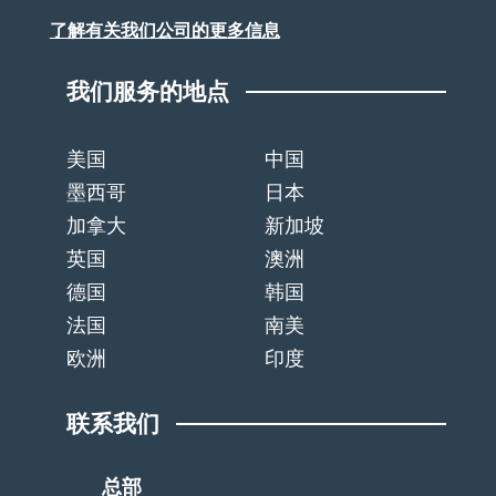
了解有关我们公司的更多信息
我们服务的地点
美国
中国
墨西哥
日本
加拿大
新加坡
英国
澳洲
德国
韩国
法国
南美
欧洲
印度
联系我们
总部